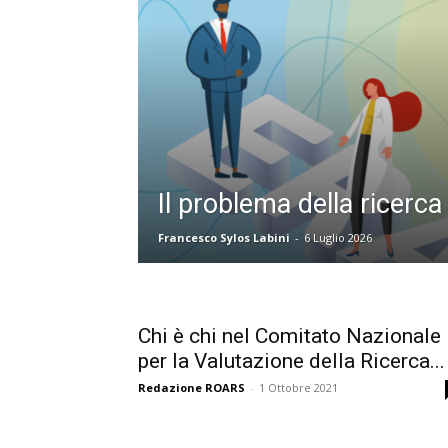
Il problema della ricerc
Francesco Sylos Labini
-
6 Luglio 2026
Chi è chi nel Comitato Nazionale
per la Valutazione della Ricerca...
Redazione ROARS
-
1 Ottobre 2021