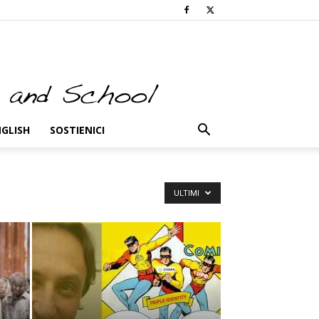
NGLISH
SOSTIENICI
ULTIMI