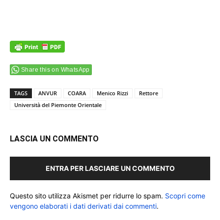
Share this on WhatsApp
TAGS
ANVUR
COARA
Menico Rizzi
Rettore
Università del Piemonte Orientale
LASCIA UN COMMENTO
ENTRA PER LASCIARE UN COMMENTO
Questo sito utilizza Akismet per ridurre lo spam.
Scopri come
vengono elaborati i dati derivati dai commenti
.