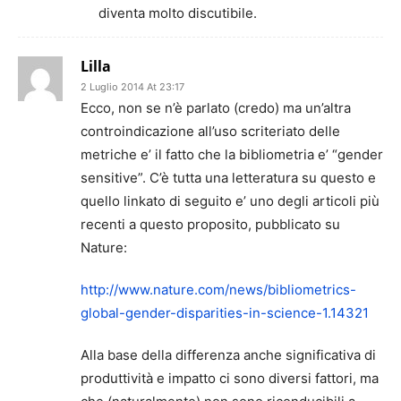
diventa molto discutibile.
Lilla
2 Luglio 2014 At 23:17
Ecco, non se n’è parlato (credo) ma un’altra
controindicazione all’uso scriteriato delle
metriche e’ il fatto che la bibliometria e’ “gender
sensitive”. C’è tutta una letteratura su questo e
quello linkato di seguito e’ uno degli articoli più
recenti a questo proposito, pubblicato su
Nature:
http://www.nature.com/news/bibliometrics-
global-gender-disparities-in-science-1.14321
Alla base della differenza anche significativa di
produttività e impatto ci sono diversi fattori, ma