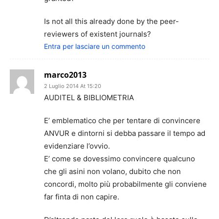
Is not all this already done by the peer-
reviewers of existent journals?
Entra per lasciare un commento
marco2013
2 Luglio 2014 At 15:20
AUDITEL & BIBLIOMETRIA
E’ emblematico che per tentare di convincere
ANVUR e dintorni si debba passare il tempo ad
evidenziare l’ovvio.
E’ come se dovessimo convincere qualcuno
che gli asini non volano, dubito che non
concordi, molto più probabilmente gli conviene
far finta di non capire.