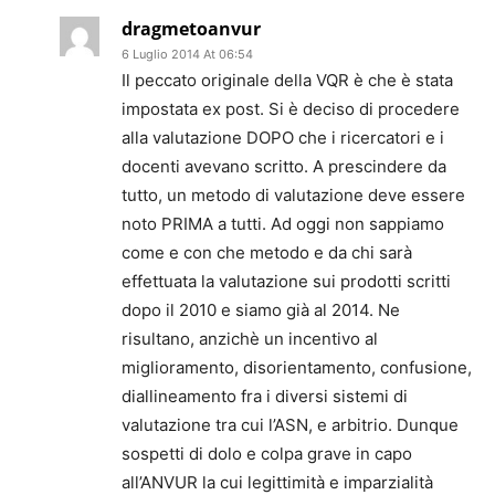
dragmetoanvur
6 Luglio 2014 At 06:54
Il peccato originale della VQR è che è stata
impostata ex post. Si è deciso di procedere
alla valutazione DOPO che i ricercatori e i
docenti avevano scritto. A prescindere da
tutto, un metodo di valutazione deve essere
noto PRIMA a tutti. Ad oggi non sappiamo
come e con che metodo e da chi sarà
effettuata la valutazione sui prodotti scritti
dopo il 2010 e siamo già al 2014. Ne
risultano, anzichè un incentivo al
miglioramento, disorientamento, confusione,
diallineamento fra i diversi sistemi di
valutazione tra cui l’ASN, e arbitrio. Dunque
sospetti di dolo e colpa grave in capo
all’ANVUR la cui legittimità e imparzialità