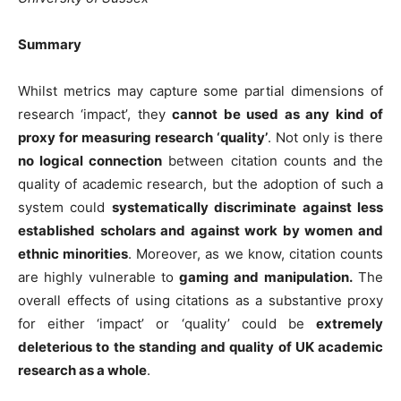
Summary
Whilst metrics may capture some partial dimensions of
research ‘impact’, they
cannot be used as any kind of
proxy for measuring research ‘quality’
. Not only is there
no logical connection
between citation counts and the
quality of academic research, but the adoption of such a
system could
systematically discriminate against less
established scholars and against work by women and
ethnic minorities
. Moreover, as we know, citation counts
are highly vulnerable to
gaming and manipulation.
The
overall effects of using citations as a substantive proxy
for either ‘impact’ or ‘quality’ could be
extremely
deleterious to the standing and quality of UK academic
research as a whole
.