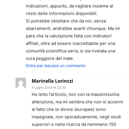
indicazioni, appunto, da vagliare insieme al
resto delle informazioni disponibili.
Si potrebbe obiettare che da noi, senza
sbarramenti, andrebbe avanti chiunque. Ma mi
pare che la valutazione fatta con indicatori
affilati, oltre ad essere inaccettabile per una
comunità scientifica seria, si sia rivelata una
cura peggiore del male.
Entra per lasciare un commento
Marinella Lorinczi
4 Luglio 2014 At 22:35
Ho letto l’articolo, non con la massimissima
attenzione, ma mi sembra che non si accenni
al fatto che le donne (europee) sono
impegnate, non sporadicamente, negli studi
superiori e nella ricerca da nemmeno 150