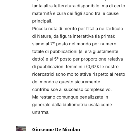
tanta altra letteratura disponibile, ma di certo
maternità e cura dei figli sono tra le cause
principali.
Piccola nota di merito per l’Italia nell’articolo
di Nature, da figura interattiva (la prima):
siamo al 7° posto nel mondo per numero
totale di pubblicazioni (si era giustamente
detto) e al 5° posto per proporzione relativa
di pubblicazioni femminili (0,67): le nostre
ricercatrici sono molto attive rispetto al resto
del mondo e questo sicuramente
contribuisce al successo complessivo.
Ma restano comunque penalizzate in
generale dalla bibliometria usata come
un’arma.
Giuseppe De Nicolao