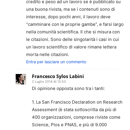
credito e peso ad un lavoro se è pubblicato su
una buona rivista, ma se i contenuti sono di
interesse, dopo pochi anni, il lavoro deve
“camminare con le proprie gambe”, e farsi largo
nella comunità scientifica. Il che si misura con
le citazioni. Sono delle singolarità i casi in cui
un lavoro scientifico di valore rimane lettera
morta nelle citazioni.
Entra per lasciare un commento
Francesco Sylos Labini
2 Luglio 2014 At 15:53
Di opinione opposta sono tra i tanti:
1. La San Francisco Declaration on Research
Assessment (è stata sottoscritta da più di
400 organizzazioni, comprese riviste come
Science, Plos e PNAS, e più di 9.000