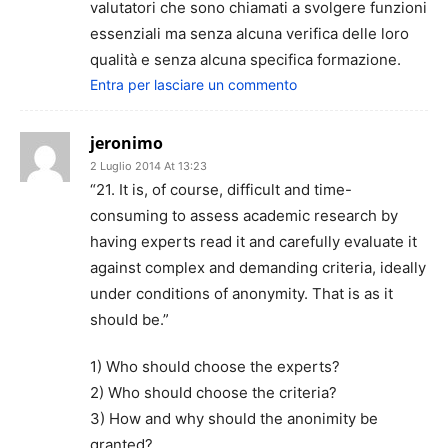
valutatori che sono chiamati a svolgere funzioni
essenziali ma senza alcuna verifica delle loro
qualità e senza alcuna specifica formazione.
Entra per lasciare un commento
jeronimo
2 Luglio 2014 At 13:23
“21. It is, of course, difficult and time-
consuming to assess academic research by
having experts read it and carefully evaluate it
against complex and demanding criteria, ideally
under conditions of anonymity. That is as it
should be.”
1) Who should choose the experts?
2) Who should choose the criteria?
3) How and why should the anonimity be
granted?