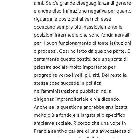
anni. Se c’è grande diseguaglianza di genere
e anche discriminazione negativa per quanto
riguarda le posizioni ai vertici, esse
occupano sempre più massicciamente le
posizioni intermedie che sono fondamentali
per il buon funzionamento di tante istituzioni
o processi. Così ho letto da qualche parte. E
certamente questo costituisce una sorta di
palestra sociale molto importante per
progredire verso livelli più alti. Del resto la
stessa cosa succede in politica,
nell’amministrazione pubblica, nella
dirigenza imprenditoriale e via dicendo.
Anche se la questione andrebbe analizzata
molto più a fondo e allargata allo specifico
ambiente sociale. Ricordo che una volte in
Francia sentivo parlare di una avvocatessa di