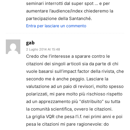
seminari interrotti dal super spot … e per
aumentare l’audience/index chiederemo la
partecipazione della Santanché.
Entra per lasciare un commento
gab
2 Luglio 2014 At 15:48
Credo che l’interesse a sparare contro le
citazioni dei singoli articoli sia da parte di chi
vuole basarsi sull’impact factor della rivista, che
secondo me è anche peggio. Lasciare la
valutazione ad un paio di revisori, molto spesso
polarizzati, mi pare molto più rischioso rispetto
ad un apprezzamento più “distribuito” su tutta
la comunità scientifica, ovvero le citazioni.
La griglia VQR che pesa l’i.f. nei primi anni e poi
pesa le citazioni mi pare ragionevole: do