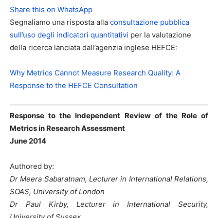
Share this on WhatsApp
Segnaliamo una risposta alla
consultazione pubblica
sull’uso degli indicatori quantitativi
per la valutazione
della ricerca lanciata dall’agenzia inglese HEFCE:
Why Metrics Cannot Measure Research Quality: A
Response to the HEFCE Consultation
Response to the Independent Review of the Role of
Metrics in Research Assessment
June 2014
Authored by:
Dr Meera Sabaratnam, Lecturer in International Relations,
SOAS, University of London
Dr Paul Kirby, Lecturer in International Security,
University of Sussex