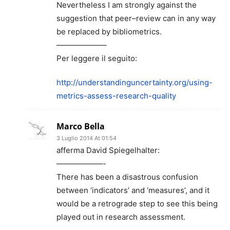
Nevertheless I am strongly against the
suggestion that peer–review can in any way
be replaced by bibliometrics.
——————–
Per leggere il seguito:
http://understandinguncertainty.org/using-
metrics-assess-research-quality
Marco Bella
3 Luglio 2014 At 01:54
afferma David Spiegelhalter:
——————-
There has been a disastrous confusion
between ‘indicators’ and ‘measures’, and it
would be a retrograde step to see this being
played out in research assessment.