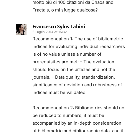
molto più di 100 citazioni da Chaos and
Fractals, o mi sfugge qualcosa?
Francesco Sylos Labini
2 Luglio 2014 At 16:32
Recommendation 1: The use of bibliometric
indices for evaluating individual researchers
is of no value unless a number of
prerequisites are met: – The evaluation
should focus on the articles and not the
journals. – Data quality, standardization,
significance of deviation and robustness of
indices must be validated.
.
Recommendation 2: Bibliometrics should not
be reduced to numbers, it must be
accompanied by an in-depth consideration
of bibliometric and bibliographic data, and if