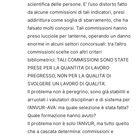
scientifica delle persone. E’ l’uso distorto fatto
da alcune commissioni di tali indicatori, presi
addirittura come soglia di sbarramento, che ha
falsato molti concorsi. Tali commissioni hanno
preso lucciole per lanterne, operando un danno
enorme in alcuni settori concorsuali: tra l’altro
commissioni scelte con altri criteri
bibliometrici: TALI COMMISSIONI SONO STATE
PRESE PER LA QUANTITA’ DI LAVORO
PREGRESSO, NON PER LA QUALITA’ DI
SVOLGERE UN LAVORO DI QUALITA’.
Il problema non è peregrino, sono già stabiliti e
arruolati i valutatori disciplinari e di sistema per
l’ANVUR-AVA: ma quale selezione è stata fatta?
Quale formazione hanno avuto?
Il problema non è solo l’ANVUR, ma tutto quello
che a cascata determina: commissioni e