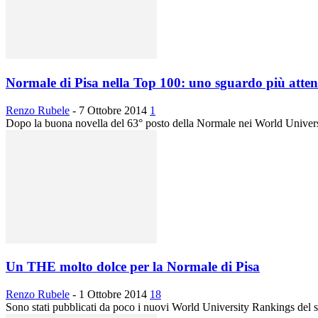
Normale di Pisa nella Top 100: uno sguardo più atten
Renzo Rubele
-
7 Ottobre 2014
1
Dopo la buona novella del 63° posto della Normale nei World Universi
Un THE molto dolce per la Normale di Pisa
Renzo Rubele
-
1 Ottobre 2014
18
Sono stati pubblicati da poco i nuovi World University Rankings del se