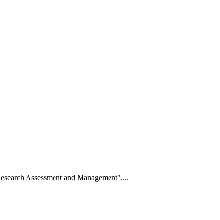
n Research Assessment and Management",...