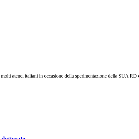
molti atenei italiani in occasione della sperimentazione della SUA RD 
 dottorato