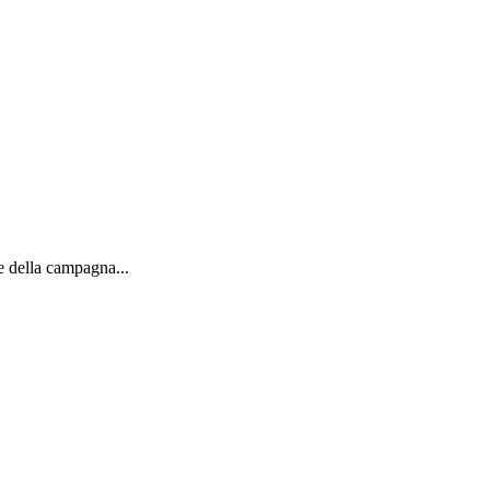
e della campagna...