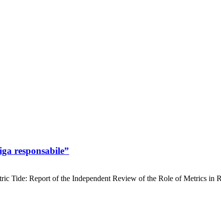
iga responsabile”
Metric Tide: Report of the Independent Review of the Role of Metrics i