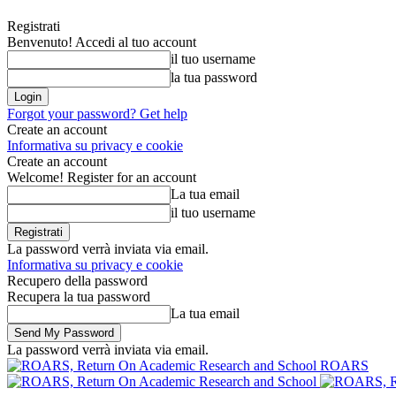
Registrati
Benvenuto! Accedi al tuo account
il tuo username
la tua password
Forgot your password? Get help
Create an account
Informativa su privacy e cookie
Create an account
Welcome! Register for an account
La tua email
il tuo username
La password verrà inviata via email.
Informativa su privacy e cookie
Recupero della password
Recupera la tua password
La tua email
La password verrà inviata via email.
ROARS