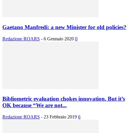
Gaetano Manfredi: a new Minister for old policies?
Redazione ROARS
-
6 Gennaio 2020
0
Bibliometric evaluation chokes innovation. But it’s
OK because “We are not...
Redazione ROARS
-
23 Febbraio 2019
6