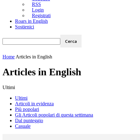
RSS
Login
Registrati
Roars in English
Sostienici
Home
Articles in English
Articles in English
Ultimi
Ultimi
Articoli in evidenza
Più popolari
Gli Articoli popolari di questa settimana
Dal punteggio
Casuale