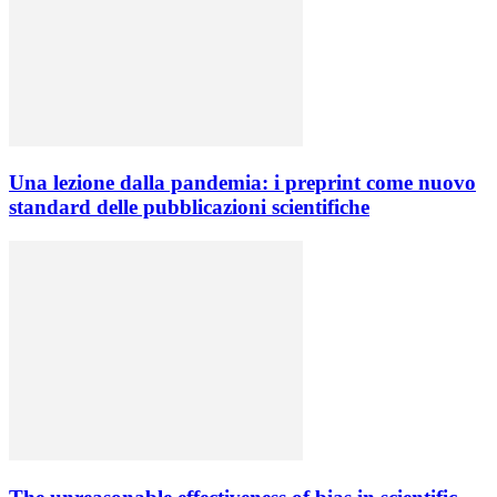
Una lezione dalla pandemia: i preprint come nuovo
standard delle pubblicazioni scientifiche