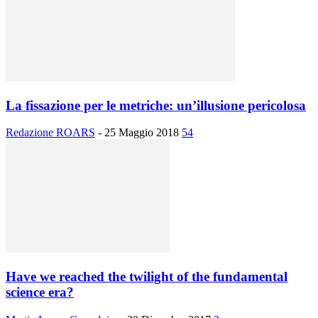
La fissazione per le metriche: un’illusione pericolosa
Redazione ROARS
-
25 Maggio 2018
54
Have we reached the twilight of the fundamental
science era?