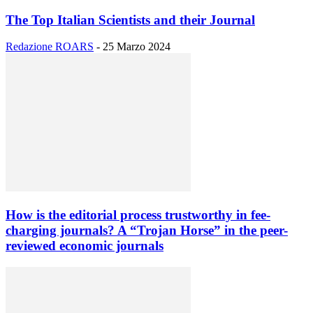
The Top Italian Scientists and their Journal
Redazione ROARS
-
25 Marzo 2024
How is the editorial process trustworthy in fee-
charging journals? A “Trojan Horse” in the peer-
reviewed economic journals