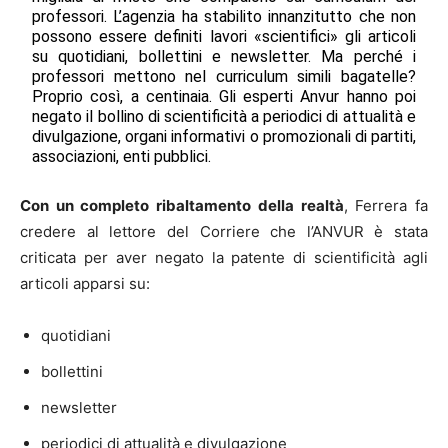
professori. L’agenzia ha stabilito innanzitutto che non
possono essere definiti lavori «scientifici» gli articoli
su quotidiani, bollettini e newsletter. Ma perché i
professori mettono nel curriculum simili bagatelle?
Proprio così, a centinaia. Gli esperti Anvur hanno poi
negato il bollino di scientificità a periodici di attualità e
divulgazione, organi informativi o promozionali di partiti,
associazioni, enti pubblici.
Con un completo ribaltamento della realtà
, Ferrera fa
credere al lettore del Corriere che l’ANVUR è stata
criticata per aver negato la patente di scientificità agli
articoli apparsi su:
quotidiani
bollettini
newsletter
periodici di attualità e divulgazione