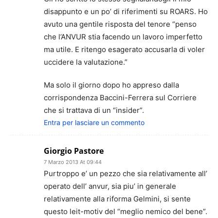
disappunto e un po’ di riferimenti su ROARS. Ho
avuto una gentile risposta del tenore “penso
che l’ANVUR stia facendo un lavoro imperfetto
ma utile. E ritengo esagerato accusarla di voler
uccidere la valutazione.”
Ma solo il giorno dopo ho appreso dalla
corrispondenza Baccini-Ferrera sul Corriere
che si trattava di un “insider”.
Entra per lasciare un commento
Giorgio Pastore
7 Marzo 2013 At 09:44
Purtroppo e’ un pezzo che sia relativamente all’
operato dell’ anvur, sia piu’ in generale
relativamente alla riforma Gelmini, si sente
questo leit-motiv del “meglio nemico del bene”.