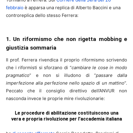
febbraio
è apparsa una replica di Alberto Baccini e una
controreplica dello stesso Ferrera:
1. Un riformismo che non rigetta mobbing e
giustizia sommaria
Il prof. Ferrera rivendica il proprio riformismo scrivendo
che i riformisti si sforzano di “
cambiare le cose in modo
pragmatico
” e non si illudono di “
passare dalla
imperfezione alla perfezione nello spazio di un mattino
“.
Peccato che il consiglio direttivo dell’ANVUR non
nasconda invece le proprie mire rivoluzionarie:
Le procedure di abilitazione costituiscono una
vera e propria rivoluzione per l’accademia italiana