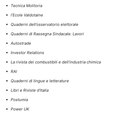
Tecnica Molitoria
l’Ecole Valdotaine
Quaderni dell’osservatorio elettorale
Quaderni di Rassegna Sindacale. Lavori
Autostrade
Investor Relations
La rivista dei combustibili e dell’industria chimica
RAI
Quaderni di lingue e letterature
Libri e Riviste d’Italia
Postumia
Power UK