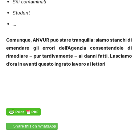
Siti contaminati
Student
…
Comunque, ANVUR può stare tranquilla: siamo stanchi di
emendare gli errori
dell’Agenzia consentendole di
rimediare – pur tardivamente – ai danni fatti.
Lasciamo
d’ora in avanti questo ingrato lavoro ai lettori
.
Share this on WhatsApp