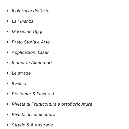
Il giornale dell’arte
La Finanza
Marxismo Oggi
Prato Storia e Arte
Applicazioni Laser
Industrie Alimentari
Le strade
Il Fisco
Perfumer & Flavorist
Rivista di Frutticoltura e ortofloricultura
Rivista di suinicoltura
Strade & Autostrade