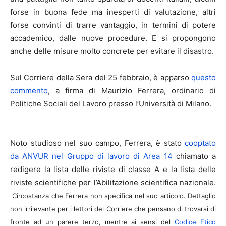
forse in buona fede ma inesperti di valutazione, altri
forse convinti di trarre vantaggio, in termini di potere
accademico, dalle nuove procedure. E si propongono
anche delle misure molto concrete per evitare il disastro.
Sul Corriere della Sera del 25 febbraio, è apparso
questo
commento
, a firma di Maurizio Ferrera, ordinario di
Politiche Sociali del Lavoro presso l’Università di Milano.
Noto studioso nel suo campo, Ferrera, è stato
cooptato
da ANVUR nel Gruppo di lavoro di Area 14
chiamato a
redigere la lista delle riviste di classe A e la lista delle
riviste scientifiche per l’Abilitazione scientifica nazionale.
Circostanza che Ferrera non specifica nel suo articolo. Dettaglio
non irrilevante per i lettori del Corriere che pensano di trovarsi di
fronte ad un parere terzo, mentre ai sensi del
Codice Etico