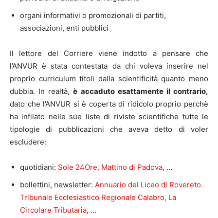
organi informativi o promozionali di partiti,
associazioni, enti pubblici
Il lettore del Corriere viene indotto a pensare che
l’ANVUR è stata contestata da chi voleva inserire nel
proprio curriculum titoli dalla scientificità quanto meno
dubbia. In realtà,
è accaduto esattamente il contrario,
dato che l’ANVUR si è coperta di ridicolo proprio perchè
ha infilato nelle sue liste di riviste scientifiche tutte le
tipologie di pubblicazioni che aveva detto di voler
escludere:
quotidiani:
Sole 24Ore, Mattino di Padova
, …
bollettini, newsletter:
Annuario del Liceo di Rovereto.
Tribunale Ecclesiastico Regionale Calabro, La
Circolare Tributaria
, …