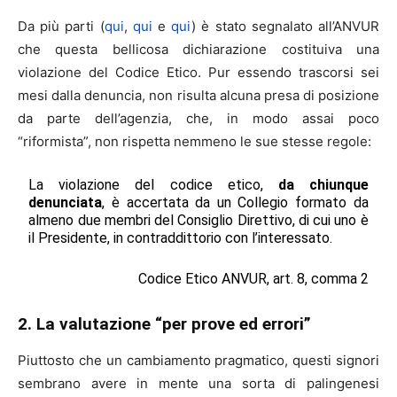
Da più parti (
qui
,
qui
e
qui
) è stato segnalato all’ANVUR
che questa bellicosa dichiarazione costituiva una
violazione del Codice Etico. Pur essendo trascorsi sei
mesi dalla denuncia, non risulta alcuna presa di posizione
da parte dell’agenzia, che, in modo assai poco
“riformista”, non rispetta nemmeno le sue stesse regole:
La violazione del codice etico,
da chiunque
denunciata
, è accertata da un Collegio formato da
almeno due membri del Consiglio Direttivo, di cui uno è
il Presidente, in contraddittorio con l’interessato.
Codice Etico ANVUR, art. 8, comma 2
2. La valutazione “per prove ed errori”
Piuttosto che un cambiamento pragmatico, questi signori
sembrano avere in mente una sorta di palingenesi