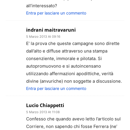
all’interessato?
Entra per lasciare un commento
indrani maitravaruni
5 Marzo 2013 At 09:16
E’ la prova che queste campagne sono dirette
dall’alto e diffuse attraverso una stampa
consenziente, immorale e pilotata. Si
autopromuovono e si autoincensano
utilizzando affermazioni apodittiche, verità
divine (anvuriche) non soggette a discussione.
Entra per lasciare un commento
Lucio Chiappetti
5 Marzo 2013 At 11:08
Confesso che quando avevo letto l’articolo sul
Corriere, non sapendo chi fosse Ferrera (ne’