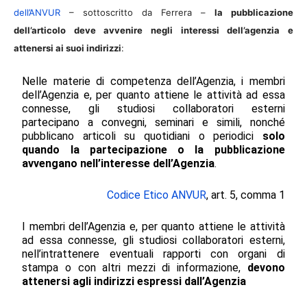
dell’ANVUR
– sottoscritto da Ferrera –
la pubblicazione
dell’articolo deve avvenire negli interessi dell’agenzia e
attenersi ai suoi indirizzi
:
Nelle materie di competenza dell’Agenzia, i membri
dell’Agenzia e, per quanto attiene le attività ad essa
connesse, gli studiosi collaboratori esterni
partecipano a convegni, seminari e simili, nonché
pubblicano articoli su quotidiani o periodici
solo
quando la partecipazione o la pubblicazione
avvengano nell’interesse dell’Agenzia
.
Codice Etico ANVUR
, art. 5, comma 1
I membri dell’Agenzia e, per quanto attiene le attività
ad essa connesse, gli studiosi collaboratori esterni,
nell’intrattenere eventuali rapporti con organi di
stampa o con altri mezzi di informazione,
devono
attenersi agli indirizzi espressi dall’Agenzia