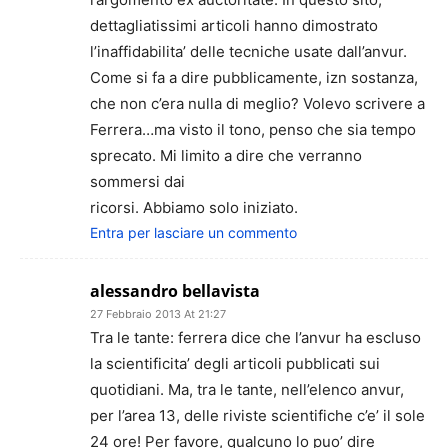
dettagliatissimi articoli hanno dimostrato
l’inaffidabilita’ delle tecniche usate dall’anvur.
Come si fa a dire pubblicamente, izn sostanza,
che non c’era nulla di meglio? Volevo scrivere a
Ferrera…ma visto il tono, penso che sia tempo
sprecato. Mi limito a dire che verranno
sommersi dai
ricorsi. Abbiamo solo iniziato.
Entra per lasciare un commento
alessandro bellavista
27 Febbraio 2013 At 21:27
Tra le tante: ferrera dice che l’anvur ha escluso
la scientificita’ degli articoli pubblicati sui
quotidiani. Ma, tra le tante, nell’elenco anvur,
per l’area 13, delle riviste scientifiche c’e’ il sole
24 ore! Per favore, qualcuno lo puo’ dire