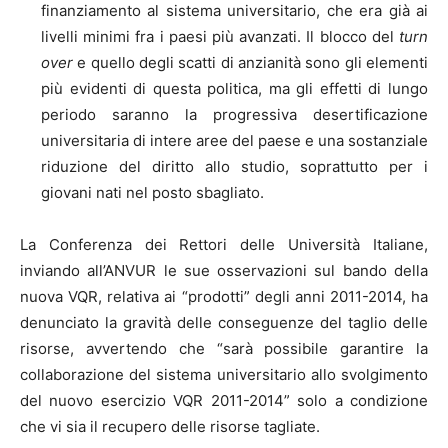
finanziamento al sistema universitario, che era già ai
livelli minimi fra i paesi più avanzati. Il blocco del
turn
over
e quello degli scatti di anzianità sono gli elementi
più evidenti di questa politica, ma gli effetti di lungo
periodo saranno la progressiva desertificazione
universitaria di intere aree del paese e una sostanziale
riduzione del diritto allo studio, soprattutto per i
giovani nati nel posto sbagliato.
La Conferenza dei Rettori delle Università Italiane,
inviando all’ANVUR le sue osservazioni sul bando della
nuova VQR, relativa ai “prodotti” degli anni 2011-2014, ha
denunciato la gravità delle conseguenze del taglio delle
risorse, avvertendo che “sarà possibile garantire la
collaborazione del sistema universitario allo svolgimento
del nuovo esercizio VQR 2011-2014” solo a condizione
che vi sia il recupero delle risorse tagliate.