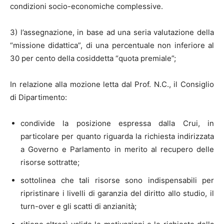
condizioni socio-economiche complessive.
3) l’assegnazione, in base ad una seria valutazione della
“missione didattica”, di una percentuale non inferiore al
30 per cento della cosiddetta “quota premiale”;
In relazione alla mozione letta dal Prof. N.C., il Consiglio
di Dipartimento:
condivide la posizione espressa dalla Crui, in
particolare per quanto riguarda la richiesta indirizzata
a Governo e Parlamento in merito al recupero delle
risorse sottratte;
sottolinea che tali risorse sono indispensabili per
ripristinare i livelli di garanzia del diritto allo studio, il
turn-over e gli scatti di anzianità;