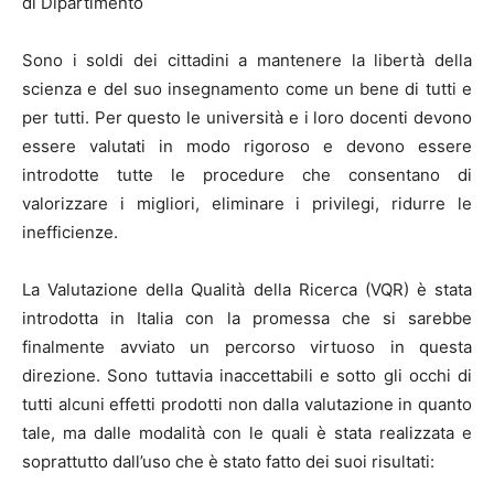
di Dipartimento
Sono i soldi dei cittadini a mantenere la libertà della
scienza e del suo insegnamento come un bene di tutti e
per tutti. Per questo le università e i loro docenti devono
essere valutati in modo rigoroso e devono essere
introdotte tutte le procedure che consentano di
valorizzare i migliori, eliminare i privilegi, ridurre le
inefficienze.
La Valutazione della Qualità della Ricerca (VQR) è stata
introdotta in Italia con la promessa che si sarebbe
finalmente avviato un percorso virtuoso in questa
direzione. Sono tuttavia inaccettabili e sotto gli occhi di
tutti alcuni effetti prodotti non dalla valutazione in quanto
tale, ma dalle modalità con le quali è stata realizzata e
soprattutto dall’uso che è stato fatto dei suoi risultati: