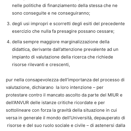
nelle politiche di finanziamento della stessa che ne
sono conseguite e ne conseguiranno;
degli usi impropri e scorretti degli esiti del precedente
esercizio che nulla fa presagire possano cessare;
della sempre maggiore marginalizzazione della
didattica, derivante dall’attenzione prevalente ad un
impianto di valutazione della ricerca che richiede
risorse rilevanti e crescenti,
pur nella consapevolezza dell’importanza del processo di
valutazione, dichiarano la loro intenzione – per
protestare contro il mancato ascolto da parte del MIUR e
dell’ANVUR delle istanze critiche ricordate e per
sottolineare con forza la gravità della situazione in cui
versa in generale il mondo dell’Università, depauperato di
risorse e del suo ruolo sociale e civile – di astenersi dalla