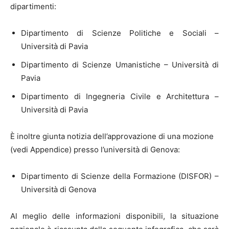
dipartimenti:
Dipartimento di Scienze Politiche e Sociali –
Università di Pavia
Dipartimento di Scienze Umanistiche – Università di
Pavia
Dipartimento di Ingegneria Civile e Architettura –
Università di Pavia
È inoltre giunta notizia dell’approvazione di una mozione
(vedi Appendice) presso l’università di Genova:
Dipartimento di Scienze della Formazione (DISFOR) –
Università di Genova
Al meglio delle informazioni disponibili, la situazione