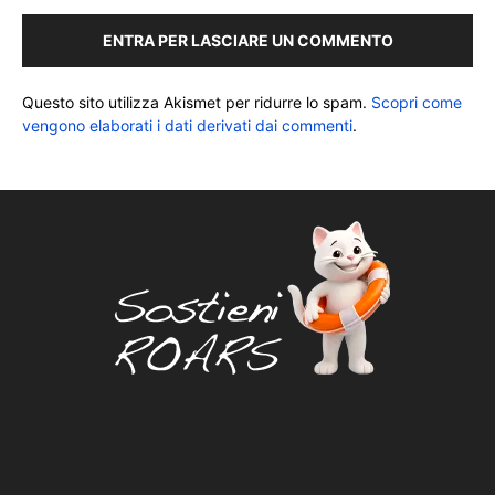
ENTRA PER LASCIARE UN COMMENTO
Questo sito utilizza Akismet per ridurre lo spam.
Scopri come
vengono elaborati i dati derivati dai commenti
.