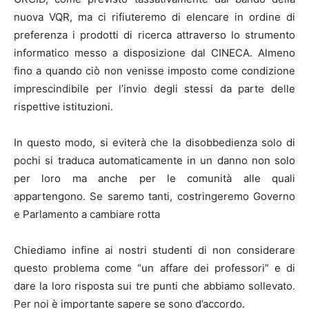
nuova VQR, ma ci rifiuteremo di elencare in ordine di
preferenza i prodotti di ricerca attraverso lo strumento
informatico messo a disposizione dal CINECA. Almeno
fino a quando ciò non venisse imposto come condizione
imprescindibile per l’invio degli stessi da parte delle
rispettive istituzioni.
In questo modo, si eviterà che la disobbedienza solo di
pochi si traduca automaticamente in un danno non solo
per loro ma anche per le comunità alle quali
appartengono. Se saremo tanti, costringeremo Governo
e Parlamento a cambiare rotta
Chiediamo infine ai nostri studenti di non considerare
questo problema come “un affare dei professori” e di
dare la loro risposta sui tre punti che abbiamo sollevato.
Per noi è importante sapere se sono d’accordo.