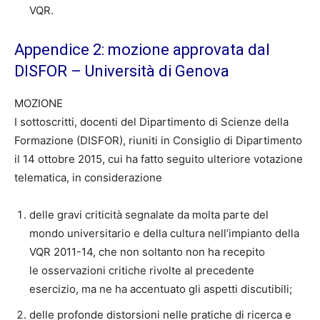
VQR.
Appendice 2: mozione approvata dal
DISFOR – Università di Genova
MOZIONE
I sottoscritti, docenti del Dipartimento di Scienze della
Formazione (DISFOR), riuniti in Consiglio di Dipartimento
il 14 ottobre 2015, cui ha fatto seguito ulteriore votazione
telematica, in considerazione
delle gravi criticità segnalate da molta parte del
mondo universitario e della cultura nell’impianto della
VQR 2011-14, che non soltanto non ha recepito
le osservazioni critiche rivolte al precedente
esercizio, ma ne ha accentuato gli aspetti discutibili;
delle profonde distorsioni nelle pratiche di ricerca e