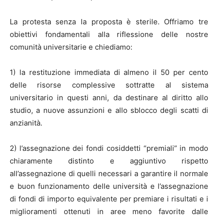
La protesta senza la proposta è sterile. Offriamo tre
obiettivi fondamentali alla riflessione delle nostre
comunità universitarie e chiediamo:
1) la restituzione immediata di almeno il 50 per cento
delle risorse complessive sottratte al sistema
universitario in questi anni, da destinare al diritto allo
studio, a nuove assunzioni e allo sblocco degli scatti di
anzianità.
2) l’assegnazione dei fondi cosiddetti “premiali” in modo
chiaramente distinto e aggiuntivo rispetto
all’assegnazione di quelli necessari a garantire il normale
e buon funzionamento delle università e l’assegnazione
di fondi di importo equivalente per premiare i risultati e i
miglioramenti ottenuti in aree meno favorite dalle