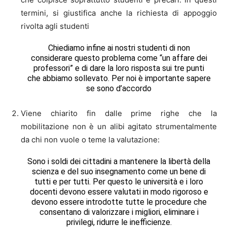
termini, si giustifica anche la richiesta di appoggio
rivolta agli studenti
Chiediamo infine ai nostri studenti di non
considerare questo problema come “un affare dei
professori” e di dare la loro risposta sui tre punti
che abbiamo sollevato. Per noi è importante sapere
se sono d’accordo
Viene chiarito fin dalle prime righe che la
mobilitazione non è un alibi agitato strumentalmente
da chi non vuole o teme la valutazione:
Sono i soldi dei cittadini a mantenere la libertà della
scienza e del suo insegnamento come un bene di
tutti e per tutti. Per questo le università e i loro
docenti devono essere valutati in modo rigoroso e
devono essere introdotte tutte le procedure che
consentano di valorizzare i migliori, eliminare i
privilegi, ridurre le inefficienze.