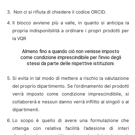
Non ci si rifiuta di chiedere il codice ORCID.
Il blocco avviene più a valle, in quanto si anticipa la
propria indisponibilità a ordinare i propri prodotti per
la VQR
Almeno fino a quando ciò non venisse imposto
come condizione imprescindibile per l’invio degli
stessi da parte delle rispettive istituzioni.
Si evita in tal modo di mettere a rischio la valutazione
del proprio dipartimento. Se l’ordinamento dei prodotti
verrà imposto come condizione imprescindibile, si
collaborerà e nessun danno verrà inflitto ai singoli o ai
dipartimenti.
Lo scopo è quello di avere una formulazione che
ottenga con relativa facilità l’adesione di interi