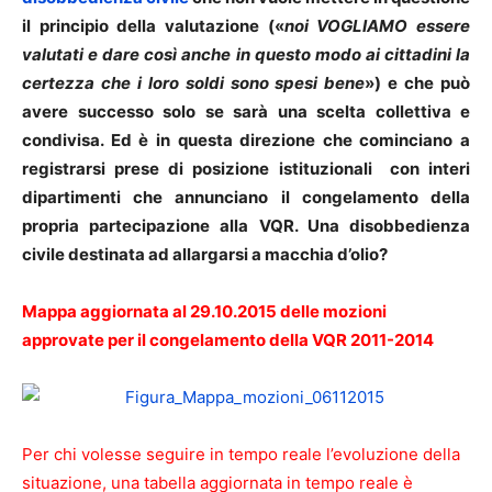
il principio della valutazione («
noi VOGLIAMO essere
valutati e dare così anche in questo modo ai cittadini la
certezza che i loro soldi sono spesi bene
») e che può
avere successo solo se sarà una scelta collettiva e
condivisa. Ed è in questa direzione che cominciano a
registrarsi prese di posizione istituzionali con interi
dipartimenti che annunciano il congelamento della
propria partecipazione alla VQR. Una disobbedienza
civile destinata ad allargarsi a macchia d’olio?
Mappa aggiornata al 29.10.2015 delle mozioni
approvate per il congelamento della VQR 2011-2014
Per chi volesse seguire in tempo reale l’evoluzione della
situazione, una tabella aggiornata in tempo reale è