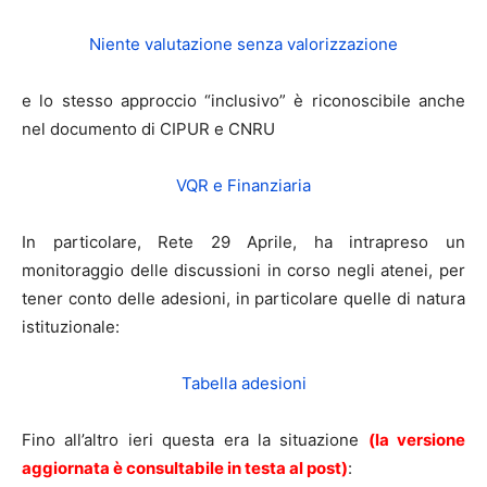
Niente valutazione senza valorizzazione
e lo stesso approccio “inclusivo” è riconoscibile anche
nel documento di CIPUR e CNRU
VQR e Finanziaria
In particolare, Rete 29 Aprile, ha intrapreso un
monitoraggio delle discussioni in corso negli atenei, per
tener conto delle adesioni, in particolare quelle di natura
istituzionale:
Tabella adesioni
Fino all’altro ieri questa era la situazione
(la versione
aggiornata è consultabile in testa al post)
: