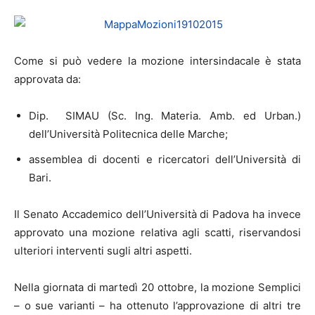
Come si può vedere la mozione intersindacale è stata
approvata da:
Dip.
SIMAU (Sc. Ing. Materia. Amb. ed Urban.
)
dell’Università Politecnica delle Marche;
assemblea di docenti e ricercatori dell’Università di
Bari.
Il Senato Accademico dell’Università di Padova ha invece
approvato una mozione relativa agli scatti, riservandosi
ulteriori interventi sugli altri aspetti.
Nella giornata di martedì 20 ottobre, la mozione Semplici
– o sue varianti – ha ottenuto l’approvazione di altri tre