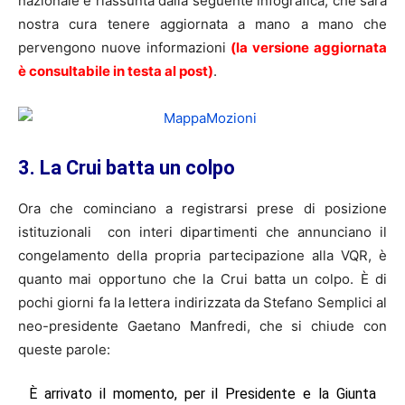
nazionale è riassunta dalla seguente infografica, che sarà
nostra cura tenere aggiornata a mano a mano che
pervengono nuove informazioni
(la versione aggiornata
è consultabile in testa al post)
.
3. La Crui batta un colpo
Ora che cominciano a registrarsi prese di posizione
istituzionali con interi dipartimenti che annunciano il
congelamento della propria partecipazione alla VQR, è
quanto mai opportuno che la Crui batta un colpo. È di
pochi giorni fa la lettera indirizzata da Stefano Semplici al
neo-presidente Gaetano Manfredi, che si chiude con
queste parole:
È arrivato il momento, per il Presidente e la Giunta