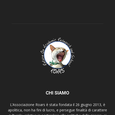
CHI SIAMO
L’Associazione Roars è stata fondata il 26 giugno 2013, è
apolitica, non ha fini di lucro, e persegue finalità di carattere