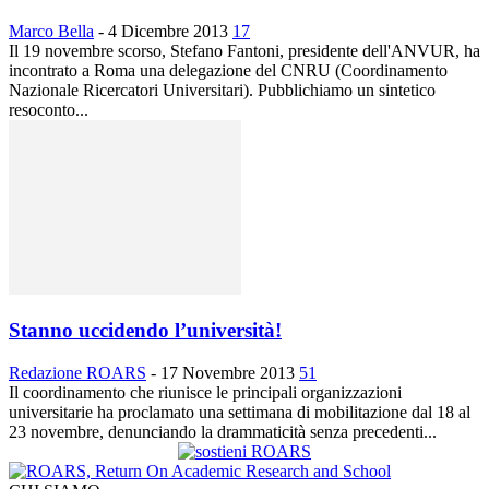
Marco Bella
-
4 Dicembre 2013
17
Il 19 novembre scorso, Stefano Fantoni, presidente dell'ANVUR, ha
incontrato a Roma una delegazione del CNRU (Coordinamento
Nazionale Ricercatori Universitari). Pubblichiamo un sintetico
resoconto...
Stanno uccidendo l’università!
Redazione ROARS
-
17 Novembre 2013
51
Il coordinamento che riunisce le principali organizzazioni
universitarie ha proclamato una settimana di mobilitazione dal 18 al
23 novembre, denunciando la drammaticità senza precedenti...