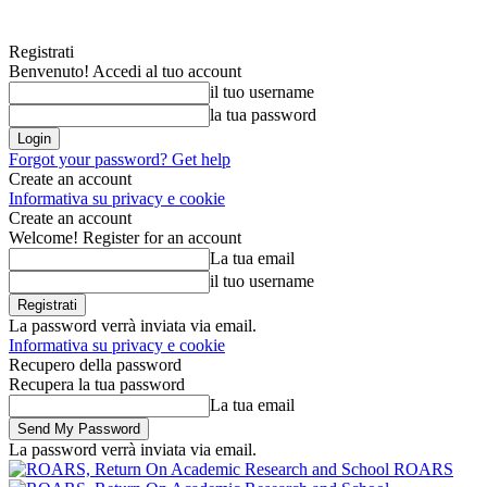
Registrati
Benvenuto! Accedi al tuo account
il tuo username
la tua password
Forgot your password? Get help
Create an account
Informativa su privacy e cookie
Create an account
Welcome! Register for an account
La tua email
il tuo username
La password verrà inviata via email.
Informativa su privacy e cookie
Recupero della password
Recupera la tua password
La tua email
La password verrà inviata via email.
ROARS