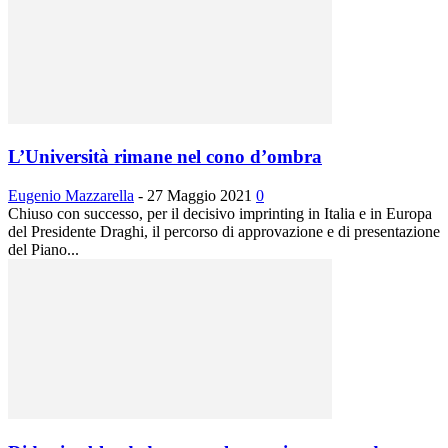
L’Università rimane nel cono d’ombra
Eugenio Mazzarella
-
27 Maggio 2021
0
Chiuso con successo, per il decisivo imprinting in Italia e in Europa
del Presidente Draghi, il percorso di approvazione e di presentazione
del Piano...