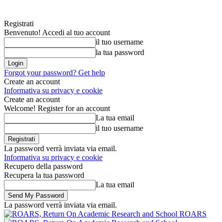
Registrati
Benvenuto! Accedi al tuo account
il tuo username
la tua password
Forgot your password? Get help
Create an account
Informativa su privacy e cookie
Create an account
Welcome! Register for an account
La tua email
il tuo username
La password verrà inviata via email.
Informativa su privacy e cookie
Recupero della password
Recupera la tua password
La tua email
La password verrà inviata via email.
ROARS