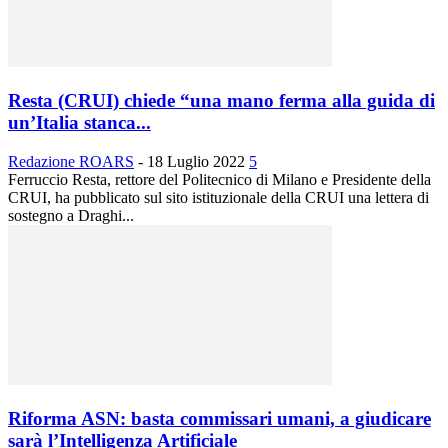
Resta (CRUI) chiede “una mano ferma alla guida di
un’Italia stanca...
Redazione ROARS
-
18 Luglio 2022
5
Ferruccio Resta, rettore del Politecnico di Milano e Presidente della
CRUI, ha pubblicato sul sito istituzionale della CRUI una lettera di
sostegno a Draghi...
Riforma ASN: basta commissari umani, a giudicare
sarà l’Intelligenza Artificiale