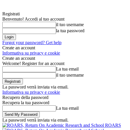
Registrati
Benvenuto! Accedi al tuo account
il tuo username
la tua password
Forgot your password? Get help
Create an account
Informativa su privacy e cookie
Create an account
Welcome! Register for an account
La tua email
il tuo username
La password verrà inviata via email.
Informativa su privacy e cookie
Recupero della password
Recupera la tua password
La tua email
La password verrà inviata via email.
ROARS