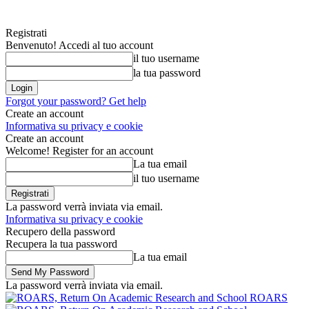
Registrati
Benvenuto! Accedi al tuo account
il tuo username
la tua password
Forgot your password? Get help
Create an account
Informativa su privacy e cookie
Create an account
Welcome! Register for an account
La tua email
il tuo username
La password verrà inviata via email.
Informativa su privacy e cookie
Recupero della password
Recupera la tua password
La tua email
La password verrà inviata via email.
ROARS