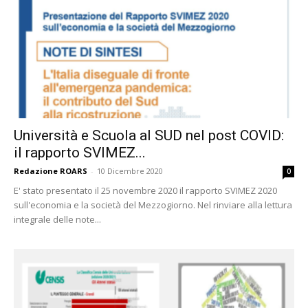
Università e Scuola al SUD nel post COVID:
il rapporto SVIMEZ...
Redazione ROARS
-
10 Dicembre 2020
0
E' stato presentato il 25 novembre 2020 il rapporto SVIMEZ 2020
sull'economia e la società del Mezzogiorno. Nel rinviare alla lettura
integrale delle note...