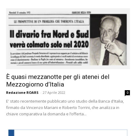
È quasi mezzanotte per gli atenei del
Mezzogiorno d’Italia
Redazione ROARS
-
27 Aprile 2022
0
E' stato recentemente pubblicato uno studio della Banca d'Italia,
firmato da Vincenzo Mariani e Roberto Torrini, che analizza in
chiave comparativa la domanda e l’offerta...