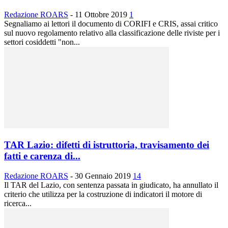
Redazione ROARS
-
11 Ottobre 2019
1
Segnaliamo ai lettori il documento di CORIFI e CRIS, assai critico
sul nuovo regolamento relativo alla classificazione delle riviste per i
settori cosiddetti "non...
TAR Lazio: difetti di istruttoria, travisamento dei
fatti e carenza di...
Redazione ROARS
-
30 Gennaio 2019
14
Il TAR del Lazio, con sentenza passata in giudicato, ha annullato il
criterio che utilizza per la costruzione di indicatori il motore di
ricerca...