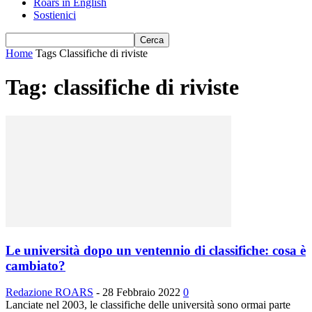
Roars in English
Sostienici
Home
Tags
Classifiche di riviste
Tag: classifiche di riviste
Le università dopo un ventennio di classifiche: cosa è
cambiato?
Redazione ROARS
-
28 Febbraio 2022
0
Lanciate nel 2003, le classifiche delle università sono ormai parte