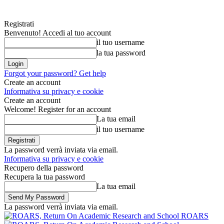
Registrati
Benvenuto! Accedi al tuo account
il tuo username
la tua password
Forgot your password? Get help
Create an account
Informativa su privacy e cookie
Create an account
Welcome! Register for an account
La tua email
il tuo username
La password verrà inviata via email.
Informativa su privacy e cookie
Recupero della password
Recupera la tua password
La tua email
La password verrà inviata via email.
ROARS