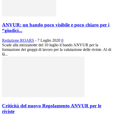
ANVUR: un bando poco visibile e poco chiaro per i
“giudici...
Redazione ROARS
-
7 Luglio 2020
0
Scade alla mezzanotte del 10 luglio il bando ANVUR per la
formazione dei gruppi di lavoro per la valutazione delle riviste. Al di
là...
Criticità del nuovo Regolamento ANVUR per le
riviste