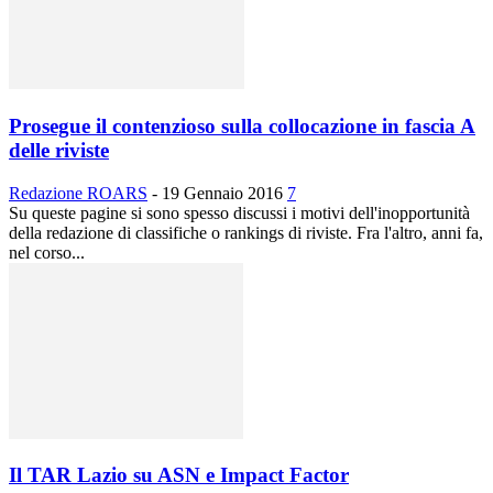
Prosegue il contenzioso sulla collocazione in fascia A
delle riviste
Redazione ROARS
-
19 Gennaio 2016
7
Su queste pagine si sono spesso discussi i motivi dell'inopportunità
della redazione di classifiche o rankings di riviste. Fra l'altro, anni fa,
nel corso...
Il TAR Lazio su ASN e Impact Factor