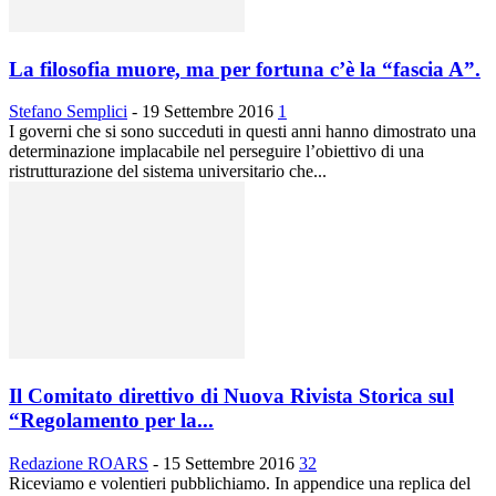
La filosofia muore, ma per fortuna c’è la “fascia A”.
Stefano Semplici
-
19 Settembre 2016
1
I governi che si sono succeduti in questi anni hanno dimostrato una
determinazione implacabile nel perseguire l’obiettivo di una
ristrutturazione del sistema universitario che...
Il Comitato direttivo di Nuova Rivista Storica sul
“Regolamento per la...
Redazione ROARS
-
15 Settembre 2016
32
Riceviamo e volentieri pubblichiamo. In appendice una replica del