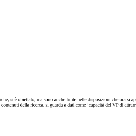
iche, si è obiettato, ma sono anche finite nelle disposizioni che ora si 
 contenuti della ricerca, si guarda a dati come ‘capacità del VP di attrar