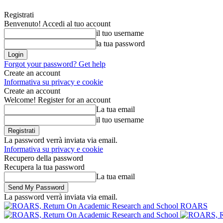
Registrati
Benvenuto! Accedi al tuo account
il tuo username
la tua password
Forgot your password? Get help
Create an account
Informativa su privacy e cookie
Create an account
Welcome! Register for an account
La tua email
il tuo username
La password verrà inviata via email.
Informativa su privacy e cookie
Recupero della password
Recupera la tua password
La tua email
La password verrà inviata via email.
ROARS