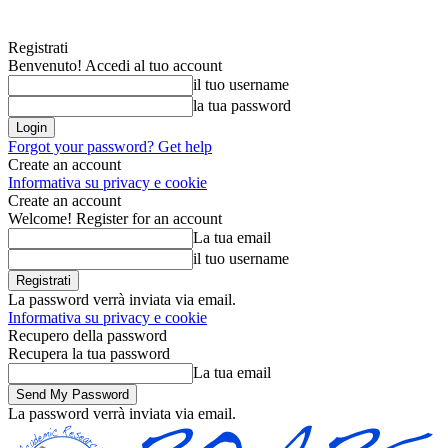
Registrati
Benvenuto! Accedi al tuo account
il tuo username
la tua password
Forgot your password? Get help
Create an account
Informativa su privacy e cookie
Create an account
Welcome! Register for an account
La tua email
il tuo username
La password verrà inviata via email.
Informativa su privacy e cookie
Recupero della password
Recupera la tua password
La tua email
La password verrà inviata via email.