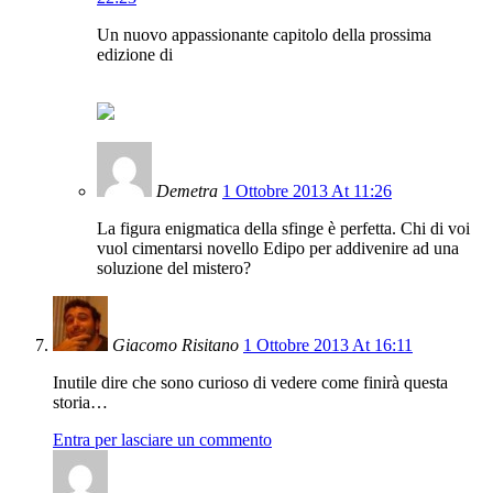
Un nuovo appassionante capitolo della prossima
edizione di
Demetra
1 Ottobre 2013 At 11:26
La figura enigmatica della sfinge è perfetta. Chi di voi
vuol cimentarsi novello Edipo per addivenire ad una
soluzione del mistero?
Giacomo Risitano
1 Ottobre 2013 At 16:11
Inutile dire che sono curioso di vedere come finirà questa
storia…
Entra per lasciare un commento