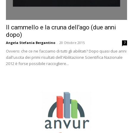
Il cammello e la cruna dell’ago (due anni
dopo)
Angela Stefania Bergantino
-
20 Ottobre 2015
7
Ovvero: che ce ne facciamo di tutti gli abilitati? Dopo quasi due anni
dall'uscita dei primi risultati dell'Abilitazione Scientifica Nazionale
2012 è forse possibile raccogliere...