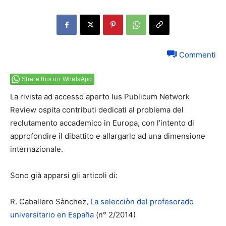
Commenti
Share this on WhatsApp
La rivista ad accesso aperto Ius Publicum Network
Review ospita contributi dedicati al problema del
reclutamento accademico in Europa, con l’intento di
approfondire il dibattito e allargarlo ad una dimensione
internazionale.
Sono già apparsi gli articoli di:
R. Caballero Sànchez,
La selecciòn del profesorado
universitario en España
(n° 2/2014)