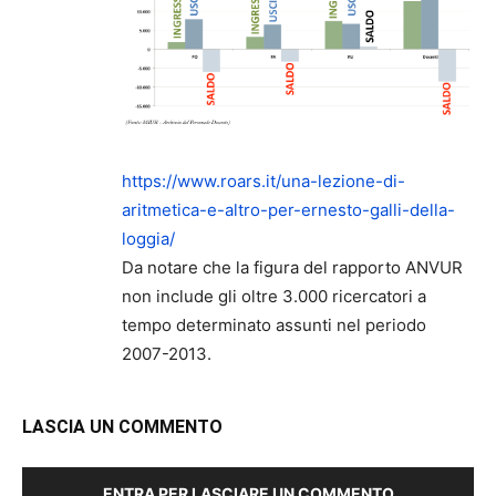
https://www.roars.it/una-lezione-di-
aritmetica-e-altro-per-ernesto-galli-della-
loggia/
Da notare che la figura del rapporto ANVUR
non include gli oltre 3.000 ricercatori a
tempo determinato assunti nel periodo
2007-2013.
LASCIA UN COMMENTO
ENTRA PER LASCIARE UN COMMENTO