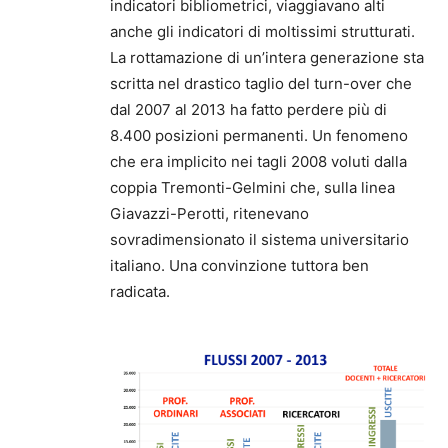
indicatori bibliometrici, viaggiavano alti
anche gli indicatori di moltissimi strutturati.
La rottamazione di un’intera generazione sta
scritta nel drastico taglio del turn-over che
dal 2007 al 2013 ha fatto perdere più di
8.400 posizioni permanenti. Un fenomeno
che era implicito nei tagli 2008 voluti dalla
coppia Tremonti-Gelmini che, sulla linea
Giavazzi-Perotti, ritenevano
sovradimensionato il sistema universitario
italiano. Una convinzione tuttora ben
radicata.