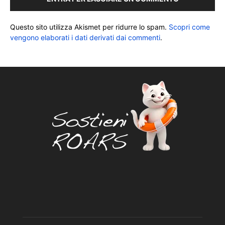
Questo sito utilizza Akismet per ridurre lo spam.
Scopri come
vengono elaborati i dati derivati dai commenti
.