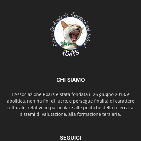
CHI SIAMO
L’Associazione Roars è stata fondata il 26 giugno 2013, è
apolitica, non ha fini di lucro, e persegue finalità di carattere
culturale, relative in particolare alle politiche della ricerca, ai
sistemi di valutazione, alla formazione terziaria.
SEGUICI