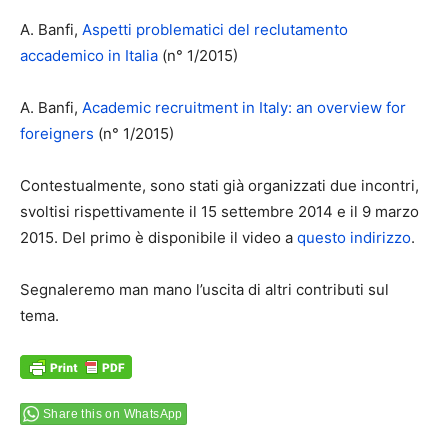
A. Banfi,
Aspetti problematici del reclutamento
accademico in Italia
(n° 1/2015)
A. Banfi,
Academic recruitment in Italy: an overview for
foreigners
(n° 1/2015)
Contestualmente, sono stati già organizzati due incontri,
svoltisi rispettivamente il 15 settembre 2014 e il 9 marzo
2015. Del primo è disponibile il video a
questo indirizzo
.
Segnaleremo man mano l’uscita di altri contributi sul
tema.
Share this on WhatsApp