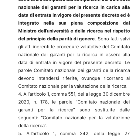
nazionale dei garanti per la ricerca in carica alla
data di entrata in vigore del presente decreto ed è
integrato nella sua piena composizione dal
Ministro dell’università e della ricerca nel rispetto
del principio della parità di genere
. Sono fatti salvi
gli atti inerenti le procedure valutative del Comitato
nazionale dei garanti per la ricerca in essere alla
data di entrata in vigore del presente decreto. Le
parole Comitato nazionale dei garanti della ricerca
devono intendersi riferite, ovunque ricorrano al
Comitato nazionale per la valutazione della ricerca.
4. All’articolo 1, comma 551, della legge 30 dicembre
2020, n. 178, le parole “Comitato nazionale dei
garanti per la ricerca” sono sostituite dalle
seguenti: “Comitato nazionale per la valutazione
della ricerca”.
5. All’articolo 1, comma 242, della legge 27