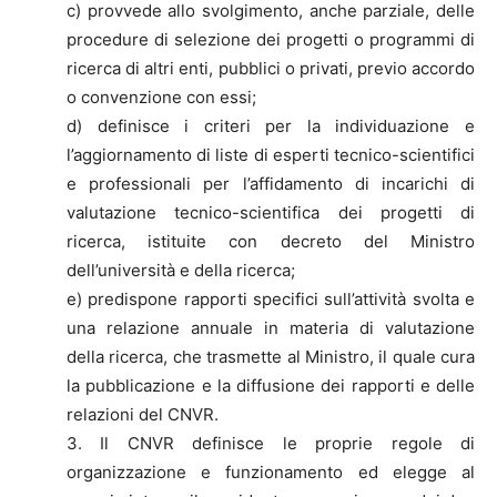
c) provvede allo svolgimento, anche parziale, delle
procedure di selezione dei progetti o programmi di
ricerca di altri enti, pubblici o privati, previo accordo
o convenzione con essi;
d) definisce i criteri per la individuazione e
l’aggiornamento di liste di esperti tecnico-scientifici
e professionali per l’affidamento di incarichi di
valutazione tecnico-scientifica dei progetti di
ricerca, istituite con decreto del Ministro
dell’università e della ricerca;
e) predispone rapporti specifici sull’attività svolta e
una relazione annuale in materia di valutazione
della ricerca, che trasmette al Ministro, il quale cura
la pubblicazione e la diffusione dei rapporti e delle
relazioni del CNVR.
3. Il CNVR definisce le proprie regole di
organizzazione e funzionamento ed elegge al