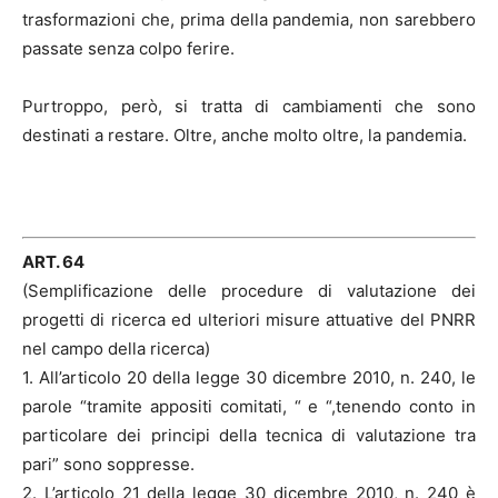
trasformazioni che, prima della pandemia, non sarebbero
passate senza colpo ferire.
Purtroppo, però, si tratta di cambiamenti che sono
destinati a restare. Oltre, anche molto oltre, la pandemia.
ART. 64
(Semplificazione delle procedure di valutazione dei
progetti di ricerca ed ulteriori misure attuative del PNRR
nel campo della ricerca)
1. All’articolo 20 della legge 30 dicembre 2010, n. 240, le
parole “tramite appositi comitati, “ e “,tenendo conto in
particolare dei principi della tecnica di valutazione tra
pari” sono soppresse.
2. L’articolo 21 della legge 30 dicembre 2010, n. 240 è