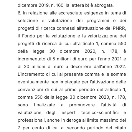
dicembre 2019, n. 160, la lettera b) è abrogata.
6. In relazione alle accresciute esigenze in tema di
selezione e valutazione dei programmi e dei
progetti di ricerca connessi all’attuazione del PNRR,
il Fondo per la valutazione e la valorizzazione dei
progetti di ricerca di cui all’articolo 1, comma 550
della legge 30 dicembre 2020, n. 178, è
incrementato di 5 milioni di euro per l’anno 2021 e
di 20 milioni di euro a decorrere dall’anno 2022.
L’incremento di cui al presente comma e le somme
eventualmente non impiegate per l’attivazione delle
convenzioni di cui al primo periodo dell’articolo 1,
comma 550 della legge 30 dicembre 2020, n. 178,
sono finalizzate a promuovere l’attività di
valutazione degli esperti tecnico-scientifici e
professionali, anche in deroga al limite massimo del
7 per cento di cui al secondo periodo del citato