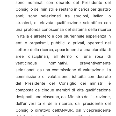
sono nominati con decreto del Presidente del
Consiglio dei ministri e restano in carica per quattro
anni; sono selezionati tra studiosi, italiani o
stranieri, di elevata qualificazione scientifica con
una profonda conoscenza del sistema della ricerca
in Italia e all’estero e con pluriennale esperienza in
enti o organismi, pubblici o privati, operanti nel
settore della ricerca, appartenenti a una pluralità di
aree disciplinari, all’interno di una rosa di
venticinque nominativi, preventivamente
selezionati da una commissione di valutazione. La
commissione di valutazione, istituita con decreto
del Presidente del Consiglio dei ministri, è
composta da cinque membri di alta qualificazione
designati, uno ciascuno, dal Ministro dell’istruzione,
dell’università e della ricerca, dal presidente del
Consiglio direttivo dell’ANVUR, dal vicepresidente