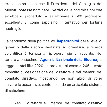
era apparsa l’idea che il Presidente del Consiglio dei
Ministri potesse nominare i vertici delle commissioni che
avrebbero proceduto a selezionare i 500 professori
eccellenti. E, come sappiamo, il tentativo per fortuna
naufragò.
La tendenza della politica ad
impadronirsi
delle leve di
governo delle risorse destinate ad orientare la ricerca
scientifica è tornata a riproporsi più di recente. Nel
tenere a battesimo l’
Agenzia Nazionale della Ricerca
, la
legge di stabilità 2020 ha previsto al comma 245 queste
modalità di designazione del direttore e dei membri del
comitato direttivo, mostrando, se non altro, di voler
salvare le apparenze, contemplando un articolato sistema
di selezione:
245. Il direttore e i membri del comitato direttivo