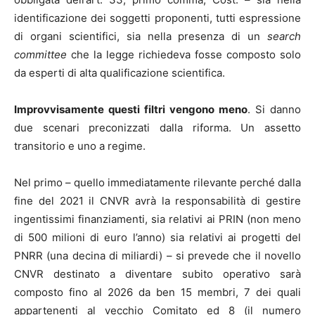
identificazione dei soggetti proponenti, tutti espressione
di organi scientifici, sia nella presenza di un
search
committee
che la legge richiedeva fosse composto solo
da esperti di alta qualificazione scientifica.
Improvvisamente questi filtri vengono meno
. Si danno
due scenari preconizzati dalla riforma. Un assetto
transitorio e uno a regime.
Nel primo – quello immediatamente rilevante perché dalla
fine del 2021 il CNVR avrà la responsabilità di gestire
ingentissimi finanziamenti, sia relativi ai PRIN (non meno
di 500 milioni di euro l’anno) sia relativi ai progetti del
PNRR (una decina di miliardi) – si prevede che il novello
CNVR destinato a diventare subito operativo sarà
composto fino al 2026 da ben 15 membri, 7 dei quali
appartenenti al vecchio Comitato ed 8 (il numero