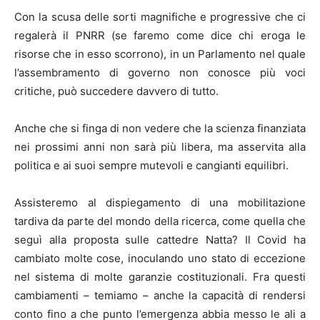
Con la scusa delle sorti magnifiche e progressive che ci
regalerà il PNRR (se faremo come dice chi eroga le
risorse che in esso scorrono), in un Parlamento nel quale
l’assembramento di governo non conosce più voci
critiche, può succedere davvero di tutto.
Anche che si finga di non vedere che la scienza finanziata
nei prossimi anni non sarà più libera, ma asservita alla
politica e ai suoi sempre mutevoli e cangianti equilibri.
Assisteremo al dispiegamento di una mobilitazione
tardiva da parte del mondo della ricerca, come quella che
seguì alla proposta sulle cattedre Natta? Il Covid ha
cambiato molte cose, inoculando uno stato di eccezione
nel sistema di molte garanzie costituzionali. Fra questi
cambiamenti – temiamo – anche la capacità di rendersi
conto fino a che punto l’emergenza abbia messo le ali a