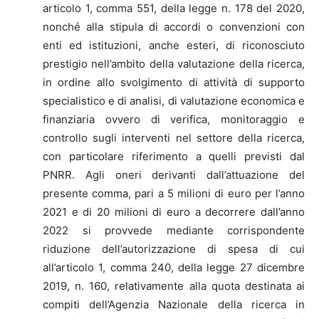
articolo 1, comma 551, della legge n. 178 del 2020,
nonché alla stipula di accordi o convenzioni con
enti ed istituzioni, anche esteri, di riconosciuto
prestigio nell’ambito della valutazione della ricerca,
in ordine allo svolgimento di attività di supporto
specialistico e di analisi, di valutazione economica e
finanziaria ovvero di verifica, monitoraggio e
controllo sugli interventi nel settore della ricerca,
con particolare riferimento a quelli previsti dal
PNRR. Agli oneri derivanti dall’attuazione del
presente comma, pari a 5 milioni di euro per l’anno
2021 e di 20 milioni di euro a decorrere dall’anno
2022 si provvede mediante corrispondente
riduzione dell’autorizzazione di spesa di cui
all’articolo 1, comma 240, della legge 27 dicembre
2019, n. 160, relativamente alla quota destinata ai
compiti dell’Agenzia Nazionale della ricerca in