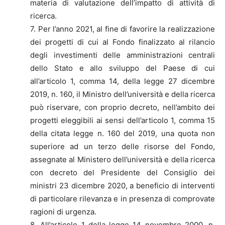
materia di valutazione dell’impatto di attività di
ricerca.
7. Per l’anno 2021, al fine di favorire la realizzazione
dei progetti di cui al Fondo finalizzato al rilancio
degli investimenti delle amministrazioni centrali
dello Stato e allo sviluppo del Paese di cui
all’articolo 1, comma 14, della legge 27 dicembre
2019, n. 160, il Ministro dell’università e della ricerca
può riservare, con proprio decreto, nell’ambito dei
progetti eleggibili ai sensi dell’articolo 1, comma 15
della citata legge n. 160 del 2019, una quota non
superiore ad un terzo delle risorse del Fondo,
assegnate al Ministero dell’università e della ricerca
con decreto del Presidente del Consiglio dei
ministri 23 dicembre 2020, a beneficio di interventi
di particolare rilevanza e in presenza di comprovate
ragioni di urgenza.
8. All’articolo 1 della legge 14 novembre 2000, n.