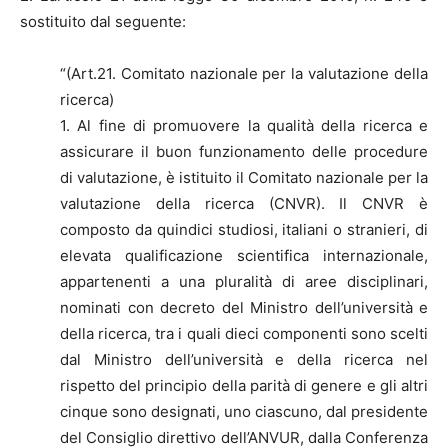
sostituito dal seguente:
“(Art.21. Comitato nazionale per la valutazione della
ricerca)
1. Al fine di promuovere la qualità della ricerca e
assicurare il buon funzionamento delle procedure
di valutazione, è istituito il Comitato nazionale per la
valutazione della ricerca (CNVR). Il CNVR è
composto da quindici studiosi, italiani o stranieri, di
elevata qualificazione scientifica internazionale,
appartenenti a una pluralità di aree disciplinari,
nominati con decreto del Ministro dell’università e
della ricerca, tra i quali dieci componenti sono scelti
dal Ministro dell’università e della ricerca nel
rispetto del principio della parità di genere e gli altri
cinque sono designati, uno ciascuno, dal presidente
del Consiglio direttivo dell’ANVUR, dalla Conferenza