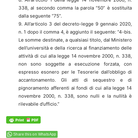
338, al secondo comma la parola “50” è sostituita
dalla seguente “75”.
9. All’articolo 3 del decreto-legge 9 gennaio 2020,
n. 1 dopo il comma 4, è aggiunto il seguente: “4-bis.
Le somme destinate, a qualsiasi titolo, dal Ministero
dell’università e della ricerca al finanziamento delle
attività di cui alla legge 14 novembre 2000, n. 338,
non sono soggette a esecuzione forzata, con
espresso esonero per le Tesorerie dall’obbligo di
accantonamento. Gli atti di sequestro e di
pignoramento afferenti ai fondi di cui alla legge 14
novembre 2000, n. 338, sono nulli e la nullità è
rilevabile d’ufficio.”
Share this on WhatsApp