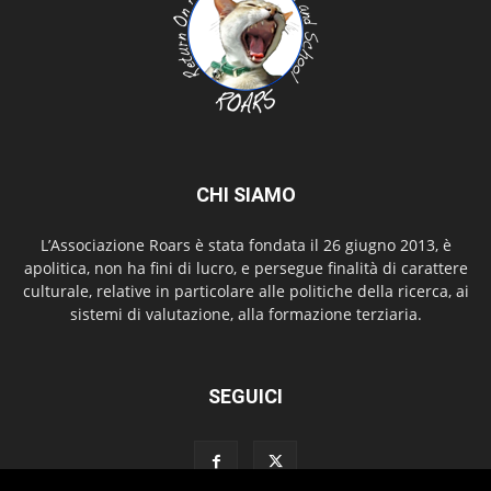
CHI SIAMO
L’Associazione Roars è stata fondata il 26 giugno 2013, è
apolitica, non ha fini di lucro, e persegue finalità di carattere
culturale, relative in particolare alle politiche della ricerca, ai
sistemi di valutazione, alla formazione terziaria.
SEGUICI