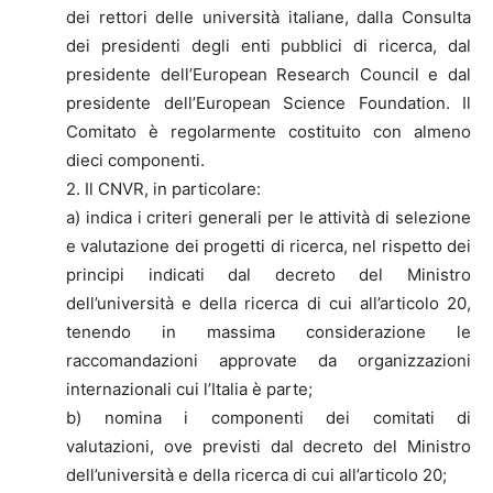
dei rettori delle università italiane, dalla Consulta
dei presidenti degli enti pubblici di ricerca, dal
presidente dell’European Research Council e dal
presidente dell’European Science Foundation. Il
Comitato è regolarmente costituito con almeno
dieci componenti.
2. Il CNVR, in particolare:
a) indica i criteri generali per le attività di selezione
e valutazione dei progetti di ricerca, nel rispetto dei
principi indicati dal decreto del Ministro
dell’università e della ricerca di cui all’articolo 20,
tenendo in massima considerazione le
raccomandazioni approvate da organizzazioni
internazionali cui l’Italia è parte;
b) nomina i componenti dei comitati di
valutazioni, ove previsti dal decreto del Ministro
dell’università e della ricerca di cui all’articolo 20;