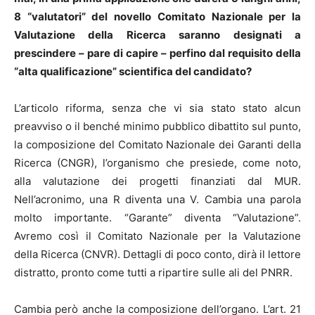
8 “valutatori” del novello Comitato Nazionale per la
Valutazione della Ricerca saranno designati a
prescindere – pare di capire – perfino dal requisito della
“alta qualificazione” scientifica del candidato?
L’articolo riforma, senza che vi sia stato stato alcun
preavviso o il benché minimo pubblico dibattito sul punto,
la composizione del Comitato Nazionale dei Garanti della
Ricerca (CNGR), l’organismo che presiede, come noto,
alla valutazione dei progetti finanziati dal MUR.
Nell’acronimo, una R diventa una V. Cambia una parola
molto importante. “Garante” diventa “Valutazione”.
Avremo così il Comitato Nazionale per la Valutazione
della Ricerca (CNVR). Dettagli di poco conto, dirà il lettore
distratto, pronto come tutti a ripartire sulle ali del PNRR.
Cambia però anche la composizione dell’organo. L’art. 21