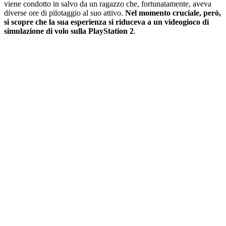
viene condotto in salvo da un ragazzo che, fortunatamente, aveva
diverse ore di pilotaggio al suo attivo.
Nel momento cruciale, però,
si scopre che la sua esperienza si riduceva a un videogioco di
simulazione di volo sulla PlayStation 2
.