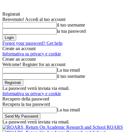
Registrati
Benvenuto! Accedi al tuo account
il tuo username
la tua password
Forgot your password? Get help
Create an account
Informativa su privacy e cookie
Create an account
Welcome! Register for an account
La tua email
il tuo username
La password verrà inviata via email.
Informativa su privacy e cookie
Recupero della password
Recupera la tua password
La tua email
La password verrà inviata via email.
ROARS