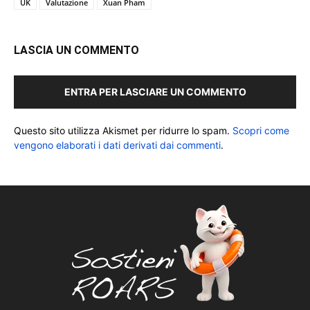
UK
Valutazione
Xuan Pham
LASCIA UN COMMENTO
ENTRA PER LASCIARE UN COMMENTO
Questo sito utilizza Akismet per ridurre lo spam.
Scopri come
vengono elaborati i dati derivati dai commenti
.