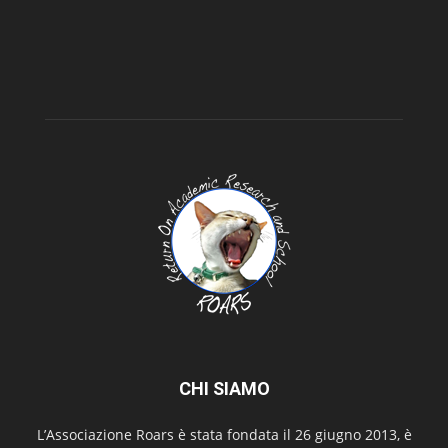
CHI SIAMO
L’Associazione Roars è stata fondata il 26 giugno 2013, è