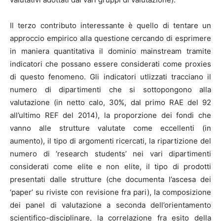
Il terzo contributo interessante è quello di tentare un
approccio empirico alla questione cercando di esprimere
in maniera quantitativa il dominio mainstream tramite
indicatori che possano essere considerati come proxies
di questo fenomeno. Gli indicatori utlizzati tracciano il
numero di dipartimenti che si sottopongono alla
valutazione (in netto calo, 30%, dal primo RAE del 92
all’ultimo REF del 2014), la proporzione dei fondi che
vanno alle strutture valutate come eccellenti (in
aumento), il tipo di argomenti ricercati, la ripartizione del
numero di ‘research students’ nei vari dipartimenti
considerati come elite e non elite, il tipo di prodotti
presentati dalle strutture (che documenta l’ascesa dei
‘paper’ su riviste con revisione fra pari), la composizione
dei panel di valutazione a seconda dell’orientamento
scientifico-disciplinare, la correlazione fra esito della