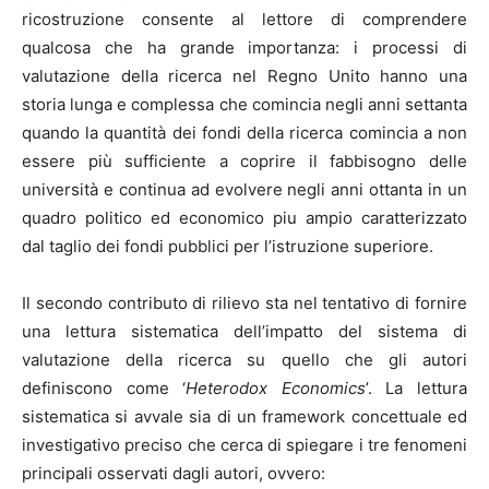
ricostruzione consente al lettore di comprendere
qualcosa che ha grande importanza: i processi di
valutazione della ricerca nel Regno Unito hanno una
storia lunga e complessa che comincia negli anni settanta
quando la quantità dei fondi della ricerca comincia a non
essere più sufficiente a coprire il fabbisogno delle
università e continua ad evolvere negli anni ottanta in un
quadro politico ed economico piu ampio caratterizzato
dal taglio dei fondi pubblici per l’istruzione superiore.
Il secondo contributo di rilievo sta nel tentativo di fornire
una lettura sistematica dell’impatto del sistema di
valutazione della ricerca su quello che gli autori
definiscono come ‘
Heterodox Economics
’. La lettura
sistematica si avvale sia di un framework concettuale ed
investigativo preciso che cerca di spiegare i tre fenomeni
principali osservati dagli autori, ovvero: