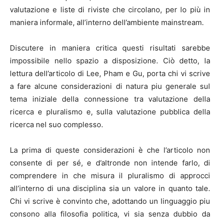
valutazione e liste di riviste che circolano, per lo più in
maniera informale, all’interno dell’ambiente mainstream.
Discutere in maniera critica questi risultati sarebbe
impossibile nello spazio a disposizione. Ciò detto, la
lettura dell’articolo di Lee, Pham e Gu, porta chi vi scrive
a fare alcune considerazioni di natura piu generale sul
tema iniziale della connessione tra valutazione della
ricerca e pluralismo e, sulla valutazione pubblica della
ricerca nel suo complesso.
La prima di queste considerazioni è che l’articolo non
consente di per sé, e d’altronde non intende farlo, di
comprendere in che misura il pluralismo di approcci
all’interno di una disciplina sia un valore in quanto tale.
Chi vi scrive è convinto che, adottando un linguaggio piu
consono alla filosofia politica, vi sia senza dubbio da