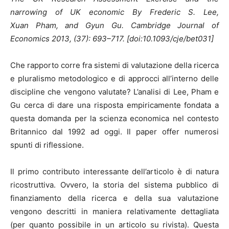
narrowing of UK economic By Frederic S. Lee,
Xuan Pham, and Gyun Gu. Cambridge Journal of
Economics 2013, (37): 693–717. [doi:10.1093/cje/bet031]
Che rapporto corre fra sistemi di valutazione della ricerca
e pluralismo metodologico e di approcci all’interno delle
discipline che vengono valutate? L’analisi di Lee, Pham e
Gu cerca di dare una risposta empiricamente fondata a
questa domanda per la scienza economica nel contesto
Britannico dal 1992 ad oggi. Il paper offer numerosi
spunti di riflessione.
Il primo contributo interessante dell’articolo è di natura
ricostruttiva. Ovvero, la storia del sistema pubblico di
finanziamento della ricerca e della sua valutazione
vengono descritti in maniera relativamente dettagliata
(per quanto possibile in un articolo su rivista). Questa