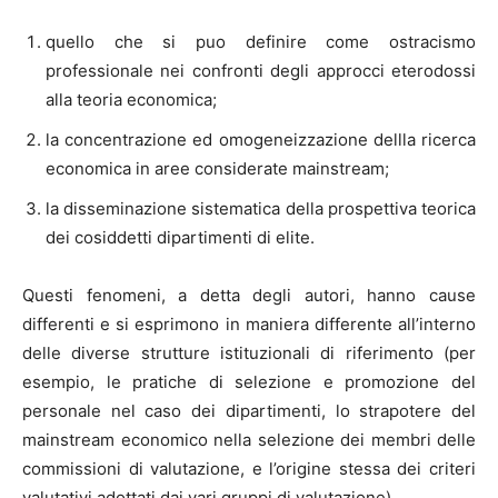
quello che si puo definire come ostracismo
professionale nei confronti degli approcci eterodossi
alla teoria economica;
la concentrazione ed omogeneizzazione dellla ricerca
economica in aree considerate mainstream;
la disseminazione sistematica della prospettiva teorica
dei cosiddetti dipartimenti di elite.
Questi fenomeni, a detta degli autori, hanno cause
differenti e si esprimono in maniera differente all’interno
delle diverse strutture istituzionali di riferimento (per
esempio, le pratiche di selezione e promozione del
personale nel caso dei dipartimenti, lo strapotere del
mainstream economico nella selezione dei membri delle
commissioni di valutazione, e l’origine stessa dei criteri
valutativi adottati dai vari gruppi di valutazione).