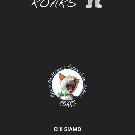
CHI SIAMO