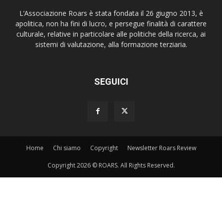
L’Associazione Roars è stata fondata il 26 giugno 2013, è
apolitica, non ha fini di lucro, e persegue finalità di carattere
culturale, relative in particolare alle politiche della ricerca, ai
sistemi di valutazione, alla formazione terziaria.
SEGUICI
Home
Chi siamo
Copyright
Newsletter Roars Review
Copyright 2026 © ROARS. All Rights Reserved.