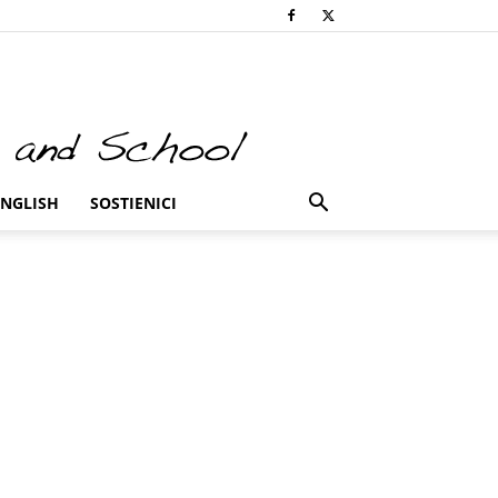
ENGLISH
SOSTIENICI