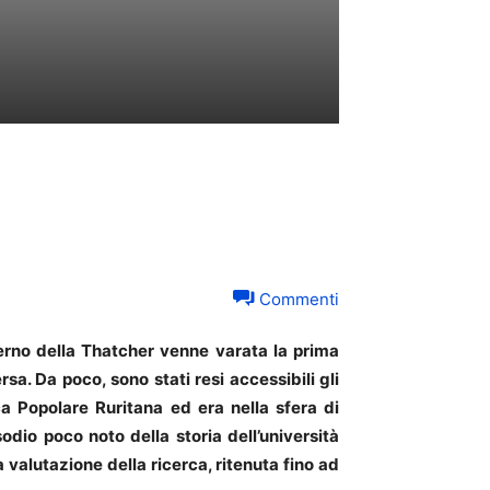
Commenti
verno della Thatcher venne varata la prima
a. Da poco, sono stati resi accessibili gli
a Popolare Ruritana ed era nella sfera di
odio poco noto della storia dell’università
 valutazione della ricerca, ritenuta fino ad