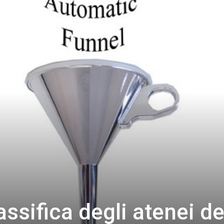
assifica degli atenei de