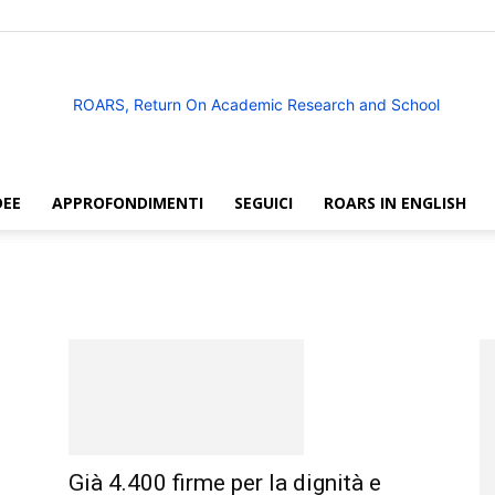
DEE
APPROFONDIMENTI
SEGUICI
ROARS IN ENGLISH
ROARS
Già 4.400 firme per la dignità e