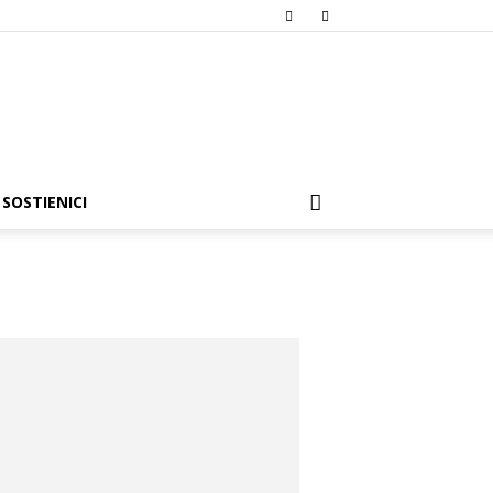
SOSTIENICI