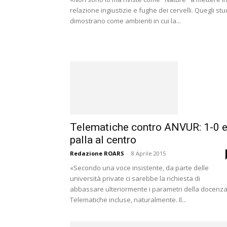
relazione ingiustizie e fughe dei cervelli. Quegli stu
dimostrano come ambienti in cui la...
Telematiche contro ANVUR: 1-0 
palla al centro
Redazione ROARS
-
8 Aprile 2015
«Secondo una voce insistente, da parte delle
università private ci sarebbe la richiesta di
abbassare ulteriormente i parametri della docenza
Telematiche incluse, naturalmente. Il...