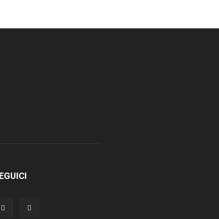
EGUICI