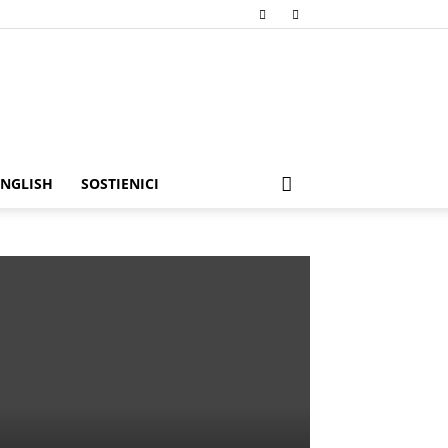
ENGLISH
SOSTIENICI