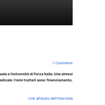
Commenti
ola e l’università di Forza Italia. Una sintesi
adicale. I temi trattati sono: finanziamento,
Link all’audio dell’intervista