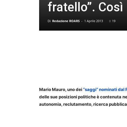
fratello”. Così
Di
Redazione ROARS
-
1 Aprile 2013
19
Mario Mauro, uno dei
“saggi” nominati dal
delle sue posizioni politiche è contenuta ne
autonomia, reclutamento, ricerca pubblica