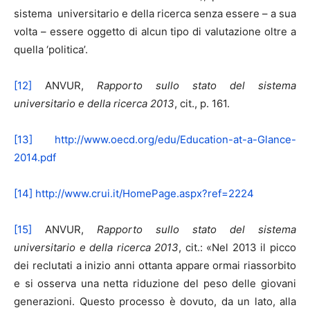
sistema universitario e della ricerca senza essere – a sua
volta – essere oggetto di alcun tipo di valutazione oltre a
quella ‘politica’.
[12]
ANVUR,
Rapporto sullo stato del sistema
universitario e della ricerca 2013
, cit., p. 161.
[13]
http://www.oecd.org/edu/Education-at-a-Glance-
2014.pdf
[14]
http://www.crui.it/HomePage.aspx?ref=2224
[15]
ANVUR,
Rapporto sullo stato del sistema
universitario e della ricerca 2013
, cit.: «Nel 2013 il picco
dei reclutati a inizio anni ottanta appare ormai riassorbito
e si osserva una netta riduzione del peso delle giovani
generazioni. Questo processo è dovuto, da un lato, alla