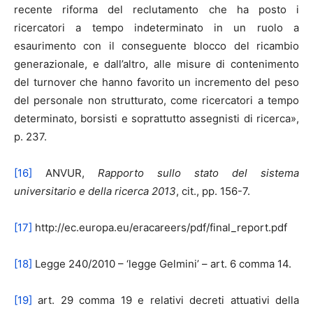
recente riforma del reclutamento che ha posto i
ricercatori a tempo indeterminato in un ruolo a
esaurimento con il conseguente blocco del ricambio
generazionale, e dall’altro, alle misure di contenimento
del turnover che hanno favorito un incremento del peso
del personale non strutturato, come ricercatori a tempo
determinato, borsisti e soprattutto assegnisti di ricerca»,
p. 237.
[16]
ANVUR,
Rapporto sullo stato del sistema
universitario e della ricerca 2013
, cit., pp. 156-7.
[17]
http://ec.europa.eu/eracareers/pdf/final_report.pdf
[18]
Legge 240/2010 – ‘legge Gelmini’ – art. 6 comma 14.
[19]
art. 29 comma 19 e relativi decreti attuativi della