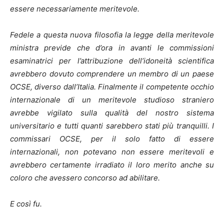
essere necessariamente meritevole.
Fedele a questa nuova filosofia la legge della meritevole
ministra previde che d’ora in avanti le commissioni
esaminatrici per l’attribuzione dell’idoneità scientifica
avrebbero dovuto comprendere un membro di un paese
OCSE, diverso dall’Italia. Finalmente il competente occhio
internazionale di un meritevole studioso straniero
avrebbe vigilato sulla qualità del nostro sistema
universitario e tutti quanti sarebbero stati più tranquilli. I
commissari OCSE, per il solo fatto di essere
internazionali, non potevano non essere meritevoli e
avrebbero certamente irradiato il loro merito anche su
coloro che avessero concorso ad abilitare.
E così fu.