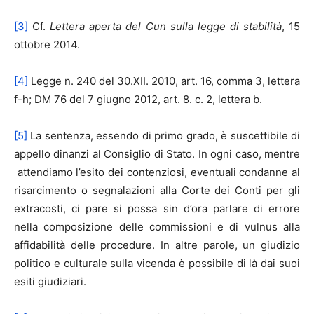
[3]
Cf.
Lettera aperta del Cun sulla legge di stabilità
, 15
ottobre 2014.
[4]
Legge n. 240 del 30.XII. 2010, art. 16, comma 3, lettera
f-h; DM 76 del 7 giugno 2012, art. 8. c. 2, lettera b.
[5]
La sentenza, essendo di primo grado, è suscettibile di
appello dinanzi al Consiglio di Stato. In ogni caso, mentre
attendiamo l’esito dei contenziosi, eventuali condanne al
risarcimento o segnalazioni alla Corte dei Conti per gli
extracosti, ci pare si possa sin d’ora parlare di errore
nella composizione delle commissioni e di vulnus alla
affidabilità delle procedure. In altre parole, un giudizio
politico e culturale sulla vicenda è possibile di là dai suoi
esiti giudiziari.