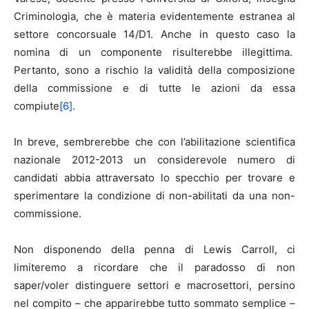
Criminologia, che è materia evidentemente estranea al
settore concorsuale 14/D1. Anche in questo caso la
nomina di un componente risulterebbe illegittima.
Pertanto, sono a rischio la validità della composizione
della commissione e di tutte le azioni da essa
compiute
[6]
.
In breve, sembrerebbe che con l’abilitazione scientifica
nazionale 2012-2013 un considerevole numero di
candidati abbia attraversato lo specchio per trovare e
sperimentare la condizione di non-abilitati da una non-
commissione.
Non disponendo della penna di Lewis Carroll, ci
limiteremo a ricordare che il paradosso di non
saper/voler distinguere settori e macrosettori, persino
nel compito – che apparirebbe tutto sommato semplice –