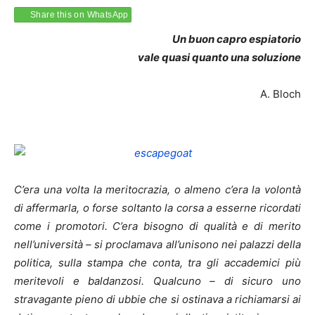
Share this on WhatsApp
Un buon capro espiatorio
vale quasi quanto una soluzione
A. Bloch
C’era una volta la meritocrazia, o almeno c’era la volontà
di affermarla, o forse soltanto la corsa a esserne ricordati
come i promotori. C’era bisogno di qualità e di merito
nell’università – si proclamava all’unisono nei palazzi della
politica, sulla stampa che conta, tra gli accademici più
meritevoli e baldanzosi. Qualcuno – di sicuro uno
stravagante pieno di ubbie che si ostinava a richiamarsi ai