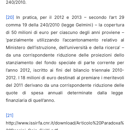
240/2010.
[20]
In pratica, per il 2012 e 2013 – secondo l’art 29
comma 19 della 240/2010 (legge Gelmini) – la copertura
di 50 milioni di euro per ciascuno degli anni proviene –
‘parzialmente utilizzando l’accantonamento relativo al
Ministero dell’istruzione, dell’università e della ricerca’ –
da una corrispondente riduzione delle proiezioni dello
stanziamento del fondo speciale di parte corrente per
l’anno 2012, iscritto ai fini del bilancio triennale 2010-
2012. I 18 milioni di euro destinati al premiare i meritevoli
del 2011 derivano da una corrispondente riduzione delle
quote di spesa annuali determinate dalla legge
finanziaria di quell’anno.
[21]
http://www.issirfa.cnr.it/download/Articolo%20Paradoxa%