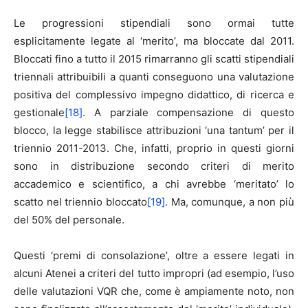
Le progressioni stipendiali sono ormai tutte
esplicitamente legate al ‘merito’, ma bloccate dal 2011.
Bloccati fino a tutto il 2015 rimarranno gli scatti stipendiali
triennali attribuibili a quanti conseguono una valutazione
positiva del complessivo impegno didattico, di ricerca e
gestionale
[18]
. A parziale compensazione di questo
blocco, la legge stabilisce attribuzioni ‘una tantum’ per il
triennio 2011-2013. Che, infatti, proprio in questi giorni
sono in distribuzione secondo criteri di merito
accademico e scientifico, a chi avrebbe ‘meritato’ lo
scatto nel triennio bloccato
[19]
. Ma, comunque, a non più
del 50% del personale.
Questi ‘premi di consolazione’, oltre a essere legati in
alcuni Atenei a criteri del tutto impropri (ad esempio, l’uso
delle valutazioni VQR che, come è ampiamente noto, non