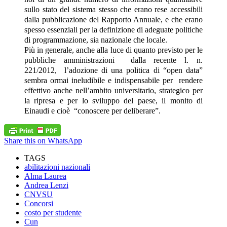
sullo stato del sistema stesso che erano rese accessibili
dalla pubblicazione del Rapporto Annuale, e che erano
spesso essenziali per la definizione di adeguate politiche
di programmazione, sia nazionale che locale.
Più in generale, anche alla luce di quanto previsto per le
pubbliche amministrazioni dalla recente l. n.
221/2012, l’adozione di una politica di “open data”
sembra ormai ineludibile e indispensabile per rendere
effettivo anche nell’ambito universitario, strategico per
la ripresa e per lo sviluppo del paese, il monito di
Einaudi e cioè “conoscere per deliberare”.
Share this on WhatsApp
TAGS
abilitazioni nazionali
Alma Laurea
Andrea Lenzi
CNVSU
Concorsi
costo per studente
Cun