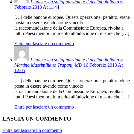
L’università sottofinanziata e il declino italiano
6
Febbraio 2013 At 11:44
[…] delle banche europee. Questa operazione, peraltro, viene
posta in essere avendo come vincolo
la raccomandazione della Commissione Europea, rivolta a
tutti i Paesi membri, in merito all’adozione di misure che […]
Entra per lasciare un commento
L’università sottofinanziata e il declino italiano «
Martino Massimiliano Trapani, MD
10 Febbraio 2013 At
12:05
[…] delle banche europee. Questa operazione, peraltro, viene
posta in essere avendo come vincolo
la raccomandazione della Commissione Europea, rivolta a
tutti i Paesi membri, in merito all’adozione di misure che […]
Entra per lasciare un commento
LASCIA UN COMMENTO
Entra per lasciare un commento