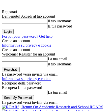
Registrati
Benvenuto! Accedi al tuo account
il tuo username
la tua password
Forgot your password? Get help
Create an account
Informativa su privacy e cookie
Create an account
Welcome! Register for an account
La tua email
il tuo username
La password verrà inviata via email.
Informativa su privacy e cookie
Recupero della password
Recupera la tua password
La tua email
La password verrà inviata via email.
ROARS