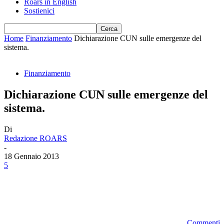
Roars in English
Sostienici
Home
Finanziamento
Dichiarazione CUN sulle emergenze del
sistema.
Finanziamento
Dichiarazione CUN sulle emergenze del
sistema.
Di
Redazione ROARS
-
18 Gennaio 2013
5
Commenti