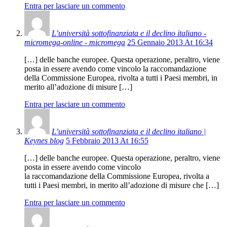
Entra per lasciare un commento
L’università sottofinanziata e il declino italiano -
micromega-online - micromega
25 Gennaio 2013 At 16:34
[…] delle banche europee. Questa operazione, peraltro, viene
posta in essere avendo come vincolo la raccomandazione
della Commissione Europea, rivolta a tutti i Paesi membri, in
merito all’adozione di misure […]
Entra per lasciare un commento
L’università sottofinanziata e il declino italiano |
Keynes blog
5 Febbraio 2013 At 16:55
[…] delle banche europee. Questa operazione, peraltro, viene
posta in essere avendo come vincolo
la raccomandazione della Commissione Europea, rivolta a
tutti i Paesi membri, in merito all’adozione di misure che […]
Entra per lasciare un commento