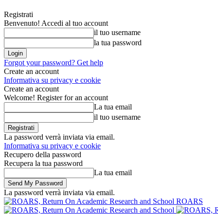
Registrati
Benvenuto! Accedi al tuo account
il tuo username
la tua password
Forgot your password? Get help
Create an account
Informativa su privacy e cookie
Create an account
Welcome! Register for an account
La tua email
il tuo username
La password verrà inviata via email.
Informativa su privacy e cookie
Recupero della password
Recupera la tua password
La tua email
La password verrà inviata via email.
ROARS