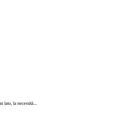
lato, la necessità...