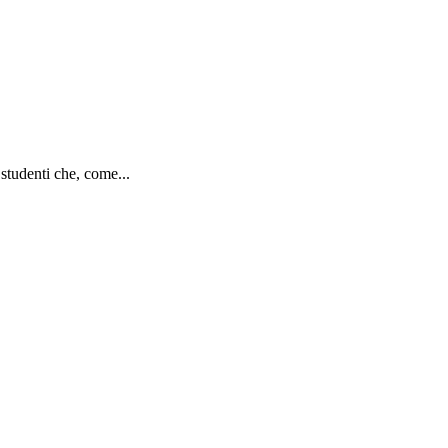
 studenti che, come...