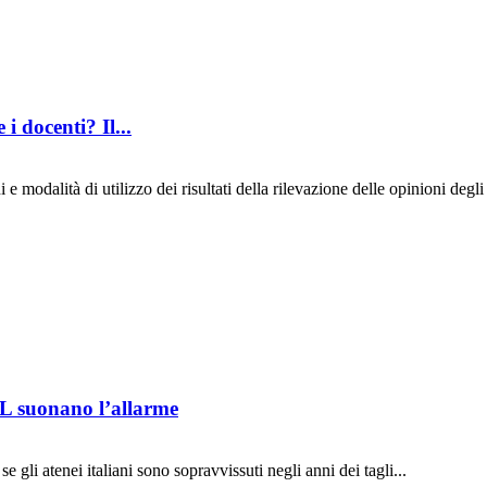
i docenti? Il...
modalità di utilizzo dei risultati della rilevazione delle opinioni degli
L suonano l’allarme
e gli atenei italiani sono sopravvissuti negli anni dei tagli...