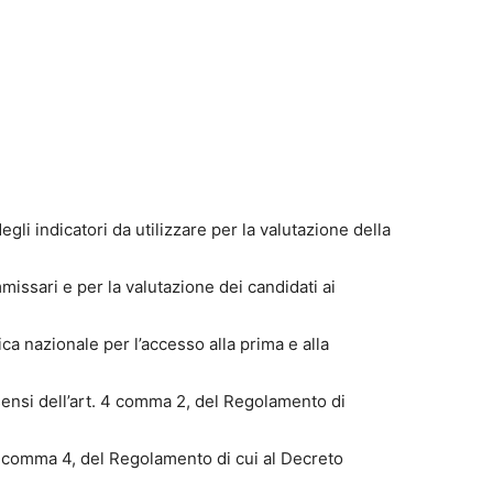
gli indicatori da utilizzare per la valutazione della
mmissari e per la valutazione dei candidati ai
ifica nazionale per l’accesso alla prima e alla
 sensi dell’art. 4 comma 2, del Regolamento di
10, comma 4, del Regolamento di cui al Decreto