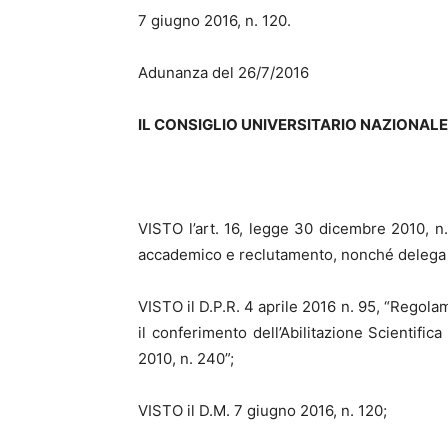
7 giugno 2016, n. 120.
Adunanza del 26/7/2016
IL CONSIGLIO UNIVERSITARIO NAZIONALE
VISTO l’art. 16, legge 30 dicembre 2010, n
accademico e reclutamento, nonché delega al 
VISTO il D.P.R. 4 aprile 2016 n. 95, “Regol
il conferimento dell’Abilitazione Scientific
2010, n. 240”;
VISTO il D.M. 7 giugno 2016, n. 120;