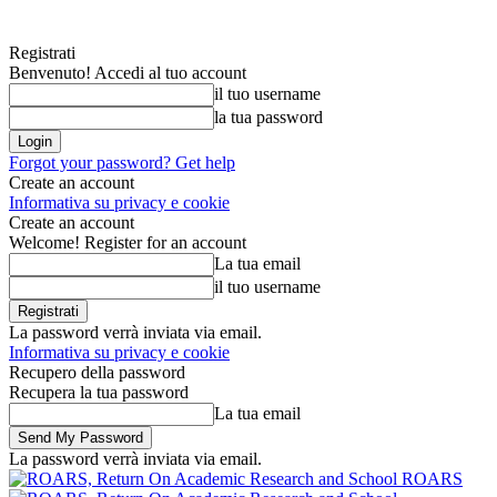
Registrati
Benvenuto! Accedi al tuo account
il tuo username
la tua password
Forgot your password? Get help
Create an account
Informativa su privacy e cookie
Create an account
Welcome! Register for an account
La tua email
il tuo username
La password verrà inviata via email.
Informativa su privacy e cookie
Recupero della password
Recupera la tua password
La tua email
La password verrà inviata via email.
ROARS