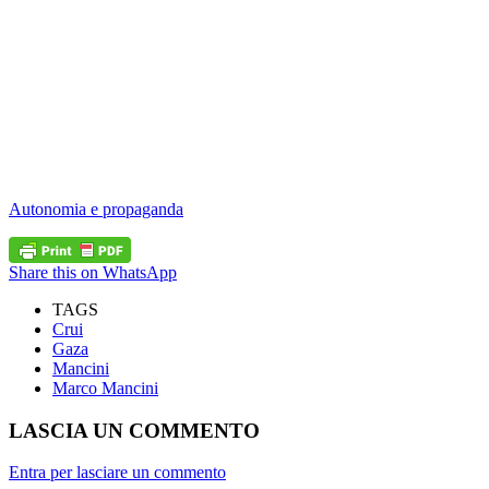
Autonomia e propaganda
Share this on WhatsApp
TAGS
Crui
Gaza
Mancini
Marco Mancini
LASCIA UN COMMENTO
Entra per lasciare un commento