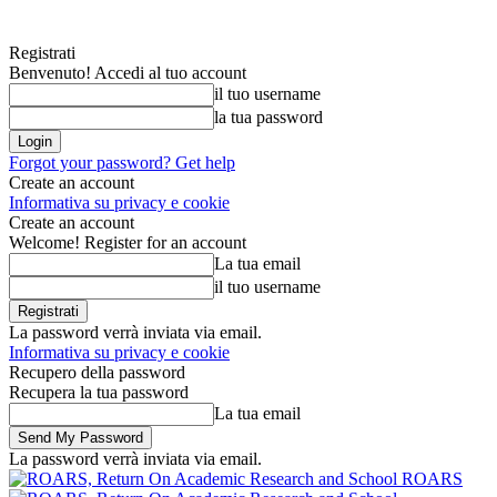
Registrati
Benvenuto! Accedi al tuo account
il tuo username
la tua password
Forgot your password? Get help
Create an account
Informativa su privacy e cookie
Create an account
Welcome! Register for an account
La tua email
il tuo username
La password verrà inviata via email.
Informativa su privacy e cookie
Recupero della password
Recupera la tua password
La tua email
La password verrà inviata via email.
ROARS