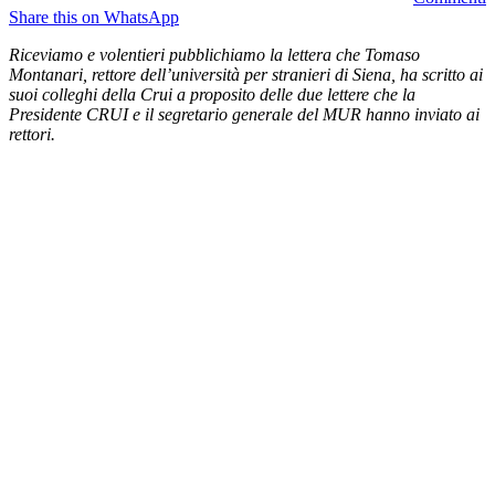
Share this on WhatsApp
Riceviamo e volentieri pubblichiamo la lettera che Tomaso
Montanari, rettore dell’università per stranieri di Siena, ha scritto ai
suoi colleghi della Crui a proposito delle due lettere che la
Presidente CRUI e il segretario generale del MUR hanno inviato ai
rettori.