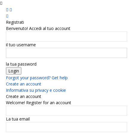
Registrati
Benvenuto! Accedi al tuo account
il tuo username
la tua password
Forgot your password? Get help
Create an account
Informativa su privacy e cookie
Create an account
Welcome! Register for an account
La tua email