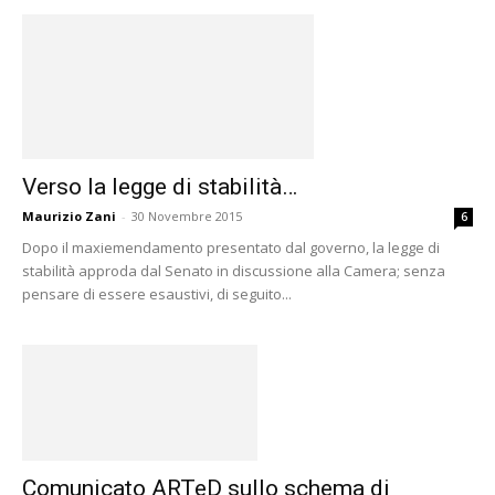
Verso la legge di stabilità…
Maurizio Zani
-
30 Novembre 2015
6
Dopo il maxiemendamento presentato dal governo, la legge di
stabilità approda dal Senato in discussione alla Camera; senza
pensare di essere esaustivi, di seguito...
Comunicato ARTeD sullo schema di