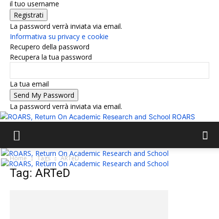
il tuo username
La password verrà inviata via email.
Informativa su privacy e cookie
Recupero della password
Recupera la tua password
La tua email
La password verrà inviata via email.
ROARS
Home
Tags
ARTeD
Tag: ARTeD