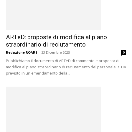
ARTeD: proposte di modifica al piano
straordinario di reclutamento
Redazione ROARS
-
23 Dicembre 2025
0
Pubblichiamo il documento di ARTeD di commento e proposta di
modifica al piano straordinario di reclutamento del personale RTDA
previsto in un emendamento della...