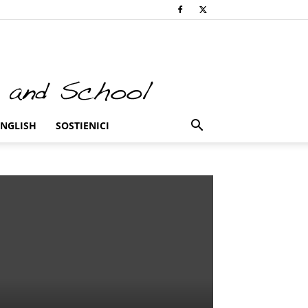
ENGLISH
SOSTIENICI