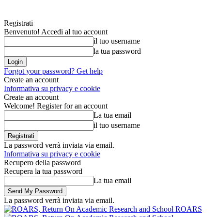
Registrati
Benvenuto! Accedi al tuo account
il tuo username
la tua password
Forgot your password? Get help
Create an account
Informativa su privacy e cookie
Create an account
Welcome! Register for an account
La tua email
il tuo username
La password verrà inviata via email.
Informativa su privacy e cookie
Recupero della password
Recupera la tua password
La tua email
La password verrà inviata via email.
ROARS