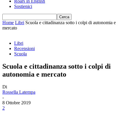
Roars in English
Sostienici
Home
Libri
Scuola e cittadinanza sotto i colpi di autonomia e
mercato
Libri
Recensioni
Scuola
Scuola e cittadinanza sotto i colpi di
autonomia e mercato
Di
Rossella Latempa
-
8 Ottobre 2019
2