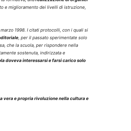
 e miglioramento dei livelli di istruzione,
 marzo 1998. I citati protocolli, con i quali si
ditoriale
, per il passato sperimentate solo
a, che la scuola, per rispondere nella
atamente sostenuta, indirizzata e
la doveva interessarsi e farsi carico solo
 vera e propria rivoluzione nella cultura e