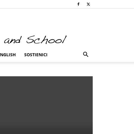
ENGLISH
SOSTIENICI