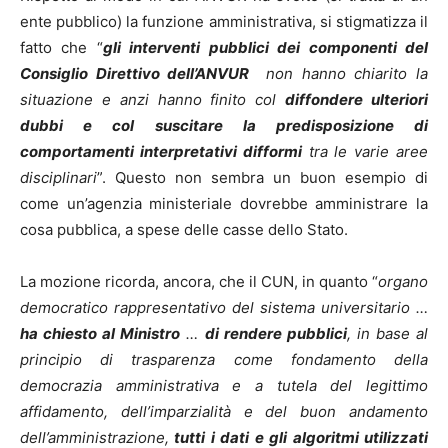
ente pubblico) la funzione amministrativa, si stigmatizza il
fatto che “
gli interventi pubblici dei componenti del
Consiglio Direttivo dell’ANVUR
non hanno chiarito la
situazione e anzi hanno finito col
diffondere ulteriori
dubbi e col suscitare la predisposizione di
comportamenti interpretativi difformi
tra le varie aree
disciplinari
”. Questo non sembra un buon esempio di
come un’agenzia ministeriale dovrebbe amministrare la
cosa pubblica, a spese delle casse dello Stato.
La mozione ricorda, ancora, che il CUN, in quanto “
organo
democratico rappresentativo del sistema universitario …
ha chiesto al Ministro
…
di rendere pubblici
, in base al
principio di trasparenza come fondamento della
democrazia amministrativa e a tutela del legittimo
affidamento, dell’imparzialità e del buon andamento
dell’amministrazione,
tutti i dati e gli algoritmi utilizzati