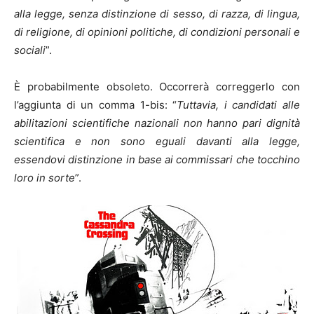
alla legge, senza distinzione di sesso, di razza, di lingua,
di religione, di opinioni politiche, di condizioni personali e
sociali
”.
È probabilmente obsoleto. Occorrerà correggerlo con
l’aggiunta di un comma 1-bis: “
Tuttavia, i candidati alle
abilitazioni scientifiche nazionali non hanno pari dignità
scientifica e non sono eguali davanti alla legge,
essendovi distinzione in base ai commissari che tocchino
loro in sorte
”.