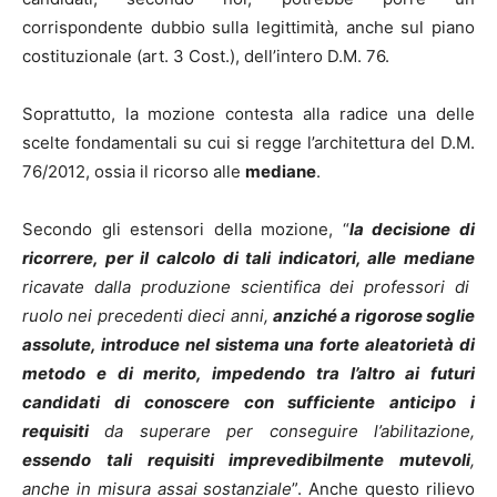
corrispondente dubbio sulla legittimità, anche sul piano
costituzionale (art. 3 Cost.), dell’intero D.M. 76.
Soprattutto, la mozione contesta alla radice una delle
scelte fondamentali su cui si regge l’architettura del D.M.
76/2012, ossia il ricorso alle
mediane
.
Secondo gli estensori della mozione, “
la decisione di
ricorrere, per il calcolo di tali indicatori, alle mediane
ricavate dalla produzione scientifica dei professori di
ruolo nei precedenti dieci anni,
anziché a rigorose soglie
assolute, introduce nel sistema una forte aleatorietà di
metodo e di merito, impedendo tra l’altro ai futuri
candidati di conoscere con sufficiente anticipo i
requisiti
da superare per conseguire l’abilitazione,
essendo tali requisiti imprevedibilmente mutevoli
,
anche in misura assai sostanziale
”. Anche questo rilievo