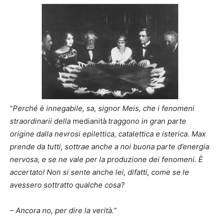
“
Perché è innegabile, sa, signor Meis, che i fenomeni
straordinarii della
medianità
traggono in gran parte
origine dalla nevrosi epilettica, catalettica e isterica. Max
prende da tutti, sottrae anche a noi buona parte d’energia
nervosa, e se ne vale per la produzione dei fenomeni. È
accertato! Non si sente anche lei, difatti, come se le
avessero sottratto qualche cosa?
– Ancora no, per dire la verità.
”