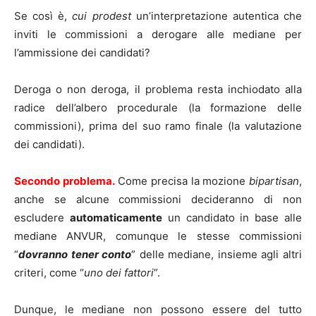
Se così è,
cui prodest
un’interpretazione autentica che
inviti le commissioni a derogare alle mediane per
l’ammissione dei candidati?
Deroga o non deroga, il problema resta inchiodato alla
radice dell’albero procedurale (la formazione delle
commissioni), prima del suo ramo finale (la valutazione
dei candidati).
Secondo problema.
Come precisa la mozione
bipartisan
,
anche se alcune commissioni decideranno di non
escludere
automaticamente
un candidato in base alle
mediane ANVUR, comunque le stesse commissioni
“
dovranno tener conto
” delle mediane, insieme agli altri
criteri, come “
uno dei fattori
”.
Dunque, le mediane non possono essere del tutto