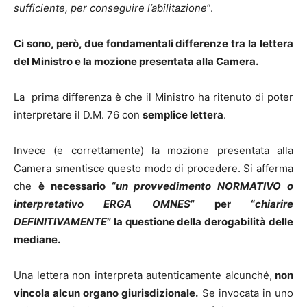
sufficiente, per conseguire l’abilitazione
”.
Ci sono, però, due fondamentali differenze tra la lettera
del Ministro e la mozione presentata alla Camera.
La prima differenza è che il Ministro ha ritenuto di poter
interpretare il D.M. 76 con
semplice lettera
.
Invece (e correttamente) la mozione presentata alla
Camera smentisce questo modo di procedere. Si afferma
che
è necessario “
un provvedimento NORMATIVO o
interpretativo ERGA OMNES
” per “
chiarire
DEFINITIVAMENTE
” la questione della derogabilità delle
mediane.
Una lettera non interpreta autenticamente alcunché,
non
vincola alcun organo giurisdizionale.
Se invocata in uno