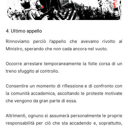
4. Ultimo appello
Rinnoviamo perciò l’appello che avevamo rivolto al
Ministro, sperando che non cada ancora nel vuoto.
Occorre arrestare temporaneamente la folle corsa di un
treno sfuggito al controllo.
Consentire un momento di riflessione e di confronto con
la comunità accademica, ascoltando le proteste motivate
che vengono da gran parte di essa.
Altrimenti, ognuno si assumerà personalmente le proprie
responsabilità per ciò che sta accadendo e, soprattutto,