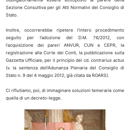
Sezione Consultiva per gli Atti Normativi del Consiglio di
Stato.
Inoltre, occorrerebbe ripetere l’intero procedimento
seguito per l’adozione del D.M. 76/2012, con
l’acquisizione dei pareri ANVUR, CUN e CEPR, la
registrazione alla Corte dei Conti, la pubblicazione sulla
Gazzetta Ufficiale, per il principio del cd.
contrarius actus
(v. la sentenza dell’Adunanza Plenaria del Consiglio di
Stato n. 9 del 4 maggio 2012, già citata da ROARS).
Ci rifiutiamo, poi, di immaginare soluzioni temerarie come
quella di un decreto-legge.