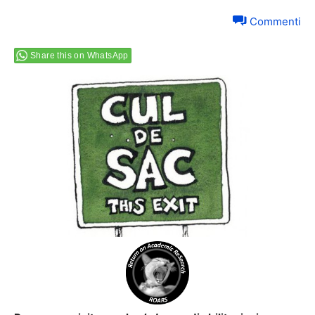
Commenti
Share this on WhatsApp