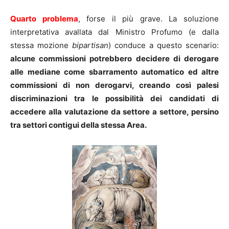
Quarto problema
, forse il più grave. La soluzione
interpretativa avallata dal Ministro Profumo (e dalla
stessa mozione
bipartisan
) conduce a questo scenario:
alcune commissioni potrebbero decidere di derogare
alle mediane come sbarramento automatico ed altre
commissioni di non derogarvi, creando così palesi
discriminazioni tra le possibilità dei candidati di
accedere alla valutazione da settore a settore, persino
tra settori contigui della stessa Area.