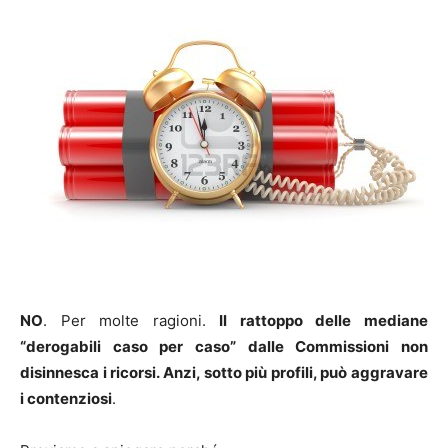
NO
. Per molte ragioni.
Il rattoppo delle mediane
“derogabili caso per caso” dalle Commissioni non
disinnesca i ricorsi. Anzi, sotto più profili, può aggravare
i contenziosi
.