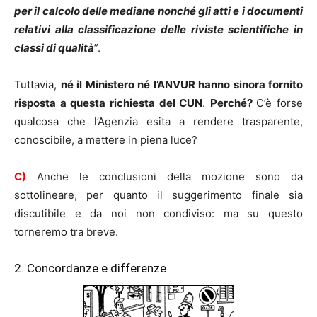
per il calcolo delle mediane nonché gli atti e i documenti
relativi alla classificazione delle riviste scientifiche in
classi di qualità
”.
Tuttavia,
né il Ministero né l’ANVUR hanno sinora fornito
risposta a questa richiesta del CUN
.
Perché?
C’è forse
qualcosa che l’Agenzia esita a rendere trasparente,
conoscibile, a mettere in piena luce?
C)
Anche le conclusioni della mozione sono da
sottolineare, per quanto il suggerimento finale sia
discutibile e da noi non condiviso: ma su questo
torneremo tra breve.
2. Concordanze e differenze