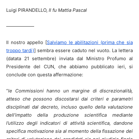
Luigi PIRANDELLO,
Il fu Mattia Pascal
——————
Il nostro appello [
Salviamo le abilitazioni (prima che sia
troppo tardi)
] sembra essere caduto nel vuoto. La lettera
(datata 21 settembre) inviata dal Ministro Profumo al
Presidente del CUN, che abbiamo pubblicato ieri, si
conclude con questa affermazione:
“
le Commissioni hanno un margine di discrezionalità,
atteso che possono discostarsi dai criteri e parametri
disciplinati dal decreto, incluso quello della valutazione
dell’impatto della produzione scientifica mediante
l’utilizzo degli indicatori di attività scientifica, dandone
specifica motivazione sia al momento della fissazione dei