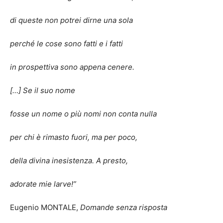
di queste non potrei dirne una sola
perché le cose sono fatti e i fatti
in prospettiva sono appena cenere.
[…] Se il suo nome
fosse un nome o più nomi non conta nulla
per chi è rimasto fuori, ma per poco,
della divina inesistenza. A presto,
adorate mie larve!
”
Eugenio MONTALE,
Domande senza risposta