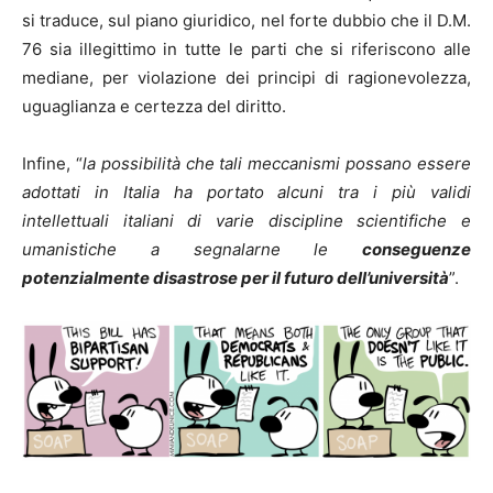
si traduce, sul piano giuridico, nel forte dubbio che il D.M.
76 sia illegittimo in tutte le parti che si riferiscono alle
mediane, per violazione dei principi di ragionevolezza,
uguaglianza e certezza del diritto.
Infine, “
la possibilità che tali meccanismi possano essere
adottati in Italia ha portato alcuni tra i più validi
intellettuali italiani di varie discipline scientifiche e
umanistiche a segnalarne le
conseguenze
potenzialmente disastrose per il futuro dell’università
”.