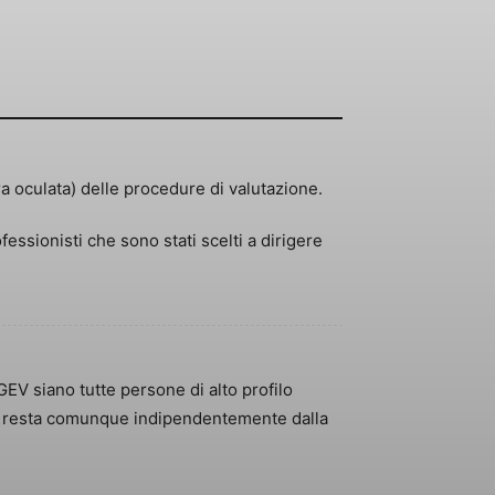
a oculata) delle procedure di valutazione.
fessionisti che sono stati scelti a dirigere
EV siano tutte persone di alto profilo
erto resta comunque indipendentemente dalla