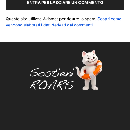
ENTRA PER LASCIARE UN COMMENTO
Questo sito utilizza Akismet per ridurre lo spam.
Scopri come
vengono elaborati i dati derivati dai commenti
.