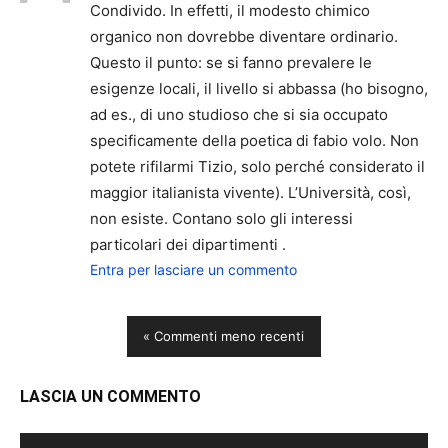
Condivido. In effetti, il modesto chimico
organico non dovrebbe diventare ordinario.
Questo il punto: se si fanno prevalere le
esigenze locali, il livello si abbassa (ho bisogno,
ad es., di uno studioso che si sia occupato
specificamente della poetica di fabio volo. Non
potete rifilarmi Tizio, solo perché considerato il
maggior italianista vivente). L’Università, così,
non esiste. Contano solo gli interessi
particolari dei dipartimenti .
Entra per lasciare un commento
« Commenti meno recenti
LASCIA UN COMMENTO