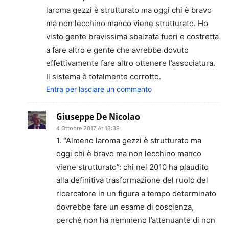
laroma gezzi è strutturato ma oggi chi è bravo
ma non lecchino manco viene strutturato. Ho
visto gente bravissima sbalzata fuori e costretta
a fare altro e gente che avrebbe dovuto
effettivamente fare altro ottenere l’associatura.
Il sistema è totalmente corrotto.
Entra per lasciare un commento
Giuseppe De Nicolao
4 Ottobre 2017 At 13:39
1. “Almeno laroma gezzi è strutturato ma
oggi chi è bravo ma non lecchino manco
viene strutturato”: chi nel 2010 ha plaudito
alla definitiva trasformazione del ruolo del
ricercatore in un figura a tempo determinato
dovrebbe fare un esame di coscienza,
perché non ha nemmeno l’attenuante di non