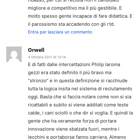
migliore e competitivo ma il più gestibile. E
molto spesso gente incapace di fare didattica. E
il parossismo sta accadendo con gli rtd.
Entra per lasciare un commento
Orwell
4 Ottobre 2017 At 13:14
E di fatti dalle intercettazioni Philip laroma
gezzi era stato definito il più bravo ma
“stronzo” e in questa definizione si racchiude
tutta la logica insita nel sistema di reclutamento
oggi. Basta che si faccia notare come non si sia
ricattabili e subito si viene additati come teste
calde, i cani sciolti o che dir si voglia. E quindi la
gente che ha veramente forza di portare
innovazione viene sbalzata fuori, mentre i
lecchini e portaborse fanno carriera. Almeno