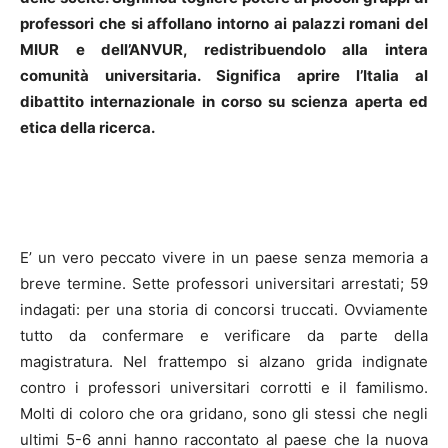
professori che si affollano intorno ai palazzi romani del
MIUR e dell’ANVUR, redistribuendolo alla intera
comunità universitaria. Significa aprire l’Italia al
dibattito internazionale in corso su scienza aperta ed
etica della ricerca.
E’ un vero peccato vivere in un paese senza memoria a
breve termine. Sette professori universitari arrestati; 59
indagati: per una storia di concorsi truccati. Ovviamente
tutto da confermare e verificare da parte della
magistratura. Nel frattempo si alzano grida indignate
contro i professori universitari corrotti e il familismo.
Molti di coloro che ora gridano, sono gli stessi che negli
ultimi 5-6 anni hanno raccontato al paese che la nuova