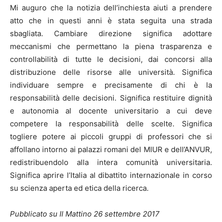
Mi auguro che la notizia dell’inchiesta aiuti a prendere
atto che in questi anni è stata seguita una strada
sbagliata. Cambiare direzione significa adottare
meccanismi che permettano la piena trasparenza e
controllabilità di tutte le decisioni, dai concorsi alla
distribuzione delle risorse alle università. Significa
individuare sempre e precisamente di chi è la
responsabilità delle decisioni. Significa restituire dignità
e autonomia al docente universitario a cui deve
competere la responsabilità delle scelte. Significa
togliere potere ai piccoli gruppi di professori che si
affollano intorno ai palazzi romani del MIUR e dell’ANVUR,
redistribuendolo alla intera comunità universitaria.
Significa aprire l’Italia al dibattito internazionale in corso
su scienza aperta ed etica della ricerca.
Pubblicato su Il Mattino 26 settembre 2017