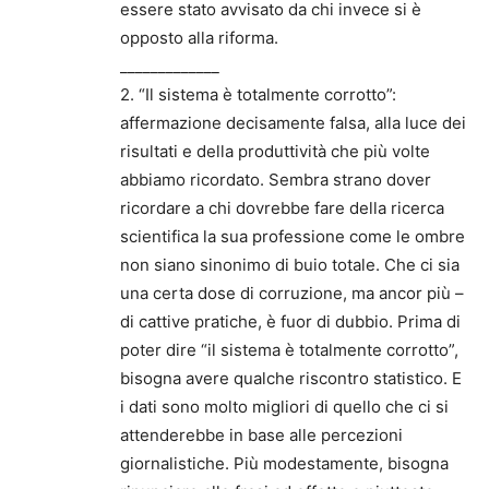
essere stato avvisato da chi invece si è
opposto alla riforma.
_____________
2. “Il sistema è totalmente corrotto”:
affermazione decisamente falsa, alla luce dei
risultati e della produttività che più volte
abbiamo ricordato. Sembra strano dover
ricordare a chi dovrebbe fare della ricerca
scientifica la sua professione come le ombre
non siano sinonimo di buio totale. Che ci sia
una certa dose di corruzione, ma ancor più –
di cattive pratiche, è fuor di dubbio. Prima di
poter dire “il sistema è totalmente corrotto”,
bisogna avere qualche riscontro statistico. E
i dati sono molto migliori di quello che ci si
attenderebbe in base alle percezioni
giornalistiche. Più modestamente, bisogna