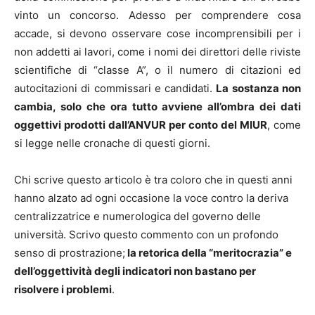
vinto un concorso. Adesso per comprendere cosa
accade, si devono osservare cose incomprensibili per i
non addetti ai lavori, come i nomi dei direttori delle riviste
scientifiche di “classe A”, o il numero di citazioni ed
autocitazioni di commissari e candidati.
La sostanza non
cambia, solo che ora tutto avviene all’ombra dei dati
oggettivi prodotti dall’ANVUR per conto del MIUR
, come
si legge nelle cronache di questi giorni.
Chi scrive questo articolo è tra coloro che in questi anni
hanno alzato ad ogni occasione la voce contro la deriva
centralizzatrice e numerologica del governo delle
università. Scrivo questo commento con un profondo
senso di prostrazione;
la retorica della “meritocrazia” e
dell’oggettività degli indicatori non bastano per
risolvere i problemi
.