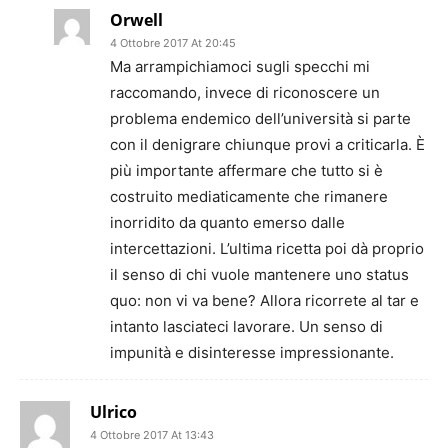
Orwell
4 Ottobre 2017 At 20:45
Ma arrampichiamoci sugli specchi mi
raccomando, invece di riconoscere un
problema endemico dell’università si parte
con il denigrare chiunque provi a criticarla. È
più importante affermare che tutto si è
costruito mediaticamente che rimanere
inorridito da quanto emerso dalle
intercettazioni. L’ultima ricetta poi dà proprio
il senso di chi vuole mantenere uno status
quo: non vi va bene? Allora ricorrete al tar e
intanto lasciateci lavorare. Un senso di
impunità e disinteresse impressionante.
Ulrico
4 Ottobre 2017 At 13:43