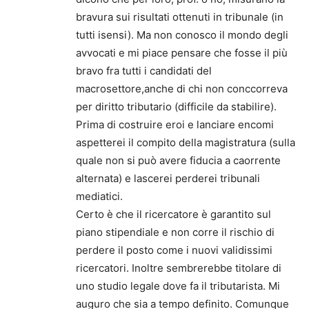
bravura sui risultati ottenuti in tribunale (in
tutti isensi). Ma non conosco il mondo degli
avvocati e mi piace pensare che fosse il più
bravo fra tutti i candidati del
macrosettore,anche di chi non conccorreva
per diritto tributario (difficile da stabilire).
Prima di costruire eroi e lanciare encomi
aspetterei il compito della magistratura (sulla
quale non si può avere fiducia a caorrente
alternata) e lascerei perderei tribunali
mediatici.
Certo è che il ricercatore è garantito sul
piano stipendiale e non corre il rischio di
perdere il posto come i nuovi validissimi
ricercatori. Inoltre sembrerebbe titolare di
uno studio legale dove fa il tributarista. Mi
auguro che sia a tempo definito. Comunque