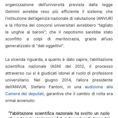
organizzazione dell’università prevista dalla legge
Gelmini avrebbe reso più efficiente il sistema; che
l’istituzione dell’agenzia nazionale di valutazione (ANVUR)
e la riforma dei concorsi universitari avrebbero “tagliato
le unghie ai baroni”; che il nepotismo sarebbe stato
sconfitto a colpi di meritocrazia, grazie all’uso
generalizzato di “dati oggettivi”.
La vicenda riguarda, a quanto è dato capire, l’abilitazione
scientifica nazionale (ASN) del 2012, il processo
attraverso cui si è giudicati idonei al ruolo di professore
universitario. Nel giugno 2014, l’allora presidente
dell’ANVUR, Stefano Fantoni, in una
audizione alla
Camera dei deputati
, garantiva che il cambio di rotta era
ormai avvenuto:
“l’’abilitazione scientifica nazionale ha svolto un ruolo