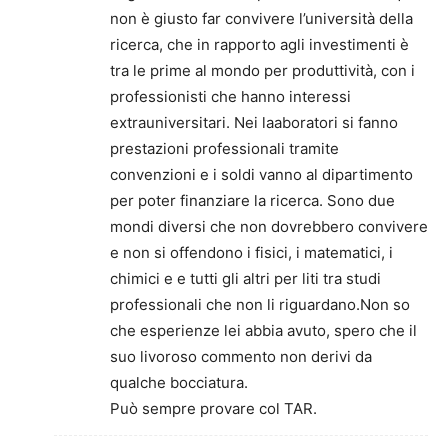
non è giusto far convivere l’università della
ricerca, che in rapporto agli investimenti è
tra le prime al mondo per produttività, con i
professionisti che hanno interessi
extrauniversitari. Nei laaboratori si fanno
prestazioni professionali tramite
convenzioni e i soldi vanno al dipartimento
per poter finanziare la ricerca. Sono due
mondi diversi che non dovrebbero convivere
e non si offendono i fisici, i matematici, i
chimici e e tutti gli altri per liti tra studi
professionali che non li riguardano.Non so
che esperienze lei abbia avuto, spero che il
suo livoroso commento non derivi da
qualche bocciatura.
Può sempre provare col TAR.