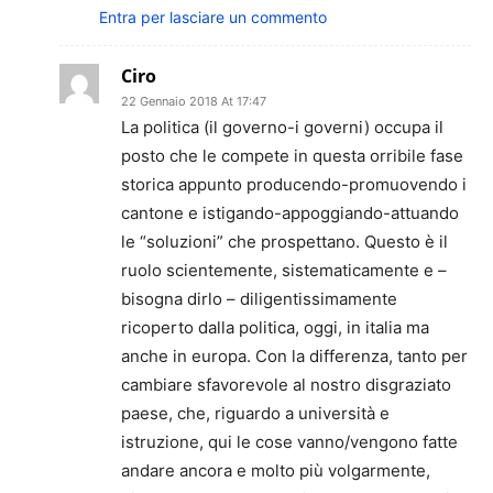
Entra per lasciare un commento
Ciro
22 Gennaio 2018 At 17:47
La politica (il governo-i governi) occupa il
posto che le compete in questa orribile fase
storica appunto producendo-promuovendo i
cantone e istigando-appoggiando-attuando
le “soluzioni” che prospettano. Questo è il
ruolo scientemente, sistematicamente e –
bisogna dirlo – diligentissimamente
ricoperto dalla politica, oggi, in italia ma
anche in europa. Con la differenza, tanto per
cambiare sfavorevole al nostro disgraziato
paese, che, riguardo a università e
istruzione, qui le cose vanno/vengono fatte
andare ancora e molto più volgarmente,