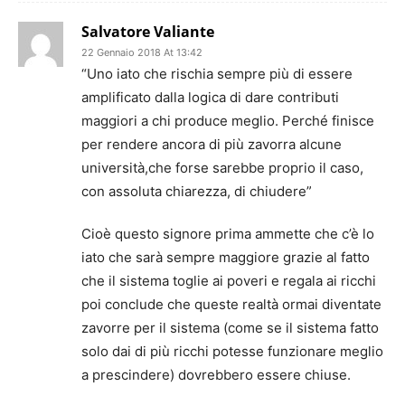
Salvatore Valiante
22 Gennaio 2018 At 13:42
“Uno iato che rischia sempre più di essere
amplificato dalla logica di dare contributi
maggiori a chi produce meglio. Perché finisce
per rendere ancora di più zavorra alcune
università,che forse sarebbe proprio il caso,
con assoluta chiarezza, di chiudere”
Cioè questo signore prima ammette che c’è lo
iato che sarà sempre maggiore grazie al fatto
che il sistema toglie ai poveri e regala ai ricchi
poi conclude che queste realtà ormai diventate
zavorre per il sistema (come se il sistema fatto
solo dai di più ricchi potesse funzionare meglio
a prescindere) dovrebbero essere chiuse.