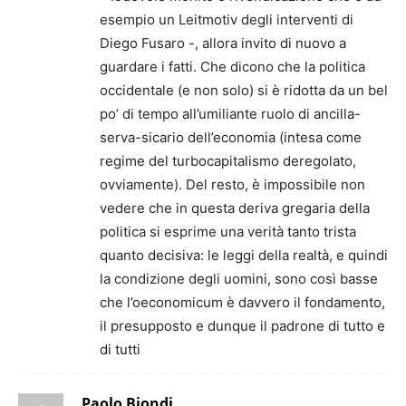
esempio un Leitmotiv degli interventi di
Diego Fusaro -, allora invito di nuovo a
guardare i fatti. Che dicono che la politica
occidentale (e non solo) si è ridotta da un bel
po’ di tempo all’umiliante ruolo di ancilla-
serva-sicario dell’economia (intesa come
regime del turbocapitalismo deregolato,
ovviamente). Del resto, è impossibile non
vedere che in questa deriva gregaria della
politica si esprime una verità tanto trista
quanto decisiva: le leggi della realtà, e quindi
la condizione degli uomini, sono così basse
che l’oeconomicum è davvero il fondamento,
il presupposto e dunque il padrone di tutto e
di tutti
Paolo Biondi