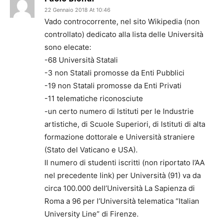
22 Gennaio 2018 At 10:46
Vado controcorrente, nel sito Wikipedia (non
controllato) dedicato alla lista delle Università
sono elecate:
-68 Università Statali
-3 non Statali promosse da Enti Pubblici
-19 non Statali promosse da Enti Privati
-11 telematiche riconosciute
-un certo numero di Istituti per le Industrie
artistiche, di Scuole Superiori, di Istituti di alta
formazione dottorale e Università straniere
(Stato del Vaticano e USA).
Il numero di studenti iscritti (non riportato l’AA
nel precedente link) per Università (91) va da
circa 100.000 dell’Università La Sapienza di
Roma a 96 per l’Università telematica “Italian
University Line” di Firenze.