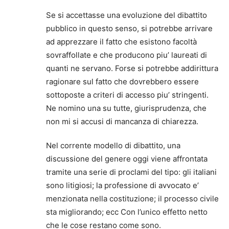
Se si accettasse una evoluzione del dibattito
pubblico in questo senso, si potrebbe arrivare
ad apprezzare il fatto che esistono facoltà
sovraffollate e che producono piu’ laureati di
quanti ne servano. Forse si potrebbe addirittura
ragionare sul fatto che dovrebbero essere
sottoposte a criteri di accesso piu’ stringenti.
Ne nomino una su tutte, giurisprudenza, che
non mi si accusi di mancanza di chiarezza.
Nel corrente modello di dibattito, una
discussione del genere oggi viene affrontata
tramite una serie di proclami del tipo: gli italiani
sono litigiosi; la professione di avvocato e’
menzionata nella costituzione; il processo civile
sta migliorando; ecc Con l’unico effetto netto
che le cose restano come sono.