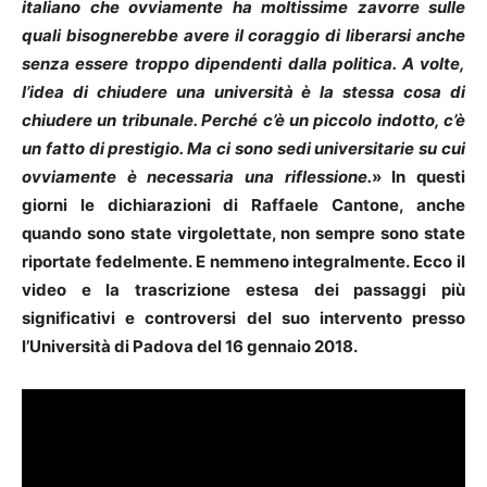
italiano che ovviamente ha moltissime zavorre sulle
quali bisognerebbe avere il coraggio di liberarsi anche
senza essere troppo dipendenti dalla politica. A volte,
l’idea di chiudere una università è la stessa cosa di
chiudere un tribunale. Perché c’è un piccolo indotto, c’è
un fatto di prestigio. Ma ci sono sedi universitarie su cui
ovviamente è necessaria una riflessione.
» In questi
giorni le dichiarazioni di Raffaele Cantone, anche
quando sono state virgolettate, non sempre sono state
riportate fedelmente. E nemmeno integralmente. Ecco il
video e la trascrizione estesa dei passaggi più
significativi e controversi del suo intervento presso
l’Università di Padova del 16 gennaio 2018.