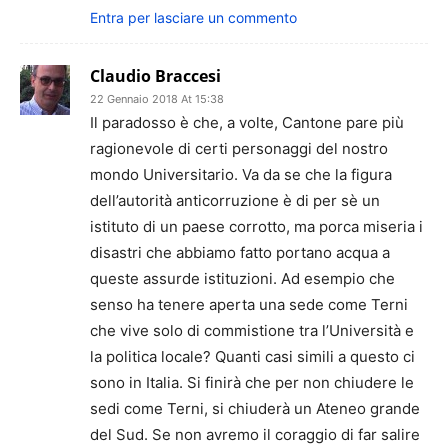
Entra per lasciare un commento
Claudio Braccesi
22 Gennaio 2018 At 15:38
Il paradosso è che, a volte, Cantone pare più
ragionevole di certi personaggi del nostro
mondo Universitario. Va da se che la figura
dell’autorità anticorruzione è di per sè un
istituto di un paese corrotto, ma porca miseria i
disastri che abbiamo fatto portano acqua a
queste assurde istituzioni. Ad esempio che
senso ha tenere aperta una sede come Terni
che vive solo di commistione tra l’Università e
la politica locale? Quanti casi simili a questo ci
sono in Italia. Si finirà che per non chiudere le
sedi come Terni, si chiuderà un Ateneo grande
del Sud. Se non avremo il coraggio di far salire