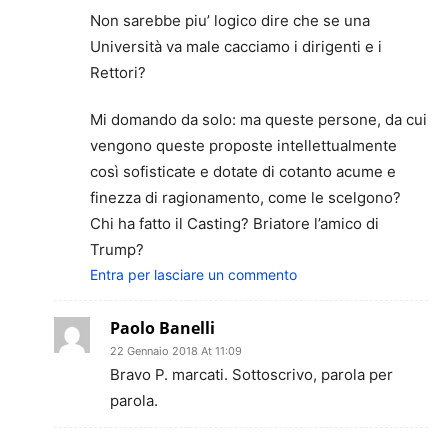
Non sarebbe piu’ logico dire che se una
Università va male cacciamo i dirigenti e i
Rettori?
Mi domando da solo: ma queste persone, da cui
vengono queste proposte intellettualmente
così sofisticate e dotate di cotanto acume e
finezza di ragionamento, come le scelgono?
Chi ha fatto il Casting? Briatore l’amico di
Trump?
Entra per lasciare un commento
Paolo Banelli
22 Gennaio 2018 At 11:09
Bravo P. marcati. Sottoscrivo, parola per
parola.