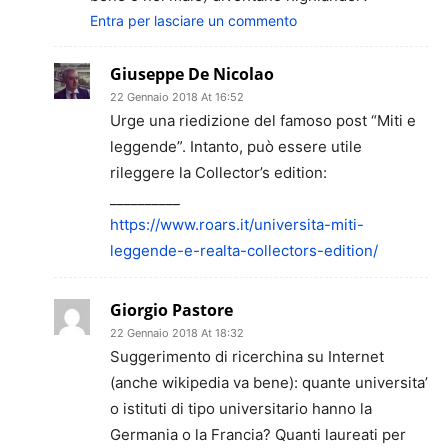
Entra per lasciare un commento
Giuseppe De Nicolao
22 Gennaio 2018 At 16:52
Urge una riedizione del famoso post “Miti e
leggende”. Intanto, può essere utile
rileggere la Collector’s edition:
__________
https://www.roars.it/universita-miti-
leggende-e-realta-collectors-edition/
Giorgio Pastore
22 Gennaio 2018 At 18:32
Suggerimento di ricerchina su Internet
(anche wikipedia va bene): quante universita’
o istituti di tipo universitario hanno la
Germania o la Francia? Quanti laureati per