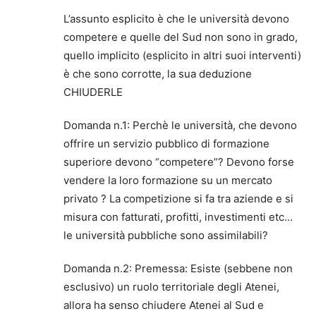
L’assunto esplicito è che le università devono
competere e quelle del Sud non sono in grado,
quello implicito (esplicito in altri suoi interventi)
è che sono corrotte, la sua deduzione
CHIUDERLE
Domanda n.1: Perchè le università, che devono
offrire un servizio pubblico di formazione
superiore devono “competere”? Devono forse
vendere la loro formazione su un mercato
privato ? La competizione si fa tra aziende e si
misura con fatturati, profitti, investimenti etc…
le università pubbliche sono assimilabili?
Domanda n.2: Premessa: Esiste (sebbene non
esclusivo) un ruolo territoriale degli Atenei,
allora ha senso chiudere Atenei al Sud e