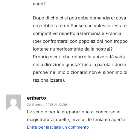
anno?
Dopo di che ci si potrebbe domandare: cosa
dovrebbe fare un Paese che volesse restare
competitivo rispetto a Germania e Francia
(per confrontarsi con popolazioni non troppo
lontane numericamente dalla nostra)?
Proprio sicuri che ridurre le università vada
nella direzione giusta? (uso la parola ridurre
perche’ nel mio dizionario non e’ sinonimo di
razionalizzare).
eriberto
22 Gennaio 2018 At 12:09
Le scuole per la preparazione al concorso in
magistratura, quelle, invece, le teniamo aperte.
Entra per lasciare un commento