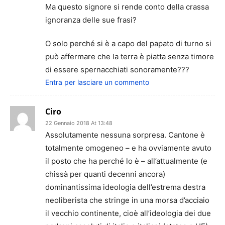
Ma questo signore si rende conto della crassa
ignoranza delle sue frasi?
O solo perché si è a capo del papato di turno si
può affermare che la terra è piatta senza timore
di essere spernacchiati sonoramente???
Entra per lasciare un commento
Ciro
22 Gennaio 2018 At 13:48
Assolutamente nessuna sorpresa. Cantone è
totalmente omogeneo – e ha ovviamente avuto
il posto che ha perché lo è – all’attualmente (e
chissà per quanti decenni ancora)
dominantissima ideologia dell’estrema destra
neoliberista che stringe in una morsa d’acciaio
il vecchio continente, cioè all’ideologia dei due