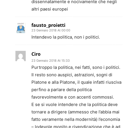
dissennatamente e nocivamente che negli
altri paesi europei
fausto_proietti
23 Gennaio 2018 At 00:00
Intendevo la politica, non i politici.
Ciro
23 Gennaio 2018 At 15:33
Purtroppo la politica, nei fatti, sono i politici.
Il resto sono auspici, astrazioni, sogni di
Platone e alla Platone, il quale infatti riusciva
perfino a parlare della politica
favorevolmente e con accenti commossi.
E se si vuole intendere che la politica deve
tornare a dirigere (ammesso che l’abbia mai
fatto veramente nella modernità) l’economia
– lodevole monito e rivendicazione che è ad