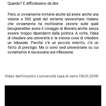
Quando? È difficilissimo da dire
Però, io ovviamente inviterei anche ad avere anche una
visione a 360 gradi del sistema universitario italiano
che ovviamente ha moltissime zavorre sulle quali
bisognerebbe avere il coraggio di liberarsi anche senza
essere troppo dipendenti dalla politica. A volte, l’idea
di chiudere una università è la stessa cosa di chiudere
un tribunale. Perché c’è un piccolo indotto, c’è un
fatto di prestigio. Ma ci sono sedi universitarie su cui
ovviamente è necessaria una riflessione.
Video dell’incontro L’università casa di vetro (16.01.2018)