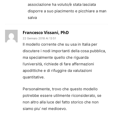
associazione ha voluto/è stata lasciata
disporre a suo piacimento e picchiare a man
salva
Francesco Vissani, PhD
22 Gennaio 2018 At 13:51
Il modello corrente che su usa in Italia per
discutere i nodi importanti della cosa pubblica,
ma specialmente quello che riguarda
l’università, richiede di fare affermazioni
apodittiche e di rifuggire da valutazioni
quantitative.
Personalmente, trovo che questo modello
potrebbe essere utilmente riconsiderato, se
non altro alla luce del fatto storico che non
siamo piu’ nel medioevo.