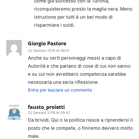
come già successo con la Turchia,
riconquisteremo presto la maglia nera. Meno
istruzione per tutti è un bel modo di
risparmiare i soldi.
Giorgio Pastore
22 Gennaio 2018 At 08:41
Anche su certi personaggi messi a capo di
Autorità e che parlano di cose di cui non sanno
e su cui non avrebbero competenza sarebbe
necessaria una seria riflessione.
Entra per lasciare un commento
fausto_proietti
22 Gennaio 2018 At 09:42
Da brividi. Qui o la politica riesce a riprendersi il
posto che le compete, o finiremo davvero molto
male.