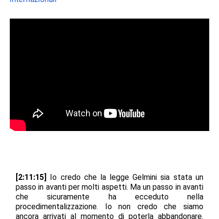
[2:11:15]
Io credo che la legge Gelmini sia stata un
passo in avanti per molti aspetti. Ma un passo in avanti
che sicuramente ha ecceduto nella
procedimentalizzazione. Io non credo che siamo
ancora arrivati al momento di poterla abbandonare.