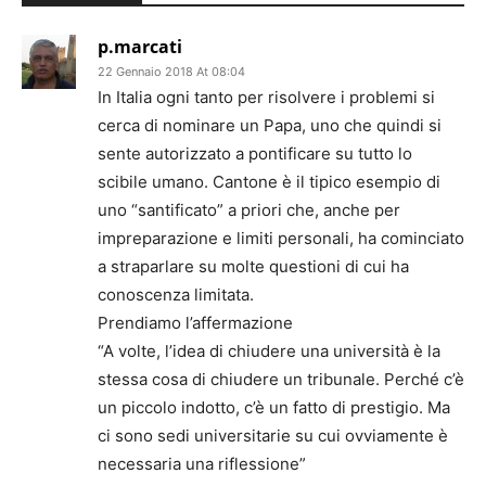
p.marcati
22 Gennaio 2018 At 08:04
In Italia ogni tanto per risolvere i problemi si
cerca di nominare un Papa, uno che quindi si
sente autorizzato a pontificare su tutto lo
scibile umano. Cantone è il tipico esempio di
uno “santificato” a priori che, anche per
impreparazione e limiti personali, ha cominciato
a straparlare su molte questioni di cui ha
conoscenza limitata.
Prendiamo l’affermazione
“A volte, l’idea di chiudere una università è la
stessa cosa di chiudere un tribunale. Perché c’è
un piccolo indotto, c’è un fatto di prestigio. Ma
ci sono sedi universitarie su cui ovviamente è
necessaria una riflessione”