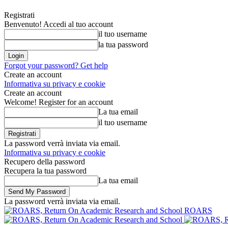
Registrati
Benvenuto! Accedi al tuo account
il tuo username
la tua password
Forgot your password? Get help
Create an account
Informativa su privacy e cookie
Create an account
Welcome! Register for an account
La tua email
il tuo username
La password verrà inviata via email.
Informativa su privacy e cookie
Recupero della password
Recupera la tua password
La tua email
La password verrà inviata via email.
ROARS