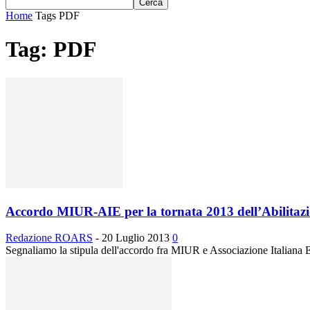
Home
Tags
PDF
Tag: PDF
Accordo MIUR-AIE per la tornata 2013 dell’Abilitaz
Redazione ROARS
-
20 Luglio 2013
0
Segnaliamo la stipula dell'accordo fra MIUR e Associazione Italiana Edit