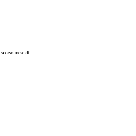
 scorso mese di...