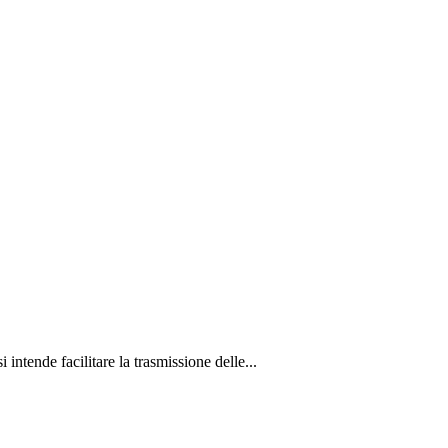
intende facilitare la trasmissione delle...