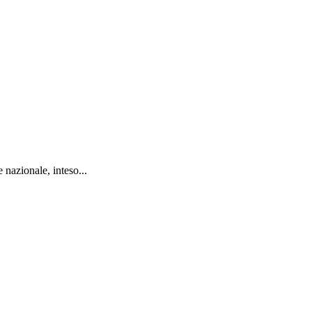
nazionale, inteso...