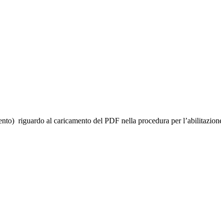
nto) riguardo al caricamento del PDF nella procedura per l’abilitazione 