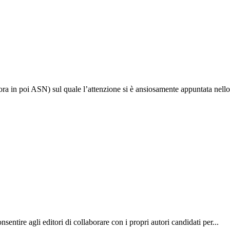
’ora in poi ASN) sul quale l’attenzione si è ansiosamente appuntata nello
sentire agli editori di collaborare con i propri autori candidati per...