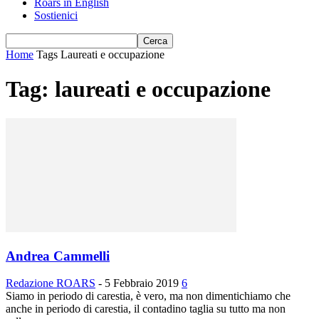
Roars in English
Sostienici
Home
Tags
Laureati e occupazione
Tag: laureati e occupazione
Andrea Cammelli
Redazione ROARS
-
5 Febbraio 2019
6
Siamo in periodo di carestia, è vero, ma non dimentichiamo che
anche in periodo di carestia, il contadino taglia su tutto ma non