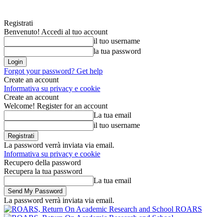
Registrati
Benvenuto! Accedi al tuo account
il tuo username
la tua password
Forgot your password? Get help
Create an account
Informativa su privacy e cookie
Create an account
Welcome! Register for an account
La tua email
il tuo username
La password verrà inviata via email.
Informativa su privacy e cookie
Recupero della password
Recupera la tua password
La tua email
La password verrà inviata via email.
ROARS