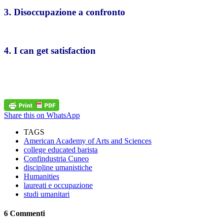
3. Disoccupazione a confronto
4. I can get satisfaction
Share this on WhatsApp
TAGS
American Academy of Arts and Sciences
college educated barista
Confindustria Cuneo
discipline umanistiche
Humanities
laureati e occupazione
studi umanitari
6 Commenti