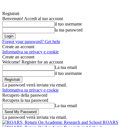
Registrati
Benvenuto! Accedi al tuo account
il tuo username
la tua password
Forgot your password? Get help
Create an account
Informativa su privacy e cookie
Create an account
Welcome! Register for an account
La tua email
il tuo username
La password verrà inviata via email.
Informativa su privacy e cookie
Recupero della password
Recupera la tua password
La tua email
La password verrà inviata via email.
ROARS