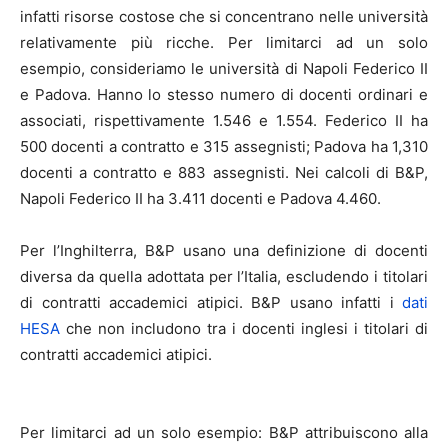
infatti risorse costose che si concentrano nelle università
relativamente più ricche. Per limitarci ad un solo
esempio, consideriamo le università di Napoli Federico II
e Padova. Hanno lo stesso numero di docenti ordinari e
associati, rispettivamente 1.546 e 1.554. Federico II ha
500 docenti a contratto e 315 assegnisti; Padova ha 1,310
docenti a contratto e 883 assegnisti. Nei calcoli di B&P,
Napoli Federico II ha 3.411 docenti e Padova 4.460.
Per l’Inghilterra, B&P usano una definizione di docenti
diversa da quella adottata per l’Italia, escludendo i titolari
di contratti accademici atipici. B&P usano infatti i
dati
HESA
che non includono tra i docenti inglesi i titolari di
contratti accademici atipici.
Per limitarci ad un solo esempio: B&P attribuiscono alla