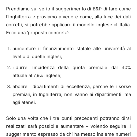
Prendiamo sul serio il suggerimento di B&P di fare come
l’Inghilterra e proviamo a vedere come, alla luce dei dati
corretti, si potrebbe applicare il modello inglese all’Italia.
Ecco una ‘proposta concreta’:
aumentare il finanziamento statale alle università al
livello di quelle inglesi;
ridurre l’incidenza della quota premiale dal 30%
attuale al 7,9% inglese;
abolire i dipartimenti di eccellenza, perché le risorse
premiali, in Inghilterra, non vanno ai dipartimenti, ma
agli atenei.
Solo una volta che i tre punti precedenti potranno dirsi
realizzati sarà possibile aumentare – volendo seguire il
suggerimento espresso da chi ha messo insieme numeri