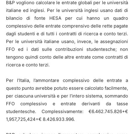
B&P vogliono calcolare le entrate globali per le università
italiane ed inglesi. Per le università inglesi usano dati di
bilancio di fonte HESA per cui hanno un quadro
complessivo delle entrate comprensivo delle rette pagate
dagli studenti e di tutti i contratti di ricerca e conto terzi.
Per le università italiane usano, invece, le assegnazioni
FFO ed i dati sulle contribuzioni studentesche; non
tengono quindi conto delle altre entrate come contratti di
ricerca e conto terzi.
Per l’Italia, l’ammontare complessivo delle entrate a
questo punto avrebbe potuto essere calcolato facilmente,
per ciascuna università e per l’intero sistema, sommando
FFO complessivo e entrate derivanti da tasse
studentesche. Complessivamente: €6.462.745.826+€
1,957,725,424=€ 8.426.933.996.