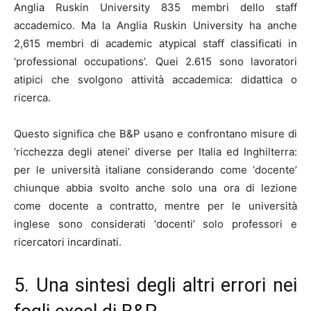
Anglia Ruskin University 835 membri dello staff
accademico. Ma la Anglia Ruskin University ha anche
2,615 membri di academic atypical staff classificati in
‘professional occupations’. Quei 2.615 sono lavoratori
atipici che svolgono attività accademica: didattica o
ricerca.
Questo significa che B&P usano e confrontano misure di
‘ricchezza degli atenei’ diverse per Italia ed Inghilterra:
per le università italiane considerando come ‘docente’
chiunque abbia svolto anche solo una ora di lezione
come docente a contratto, mentre per le università
inglese sono considerati ‘docenti’ solo professori e
ricercatori incardinati.
5. Una sintesi degli altri errori nei