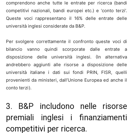
comprendono anche tutte le entrate per ricerca (bandi
competitivi nazionali, bandi europei etc.) e ‘conto terzi’.
Queste voci rappresentano il 16% delle entrate delle
università inglesi considerate da B&P.
Per svolgere correttamente il confronto queste voci di
bilancio vanno quindi scorporate dalle entrate a
disposizione delle università inglesi. (In alternativa
andrebbero aggiunti alle risorse a disposizione delle
università italiane i dati sui fondi PRIN, FISR, quelli
provenienti da ministeri, dall’Unione Europea ed anche il
conto terzi).
3. B&P includono nelle risorse
premiali inglesi i finanziamenti
competitivi per ricerca.