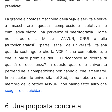
premiale’.
La grande e costosa macchina della VQR è servita e serve
a mascherare questa compressione selettiva e
cumulativa dietro una parvenza di ‘meritocrazia’. Come
non credere a Ministri, ANVUR, CRUI e alla
(autodichiaratasi) ‘parte sana’ dell’università italiana
quando sostengono che la VQR è una competizione, e
che la parte premiale del FFO riconosce la ricerca di
qualità e l’eccellenza? In questo quadro le università
perdenti nella competizione non hanno di che lamentarsi.
In particolare le università del Sud, come ebbe a dire un
membro del direttivo ANVUR, non hanno fatto altro che
scegliere di suicidarsi.
6. Una proposta concreta