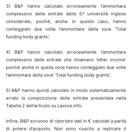
3) B&P hanno calcolato erroneamente l’ammontare
complessivo delle entrate delle 57 università inglese
considerate, poiché, anche in questo caso, hanno
conteggiato due volte l’ammontare della voce ‘Total
funding body grants’;
4) B&P hanno calcolato erroneamente l’ammontare
complessivo delle entrate che chiamano ‘other income’
poiché anche in quella voce hanno conteggiato due volte
l’ammontare della voce ‘Total funding body grants’;
5) B&P hanno quindi calcolato in modo sistematicamente
errato la composizione delle entrate presentata nella
Tabella 2 dell’articolo su Lavoce.info.
Infine, B&P scrivono di riportare dati in € calcolati a parità
di potere d’acquisto. Non sono riuscito a replicare il