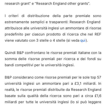
research grant” e “Research England other grants”.
I criteri di distribuzione della parte premiale sono
estremamente semplici e trasparenti: Research England
attribuisce alle università inglesi un ammontare di risorse
predefinito per ciascun prodotto di ricerca che nel REF
viene valutato con 3 stelle o 4 stelle (si veda
qui
).
Quindi B&P confrontano le risorse premiali italiane con la
somma delle risorse premiali per ricerca e dei fondi su
bandi competitivi per le università inglesi.
B&P considerano come risorse premiali per le sole top 57
università inglesi un ammontare pari a £3,1 miliardi. In
realtà, le risorse premiali distribuite da Research England
basate sulla qualità della ricerca sono pari a circa £1,6
miliardi per tutte le università inglesi (lo si può leggere