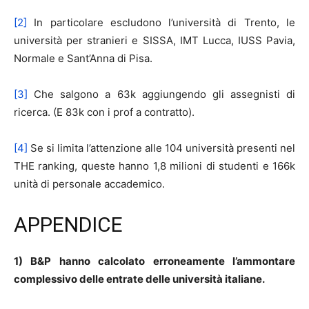
[2]
In particolare escludono l’università di Trento, le
università per stranieri e SISSA, IMT Lucca, IUSS Pavia,
Normale e Sant’Anna di Pisa.
[3]
Che salgono a 63k aggiungendo gli assegnisti di
ricerca. (E 83k con i prof a contratto).
[4]
Se si limita l’attenzione alle 104 università presenti nel
THE ranking, queste hanno 1,8 milioni di studenti e 166k
unità di personale accademico.
APPENDICE
1) B&P hanno calcolato erroneamente l’ammontare
complessivo delle entrate delle università italiane.