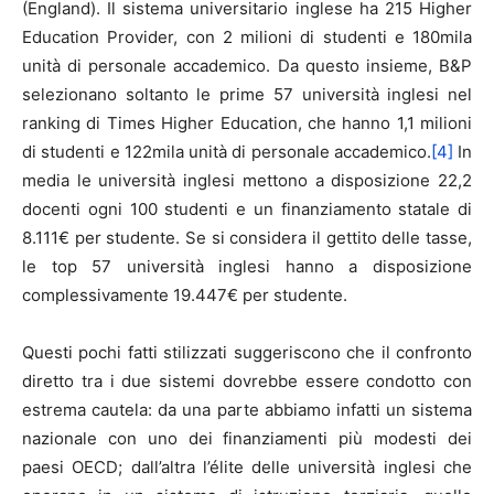
(England). Il sistema universitario inglese ha 215 Higher
Education Provider, con 2 milioni di studenti e 180mila
unità di personale accademico. Da questo insieme, B&P
selezionano soltanto le prime 57 università inglesi nel
ranking di Times Higher Education, che hanno 1,1 milioni
di studenti e 122mila unità di personale accademico.
[4]
In
media le università inglesi mettono a disposizione 22,2
docenti ogni 100 studenti e un finanziamento statale di
8.111€ per studente. Se si considera il gettito delle tasse,
le top 57 università inglesi hanno a disposizione
complessivamente 19.447€ per studente.
Questi pochi fatti stilizzati suggeriscono che il confronto
diretto tra i due sistemi dovrebbe essere condotto con
estrema cautela: da una parte abbiamo infatti un sistema
nazionale con uno dei finanziamenti più modesti dei
paesi OECD; dall’altra l’élite delle università inglesi che