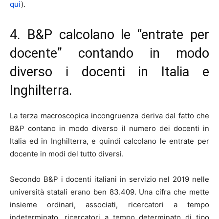
qui
).
4. B&P calcolano le “entrate per
docente” contando in modo
diverso i docenti in Italia e
Inghilterra.
La terza macroscopica incongruenza deriva dal fatto che
B&P contano in modo diverso il numero dei docenti in
Italia ed in Inghilterra, e quindi calcolano le entrate per
docente in modi del tutto diversi.
Secondo B&P i docenti italiani in servizio nel 2019 nelle
università statali erano ben 83.409. Una cifra che mette
insieme ordinari, associati, ricercatori a tempo
indeterminato, ricercatori a tempo determinato di tipo