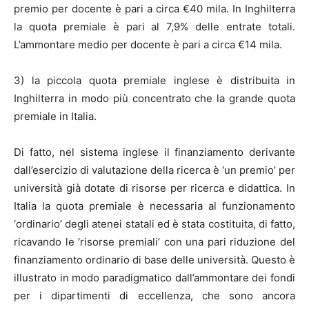
premio per docente è pari a circa €40 mila. In Inghilterra
la quota premiale è pari al 7,9% delle entrate totali.
L’ammontare medio per docente è pari a circa €14 mila.
3) la piccola quota premiale inglese è distribuita in
Inghilterra in modo più concentrato che la grande quota
premiale in Italia.
Di fatto, nel sistema inglese il finanziamento derivante
dall’esercizio di valutazione della ricerca è ‘un premio’ per
università già dotate di risorse per ricerca e didattica. In
Italia la quota premiale è necessaria al funzionamento
‘ordinario’ degli atenei statali ed è stata costituita, di fatto,
ricavando le ‘risorse premiali’ con una pari riduzione del
finanziamento ordinario di base delle università. Questo è
illustrato in modo paradigmatico dall’ammontare dei fondi
per i dipartimenti di eccellenza, che sono ancora