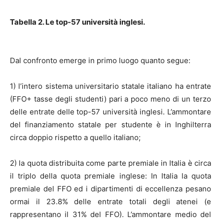
Tabella 2. Le top-57 università inglesi.
Dal confronto emerge in primo luogo quanto segue:
1) l’intero sistema universitario statale italiano ha entrate
(FFO+ tasse degli studenti) pari a poco meno di un terzo
delle entrate delle top-57 università inglesi. L’ammontare
del finanziamento statale per studente è in Inghilterra
circa doppio rispetto a quello italiano;
2) la quota distribuita come parte premiale in Italia è circa
il triplo della quota premiale inglese: In Italia la quota
premiale del FFO ed i dipartimenti di eccellenza pesano
ormai il 23.8% delle entrate totali degli atenei (e
rappresentano il 31% del FFO). L’ammontare medio del