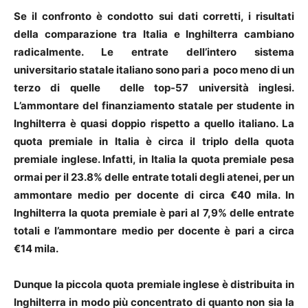
Se il confronto è condotto sui dati corretti, i risultati
della comparazione tra Italia e Inghilterra cambiano
radicalmente. Le entrate dell’intero sistema
universitario statale italiano sono pari a poco meno di un
terzo di quelle delle top-57 università inglesi.
L’ammontare del finanziamento statale per studente in
Inghilterra è quasi doppio rispetto a quello italiano. La
quota premiale in Italia è circa il triplo della quota
premiale inglese. Infatti, in Italia la quota premiale pesa
ormai per il 23.8% delle entrate totali degli atenei, per un
ammontare medio per docente di circa €40 mila. In
Inghilterra la quota premiale è pari al 7,9% delle entrate
totali e l’ammontare medio per docente è pari a circa
€14 mila.
Dunque la piccola quota premiale inglese è distribuita in
Inghilterra in modo più concentrato di quanto non sia la