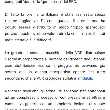
computati ‘dentro’ la ‘quota base’ del FFO.
Di fatto la premialità italiana è stata realizzata senza
risorse aggiuntive. Di conseguenza il premio non ha
potuto essere distribuito in modo troppo sperequato
perché questo avrebbe voluto dire la crisi irreversibile di
molti atenei già in difficoltà.
La grande e costosa macchina della VQR distribuisce
risorse in proporzione al numero dei docenti degli atenei:
cioè distribuisce risorse ‘a pioggia’: ne avevamo già
scritto
qui
. In questa prospettiva appare del tutto
secondario che la VQR produca risultati
inaffidabili
.
Nel corso degli anni gli atenei italiani sono stati sottoposti
ad un complesso processo di compressione selettiva e
cumulativa generato da un complesso insieme di regole