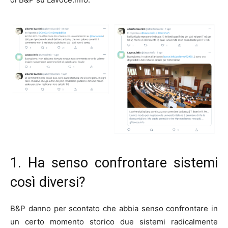
1. Ha senso confrontare sistemi
così diversi?
B&P danno per scontato che abbia senso confrontare in
un certo momento storico due sistemi radicalmente