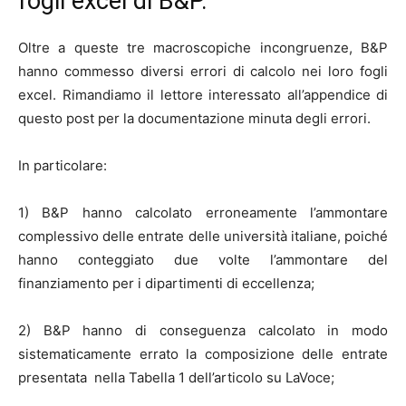
fogli excel di B&P.
Oltre a queste tre macroscopiche incongruenze, B&P
hanno commesso diversi errori di calcolo nei loro fogli
excel. Rimandiamo il lettore interessato all’appendice di
questo post per la documentazione minuta degli errori.
In particolare:
1) B&P hanno calcolato erroneamente l’ammontare
complessivo delle entrate delle università italiane, poiché
hanno conteggiato due volte l’ammontare del
finanziamento per i dipartimenti di eccellenza;
2) B&P hanno di conseguenza calcolato in modo
sistematicamente errato la composizione delle entrate
presentata nella Tabella 1 dell’articolo su LaVoce;