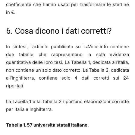
coefficiente che hanno usato per trasformare le sterline
in €.
6. Cosa dicono i dati corretti?
In sintesi, l’articolo pubblicato su LaVoce.info contiene
due tabelle che rappresentano la sola evidenza
quantitativa delle loro tesi. La Tabella 1, dedicata all’Italia,
non contiene un solo dato corretto. La Tabella 2, dedicata
all’Inghilterra, contiene solo 4 dati corretti sui 24
riportati.
La Tabella 1 e la Tabella 2 riportano elaborazioni corrette
per Italia e Inghilterra.
Tabella 1. 57 università statali italiane.