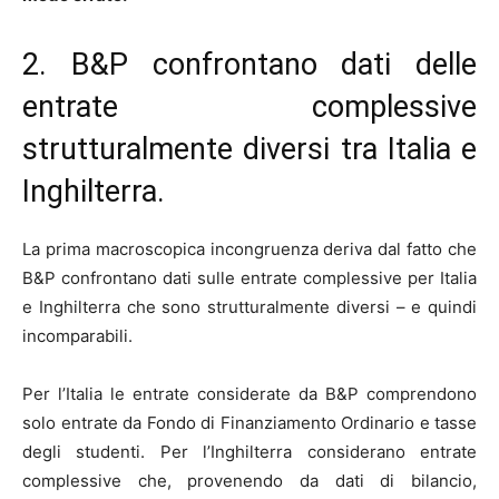
2. B&P confrontano dati delle
entrate complessive
strutturalmente diversi tra Italia e
Inghilterra.
La prima macroscopica incongruenza deriva dal fatto che
B&P confrontano dati sulle entrate complessive per Italia
e Inghilterra che sono strutturalmente diversi – e quindi
incomparabili.
Per l’Italia le entrate considerate da B&P comprendono
solo entrate da Fondo di Finanziamento Ordinario e tasse
degli studenti. Per l’Inghilterra considerano entrate
complessive che, provenendo da dati di bilancio,