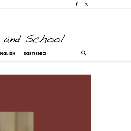
ENGLISH
SOSTIENICI