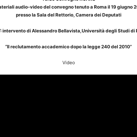
ateriali audio-video del convegno tenuto a Roma il 19 giugno 
presso la Sala del Rettorio, Camera dei Deputati
V: intervento di Alessandro Bellavista,Università degli Studi di
“Il reclutamento accademico dopo la legge 240 del 2010”
Video