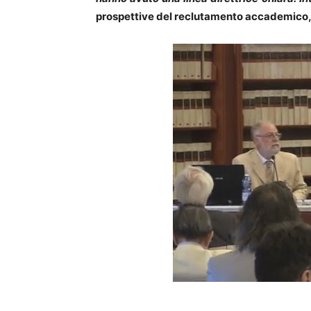
prospettive del reclutamento accademico, 