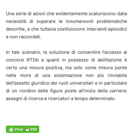
Una serie di azioni che evidentemente scaturiscono dalla
necessità di superare le innumerevoli problematiche
descritte, e che tuttavia costituiscono interventi episodici
e non raccordati.
In tale scenario, la soluzione di consentire l’accesso ai
concorsi RTDb a quanti in possesso di abilitazione è
certo una misura positiva, ma solo come misura ponte
nelle more di una sistemazione non più rinviabile
dell’assetto giuridico dei ruoli universitari e in particolare
di un riordino delle figure poste all’inizio della carriera:
assegni di ricerca e ricercatori a tempo determinato.