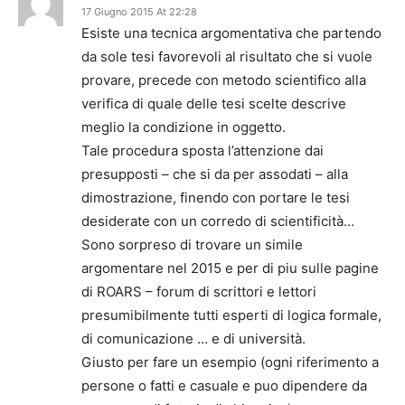
17 Giugno 2015 At 22:28
Esiste una tecnica argomentativa che partendo
da sole tesi favorevoli al risultato che si vuole
provare, precede con metodo scientifico alla
verifica di quale delle tesi scelte descrive
meglio la condizione in oggetto.
Tale procedura sposta l’attenzione dai
presupposti – che si da per assodati – alla
dimostrazione, finendo con portare le tesi
desiderate con un corredo di scientificità…
Sono sorpreso di trovare un simile
argomentare nel 2015 e per di piu sulle pagine
di ROARS – forum di scrittori e lettori
presumibilmente tutti esperti di logica formale,
di comunicazione … e di università.
Giusto per fare un esempio (ogni riferimento a
persone o fatti e casuale e puo dipendere da