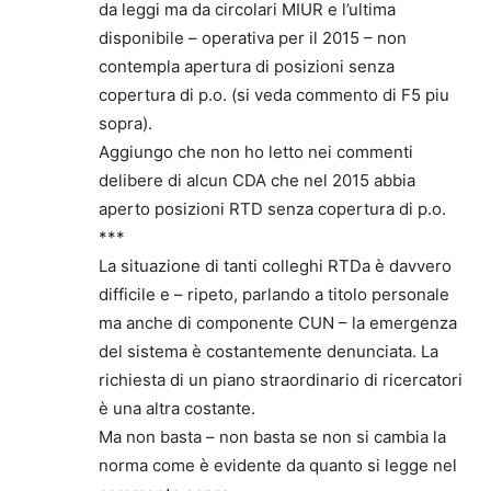
da leggi ma da circolari MIUR e l’ultima
disponibile – operativa per il 2015 – non
contempla apertura di posizioni senza
copertura di p.o. (si veda commento di F5 piu
sopra).
Aggiungo che non ho letto nei commenti
delibere di alcun CDA che nel 2015 abbia
aperto posizioni RTD senza copertura di p.o.
***
La situazione di tanti colleghi RTDa è davvero
difficile e – ripeto, parlando a titolo personale
ma anche di componente CUN – la emergenza
del sistema è costantemente denunciata. La
richiesta di un piano straordinario di ricercatori
è una altra costante.
Ma non basta – non basta se non si cambia la
norma come è evidente da quanto si legge nel