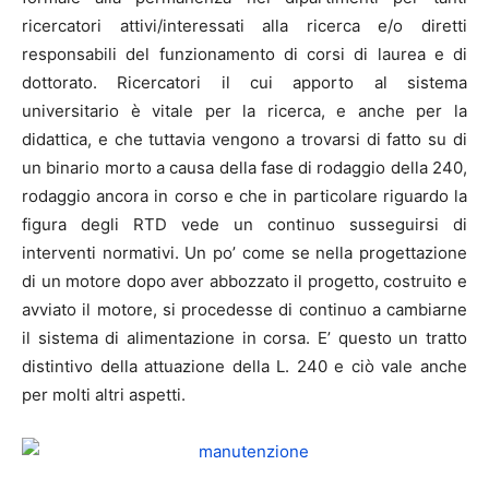
ricercatori attivi/interessati alla ricerca e/o diretti
responsabili del funzionamento di corsi di laurea e di
dottorato. Ricercatori il cui apporto al sistema
universitario è vitale per la ricerca, e anche per la
didattica, e che tuttavia vengono a trovarsi di fatto su di
un binario morto a causa della fase di rodaggio della 240,
rodaggio ancora in corso e che in particolare riguardo la
figura degli RTD vede un continuo susseguirsi di
interventi normativi. Un po’ come se nella progettazione
di un motore dopo aver abbozzato il progetto, costruito e
avviato il motore, si procedesse di continuo a cambiarne
il sistema di alimentazione in corsa. E’ questo un tratto
distintivo della attuazione della L. 240 e ciò vale anche
per molti altri aspetti.