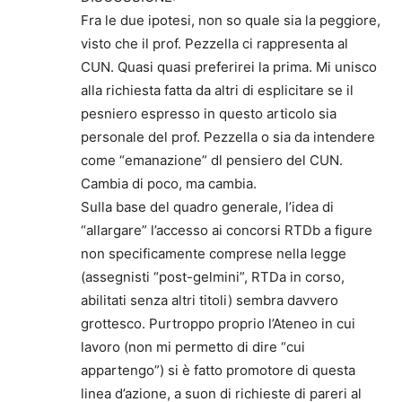
Fra le due ipotesi, non so quale sia la peggiore,
visto che il prof. Pezzella ci rappresenta al
CUN. Quasi quasi preferirei la prima. Mi unisco
alla richiesta fatta da altri di esplicitare se il
pesniero espresso in questo articolo sia
personale del prof. Pezzella o sia da intendere
come “emanazione” dl pensiero del CUN.
Cambia di poco, ma cambia.
Sulla base del quadro generale, l’idea di
“allargare” l’accesso ai concorsi RTDb a figure
non specificamente comprese nella legge
(assegnisti “post-gelmini”, RTDa in corso,
abilitati senza altri titoli) sembra davvero
grottesco. Purtroppo proprio l’Ateneo in cui
lavoro (non mi permetto di dire “cui
appartengo”) si è fatto promotore di questa
linea d’azione, a suon di richieste di pareri al