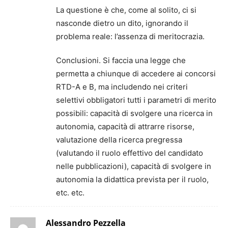
La questione è che, come al solito, ci si
nasconde dietro un dito, ignorando il
problema reale: l’assenza di meritocrazia.
Conclusioni. Si faccia una legge che
permetta a chiunque di accedere ai concorsi
RTD-A e B, ma includendo nei criteri
selettivi obbligatori tutti i parametri di merito
possibili: capacità di svolgere una ricerca in
autonomia, capacità di attrarre risorse,
valutazione della ricerca pregressa
(valutando il ruolo effettivo del candidato
nelle pubblicazioni), capacità di svolgere in
autonomia la didattica prevista per il ruolo,
etc. etc.
Alessandro Pezzella