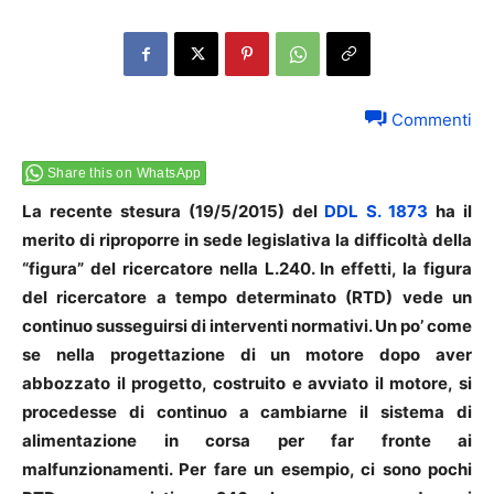
Commenti
Share this on WhatsApp
La recente stesura (19/5/2015) del
DDL S. 1873
ha il
merito di riproporre in sede legislativa la difficoltà della
“figura” del ricercatore nella L.240. In effetti, la figura
del ricercatore a tempo determinato (RTD) vede un
continuo susseguirsi di interventi normativi. Un po’ come
se nella progettazione di un motore dopo aver
abbozzato il progetto, costruito e avviato il motore, si
procedesse di continuo a cambiarne il sistema di
alimentazione in corsa per far fronte ai
malfunzionamenti. Per fare un esempio, ci sono pochi