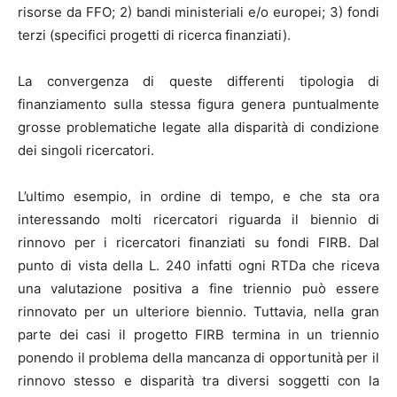
risorse da FFO; 2) bandi ministeriali e/o europei; 3) fondi
terzi (specifici progetti di ricerca finanziati).
La convergenza di queste differenti tipologia di
finanziamento sulla stessa figura genera puntualmente
grosse problematiche legate alla disparità di condizione
dei singoli ricercatori.
L’ultimo esempio, in ordine di tempo, e che sta ora
interessando molti ricercatori riguarda il biennio di
rinnovo per i ricercatori finanziati su fondi FIRB. Dal
punto di vista della L. 240 infatti ogni RTDa che riceva
una valutazione positiva a fine triennio può essere
rinnovato per un ulteriore biennio. Tuttavia, nella gran
parte dei casi il progetto FIRB termina in un triennio
ponendo il problema della mancanza di opportunità per il
rinnovo stesso e disparità tra diversi soggetti con la