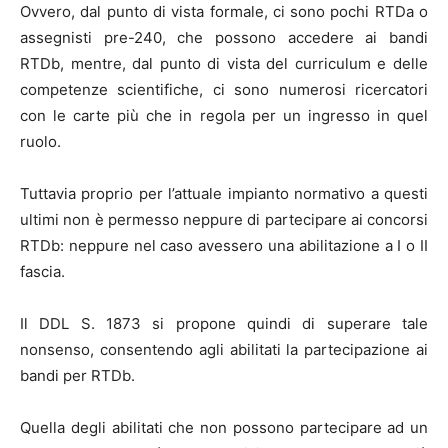
Ovvero, dal punto di vista formale, ci sono pochi RTDa o
assegnisti pre-240, che possono accedere ai bandi
RTDb, mentre, dal punto di vista del curriculum e delle
competenze scientifiche, ci sono numerosi ricercatori
con le carte più che in regola per un ingresso in quel
ruolo.
Tuttavia proprio per l’attuale impianto normativo a questi
ultimi non è permesso neppure di partecipare ai concorsi
RTDb: neppure nel caso avessero una abilitazione a I o II
fascia.
Il DDL S. 1873 si propone quindi di superare tale
nonsenso, consentendo agli abilitati la partecipazione ai
bandi per RTDb.
Quella degli abilitati che non possono partecipare ad un