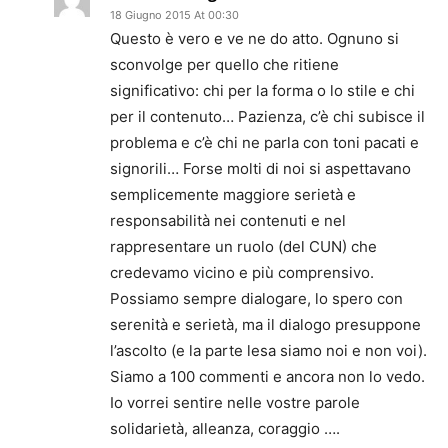
18 Giugno 2015 At 00:30
Questo è vero e ve ne do atto. Ognuno si
sconvolge per quello che ritiene
significativo: chi per la forma o lo stile e chi
per il contenuto… Pazienza, c’è chi subisce il
problema e c’è chi ne parla con toni pacati e
signorili… Forse molti di noi si aspettavano
semplicemente maggiore serietà e
responsabilità nei contenuti e nel
rappresentare un ruolo (del CUN) che
credevamo vicino e più comprensivo.
Possiamo sempre dialogare, lo spero con
serenità e serietà, ma il dialogo presuppone
l’ascolto (e la parte lesa siamo noi e non voi).
Siamo a 100 commenti e ancora non lo vedo.
Io vorrei sentire nelle vostre parole
solidarietà, alleanza, coraggio ….