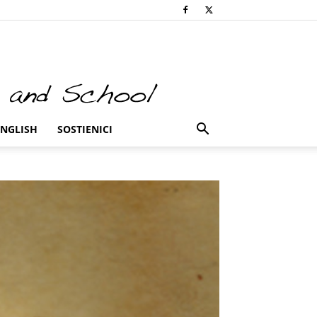
ENGLISH
SOSTIENICI