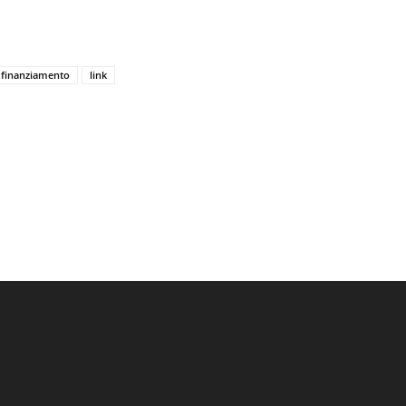
finanziamento
link