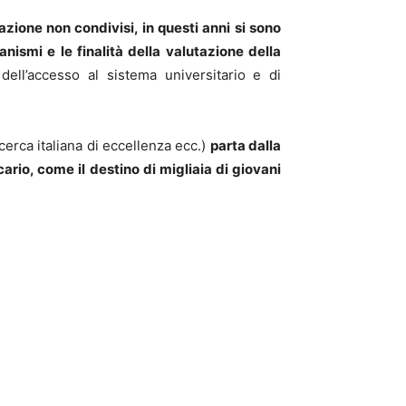
azione non condivisi, in questi anni si sono
nismi e le finalità della valutazione della
 dell’accesso al sistema universitario e di
cerca italiana di eccellenza ecc.)
parta dalla
ario, come il destino di migliaia di giovani