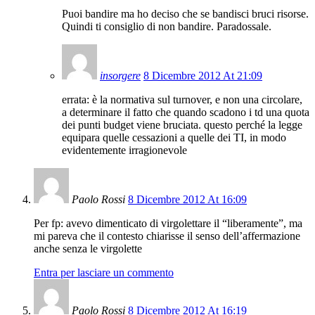
Puoi bandire ma ho deciso che se bandisci bruci risorse.
Quindi ti consiglio di non bandire. Paradossale.
insorgere
8 Dicembre 2012 At 21:09
errata: è la normativa sul turnover, e non una circolare,
a determinare il fatto che quando scadono i td una quota
dei punti budget viene bruciata. questo perché la legge
equipara quelle cessazioni a quelle dei TI, in modo
evidentemente irragionevole
Paolo Rossi
8 Dicembre 2012 At 16:09
Per fp: avevo dimenticato di virgolettare il “liberamente”, ma
mi pareva che il contesto chiarisse il senso dell’affermazione
anche senza le virgolette
Entra per lasciare un commento
Paolo Rossi
8 Dicembre 2012 At 16:19