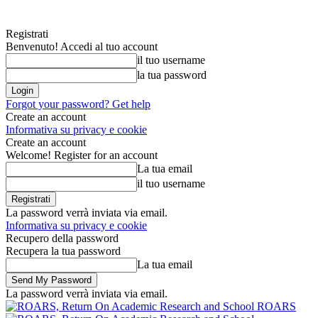
Registrati
Benvenuto! Accedi al tuo account
il tuo username
la tua password
Forgot your password? Get help
Create an account
Informativa su privacy e cookie
Create an account
Welcome! Register for an account
La tua email
il tuo username
La password verrà inviata via email.
Informativa su privacy e cookie
Recupero della password
Recupera la tua password
La tua email
La password verrà inviata via email.
ROARS