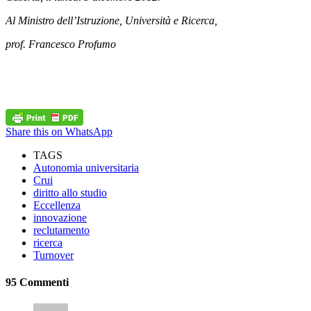
Al Ministro dell’Istruzione, Università e Ricerca,
prof. Francesco Profumo
Share this on WhatsApp
TAGS
Autonomia universitaria
Crui
diritto allo studio
Eccellenza
innovazione
reclutamento
ricerca
Turnover
95 Commenti