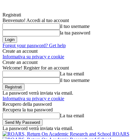
Registrati
Benvenuto! Accedi al tuo account
il tuo username
la tua password
Forgot your password? Get help
Create an account
Informativa su privacy e cookie
Create an account
Welcome! Register for an account
La tua email
il tuo username
La password verrà inviata via email.
Informativa su privacy e cookie
Recupero della password
Recupera la tua password
La tua email
La password verrà inviata via email.
ROARS