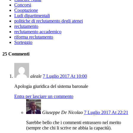
Concorsi
Cooptazione
Ludi dipartimentali
politiche di reclutamento degli atenei
reclutamento
reclutamento accademico
riforma reclutamento
Sorteggio
25 Commenti
aleale
7 Luglio 2017 At 10:00
Apologia giuridica del sistema baronale
Entra per lasciare un commento
Giuseppe De Nicolao
7 Luglio 2017 At 22:21
Sarebbe bello che i commenti entrassero nel merito
(sempre che chi li scrive ne abbia la capacità).