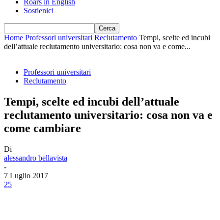
Roars in English
Sostienici
Home
Professori universitari
Reclutamento
Tempi, scelte ed incubi
dell’attuale reclutamento universitario: cosa non va e come...
Professori universitari
Reclutamento
Tempi, scelte ed incubi dell’attuale
reclutamento universitario: cosa non va e
come cambiare
Di
alessandro bellavista
-
7 Luglio 2017
25