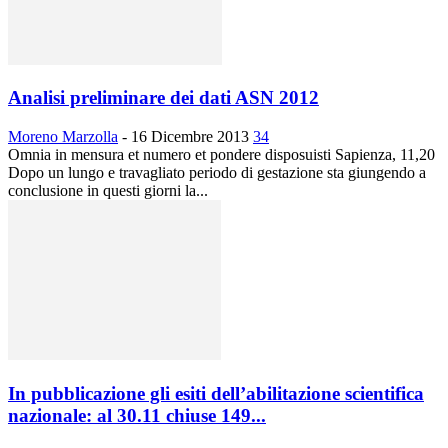
Analisi preliminare dei dati ASN 2012
Moreno Marzolla
-
16 Dicembre 2013
34
Omnia in mensura et numero et pondere disposuisti Sapienza, 11,20
Dopo un lungo e travagliato periodo di gestazione sta giungendo a
conclusione in questi giorni la...
In pubblicazione gli esiti dell’abilitazione scientifica
nazionale: al 30.11 chiuse 149...