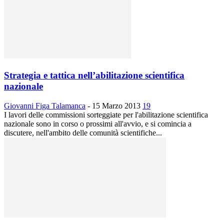
Strategia e tattica nell’abilitazione scientifica
nazionale
Giovanni Figa Talamanca
-
15 Marzo 2013
19
I lavori delle commissioni sorteggiate per l'abilitazione scientifica
nazionale sono in corso o prossimi all'avvio, e si comincia a
discutere, nell'ambito delle comunità scientifiche...