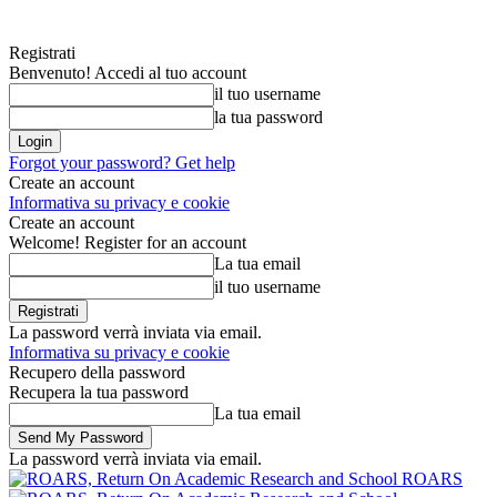
Registrati
Benvenuto! Accedi al tuo account
il tuo username
la tua password
Forgot your password? Get help
Create an account
Informativa su privacy e cookie
Create an account
Welcome! Register for an account
La tua email
il tuo username
La password verrà inviata via email.
Informativa su privacy e cookie
Recupero della password
Recupera la tua password
La tua email
La password verrà inviata via email.
ROARS