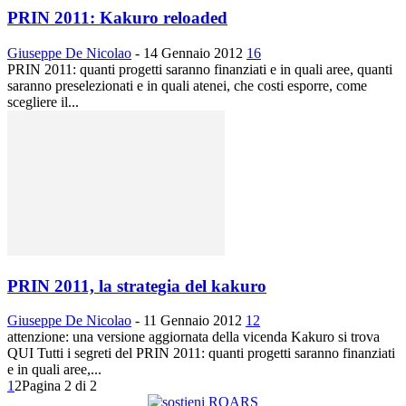
PRIN 2011: Kakuro reloaded
Giuseppe De Nicolao
-
14 Gennaio 2012
16
PRIN 2011: quanti progetti saranno finanziati e in quali aree, quanti
saranno preselezionati e in quali atenei, che costi esporre, come
scegliere il...
PRIN 2011, la strategia del kakuro
Giuseppe De Nicolao
-
11 Gennaio 2012
12
attenzione: una versione aggiornata della vicenda Kakuro si trova
QUI Tutti i segreti del PRIN 2011: quanti progetti saranno finanziati
e in quali aree,...
1
2
Pagina 2 di 2