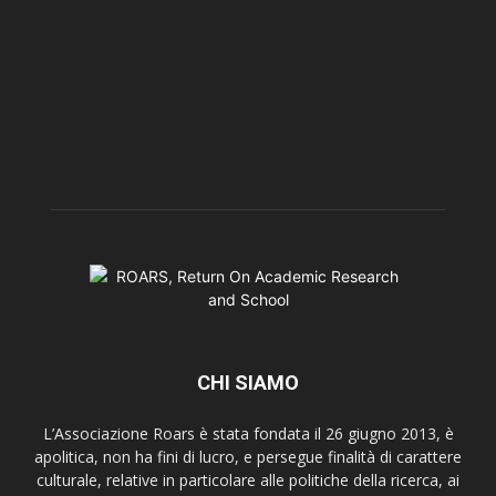
CHI SIAMO
L’Associazione Roars è stata fondata il 26 giugno 2013, è
apolitica, non ha fini di lucro, e persegue finalità di carattere
culturale, relative in particolare alle politiche della ricerca, ai